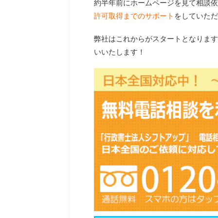
約半年前にホームページを見て相談依
許可取得までのサポート
をしていただ
弊社はこれからがスタートとなります
いいたします！