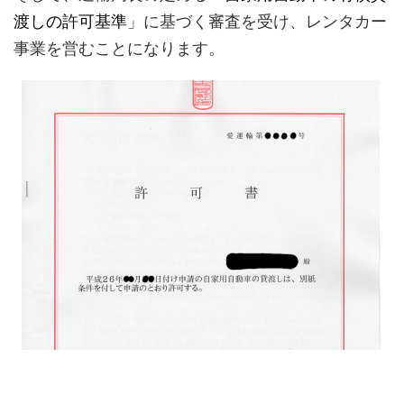
渡しの許可基準
」に基づく審査を受け、レンタカー
事業を営むことになります。