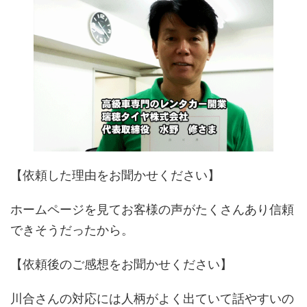
【依頼した理由をお聞かせください】
ホームページを見てお客様の声がたくさんあり信頼
できそうだったから。
【依頼後のご感想をお聞かせください】
川合さんの対応には人柄がよく出ていて話やすいの