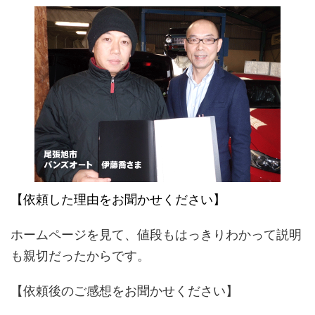
【依頼した理由をお聞かせください】
ホームページを見て、値段もはっきりわかって説明
も親切だったからです。
【依頼後のご感想をお聞かせください】