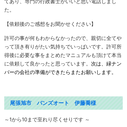
てあり、専門の行政書士がいいと思い電話しまし
た。
【依頼後のご感想をお聞かせください】
許可の事が何もわからなかったので、親切に全てや
って頂き有りがたい気持ちでいっぱいです。許可所
得後に必要な事をまとめたマニュアルも頂けて本当
に依頼して良かったと思っています。
次は、緑ナン
バーの会社の準備ができたらまたお願いします。
尾張旭市 バンズオート 伊藤喬様
～1から10まで至れり尽くせりです ～