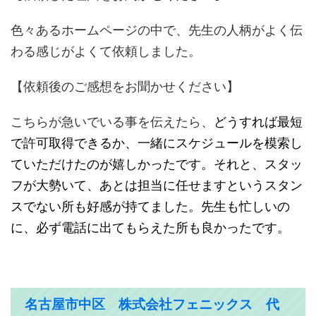
色々あるホームページの中で、先生の人柄がよく伝
わる感じがよくて依頼しました。
【依頼後のご感想をお聞かせください】
こちらが急いでいる事を伝えたら、
どうすれば最短
で許可取得できるか、一緒にスケジュールを模索し
ていただけたのが嬉しかったです。それと、スタッ
フが大勢いて、あとは担当に任せますというスタン
スでない所も好感が持てました。先生も忙しいの
に、必ず電話に出てもらえた所も良かったです。
名古屋市中区 株式会社フェニックス 代