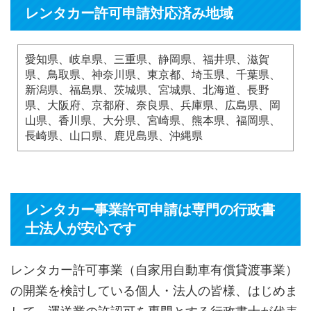
レンタカー許可申請対応済み地域
愛知県、岐阜県、三重県、静岡県、福井県、滋賀
県、鳥取県、神奈川県、東京都、埼玉県、千葉県、
新潟県、福島県、茨城県、宮城県、北海道、長野
県、大阪府、京都府、奈良県、兵庫県、広島県、岡
山県、香川県、大分県、宮崎県、熊本県、福岡県、
長崎県、山口県、鹿児島県、沖縄県
レンタカー事業許可申請は専門の行政書
士法人が安心です
レンタカー許可事業（自家用自動車有償貸渡事業）
の開業を検討している個人・法人の皆様、はじめま