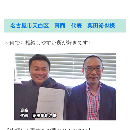
名古屋市天白区 真商 代表 栗田裕也様
～何でも相談しやすい所が好きです～