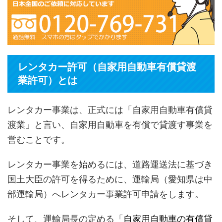
レンタカー許可（自家用自動車有償貸渡
業許可）とは
レンタカー事業は、正式には「自家用自動車有償貸
渡業」と言い、自家用自動車を有償で貸渡す事業を
営むことです。
レンタカー事業を始めるには、道路運送法に基づき
国土大臣の許可を得るために、運輸局（愛知県は中
部運輸局）へレンタカー事業許可申請をします。
そして、運輸局長の定める「
自家用自動車の有償貸