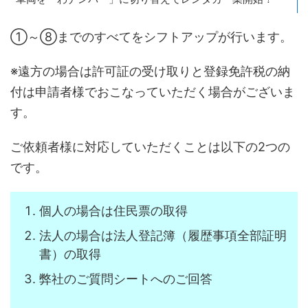
①～⑧までのすべてをシフトアップが行います。
※遠方の場合は許可証の受け取りと登録免許税の納
付は申請者様でおこなっていただく場合がございま
す。
ご依頼者様に対応していただくことは以下の2つの
です。
個人の場合は住民票の取得
法人の場合は法人登記簿（履歴事項全部証明
書）の取得
弊社のご質問シートへのご回答