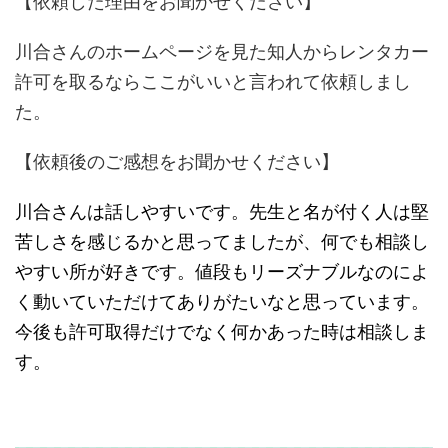
【依頼した理由をお聞かせください】
川合さんのホームページを見た知人からレンタカー
許可を取るならここがいいと言われて依頼しまし
た。
【依頼後のご感想をお聞かせください】
川合さんは話しやすいです。先生と名が付く人は堅
苦しさを感じるかと思ってましたが、何でも相談し
やすい所が好きです。値段もリーズナブルなのによ
く動いていただけてありがたいなと思っています。
今後も許可取得だけでなく何かあった時は相談しま
す。