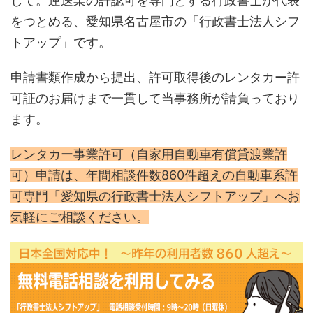
して。運送業の許認可を専門とする行政書士が代表
をつとめる、愛知県名古屋市の「行政書士法人シフ
トアップ」です。
申請書類作成から提出、許可取得後のレンタカー許
可証のお届けまで一貫して当事務所が請負っており
ます。
レンタカー事業許可（自家用自動車有償貸渡業許
可）申請は、年間相談件数860件超えの自動車系許
可専門「愛知県の行政書士法人シフトアップ」へお
気軽にご相談ください。