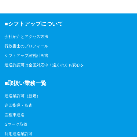
■シフトアップについて
会社紹介とアクセス方法
行政書士のプロフィール
シフトアップ経営計画書
運送許認可は全国対応中！遠方の方も安心を
■取扱い業務一覧
運送業許可（新規）
巡回指導・監査
霊柩車運送
Gマーク取得
利用運送業許可