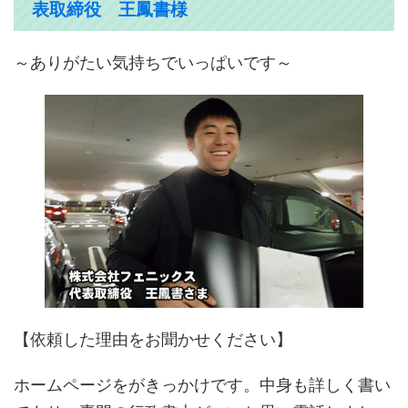
表取締役 王鳳書様
～ありがたい気持ちでいっぱいです～
【依頼した理由をお聞かせください】
ホームページをがきっかけです。中身も詳しく書い