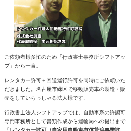
ご依頼者様多忙のため「行政書士事務所シフトアッ
プ」から一言。
レンタカー許可＋回送運行許可を同時にご依頼いた
だきました。名古屋市緑区で移動販売車の製造・販
売をしていらっしゃる法人様です。
行政書士法人シフトアップでは、自動車系の許認可
専門事務所として書類作成から運輸局への提出まで
「
レンタカー許可（自家用自動車有償貸渡事業許