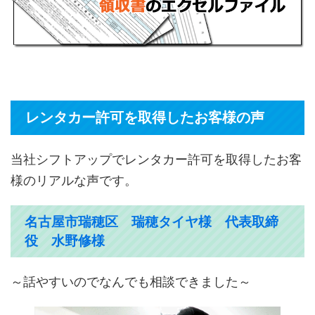
レンタカー許可を取得したお客様の声
当社シフトアップでレンタカー許可を取得したお客
様のリアルな声です。
名古屋市瑞穂区 瑞穂タイヤ様 代表取締
役 水野修様
～話やすいのでなんでも相談できました～