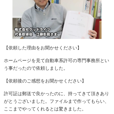
【依頼した理由をお聞かせください】
ホームページを見て自動車系許可の専門事務所とい
う事だったので依頼しました。
【依頼後のご感想をお聞かせください】
許可証は郵送で良かったのに、持ってきて頂きあり
がとうございました。ファイルまで作ってもらい、
ここまでやってくれるとは驚きました。