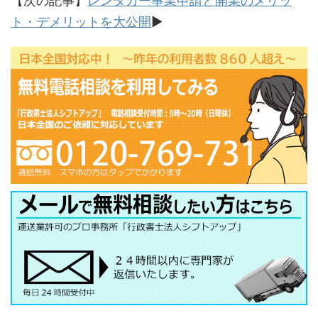
【次の記事】
レンタカー事業申請と開業のメリッ
ト・デメリットを大公開
▶