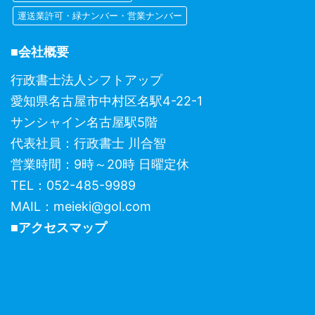
運送業許可・緑ナンバー・営業ナンバー
■会社概要
行政書士法人シフトアップ
愛知県名古屋市中村区名駅4-22-1
サンシャイン名古屋駅5階
代表社員：行政書士 川合智
営業時間：9時～20時 日曜定休
TEL：052-485-9989
MAIL：meieki@gol.com
■アクセスマップ