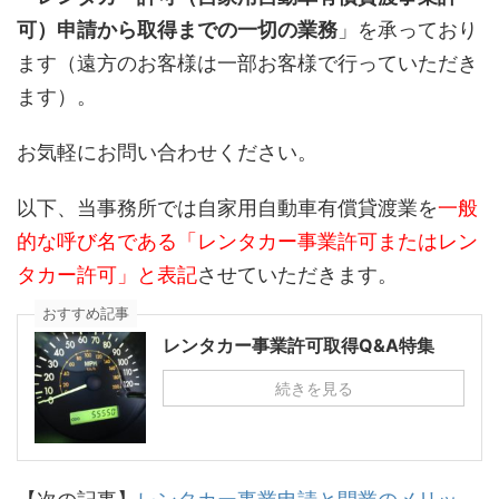
可）申請から取得までの一切の業務
」を承っており
ます（遠方のお客様は一部お客様で行っていただき
ます）。
お気軽にお問い合わせください。
以下、当事務所では自家用自動車有償貸渡業を
一般
的な呼び名である「レンタカー事業許可またはレン
タカー許可」と表記
させていただきます。
おすすめ記事
レンタカー事業許可取得Q&A特集
続きを見る