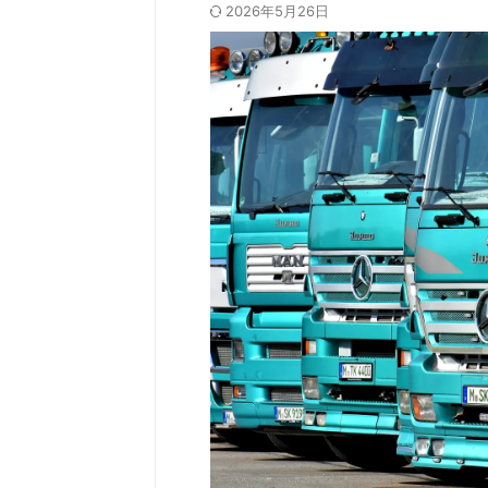
2026年5月26日