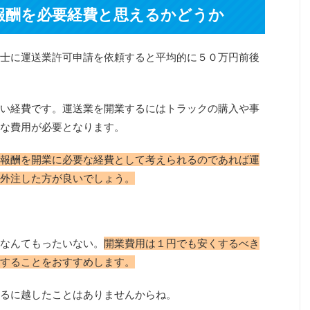
報酬を必要経費と思えるかどうか
士に運送業許可申請を依頼すると平均的に５０万円前後
い経費です。運送業を開業するにはトラックの購入や事
な費用が必要となります。
報酬を開業に必要な経費として考えられるのであれば運
外注した方が良いでしょう。
なんてもったいない。
開業費用は１円でも安くするべき
することをおすすめします。
るに越したことはありませんからね。