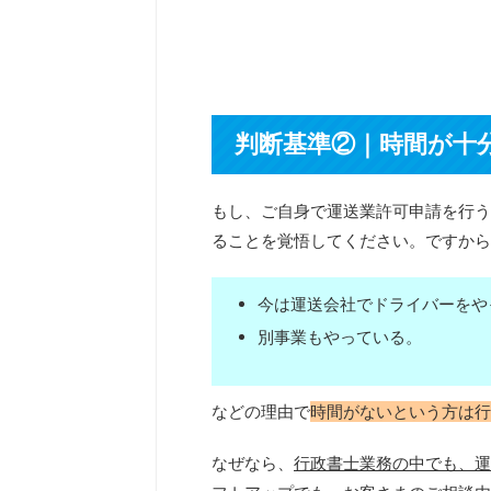
判断基準②｜時間が十
もし、ご自身で運送業許可申請を行う
ることを覚悟してください。ですから
今は運送会社でドライバーをや
別事業もやっている。
などの理由で
時間がないという方は行
なぜなら、
行政書士業務の中でも、運