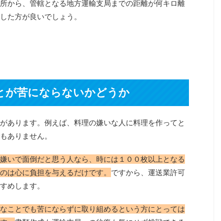
所から、管轄となる地方運輸支局までの距離が何キロ離
した方が良いでしょう。
とが苦にならないかどうか
があります。例えば、料理の嫌いな人に料理を作ってと
もありません。
嫌いで面倒だと思う人なら、時には１００枚以上となる
のは心に負担を与えるだけです。
ですから、運送業許可
すめします。
なことでも苦にならずに取り組めるという方にとっては