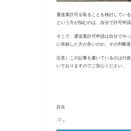
運送業許可を取ることを検討している
という方が悩むのは、自分で許可申請
そこで、運送業許可申請は自分でやっ
に依頼した方が良いのか。その判断基
注意）この記事を書いているのは行政
いておりますのでご安心ください。
目次