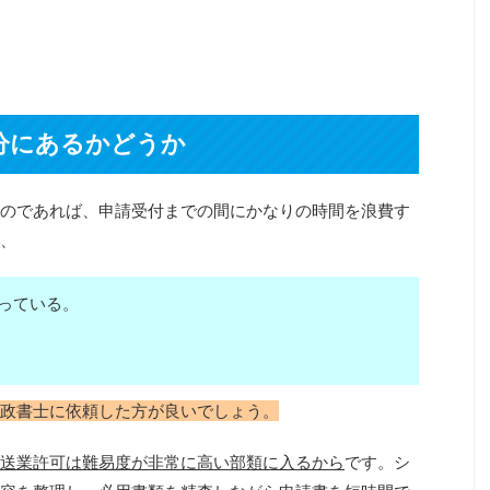
分にあるかどうか
のであれば、申請受付までの間にかなりの時間を浪費す
、
っている。
政書士に依頼した方が良いでしょう。
送業許可は難易度が非常に高い部類に入るから
です。シ