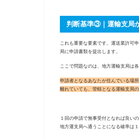
判断基準③｜運輸支局
これも重要な要素です。運送業許可申
局に申請書類を提出します。
ここで問題なのは、地方運輸支局は各
申請者となるあなたが住んでいる場所
離れていても、管轄となる運輸支局の
１回の申請で無事受付となれば良いの
地方運支局へ通うことになる確率は１