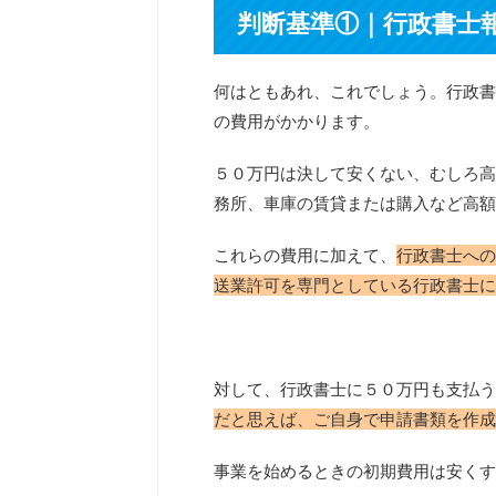
判断基準①｜行政書士
何はともあれ、これでしょう。行政書
の費用がかかります。
５０万円は決して安くない、むしろ高
務所、車庫の賃貸または購入など高額
これらの費用に加えて、
行政書士への
送業許可を専門としている行政書士に
対して、行政書士に５０万円も支払う
だと思えば、ご自身で申請書類を作成
事業を始めるときの初期費用は安くす