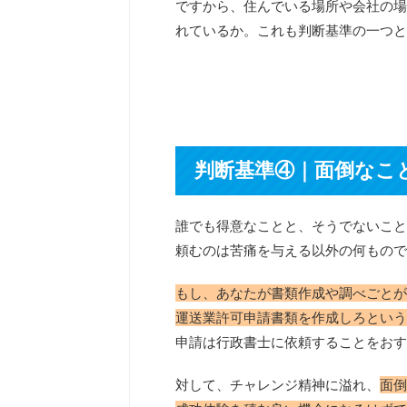
ですから、住んでいる場所や会社の場
れているか。これも判断基準の一つと
判断基準④｜面倒なこ
誰でも得意なことと、そうでないこと
頼むのは苦痛を与える以外の何もので
もし、あなたが書類作成や調べごとが
運送業許可申請書類を作成しろという
申請は行政書士に依頼することをおす
対して、チャレンジ精神に溢れ、
面倒