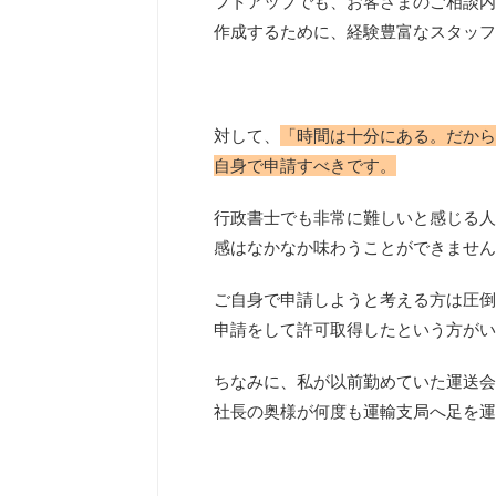
フトアップでも、お客さまのご相談内
作成するために、経験豊富なスタッフ
対して、
「時間は十分にある。だから
自身で申請すべきです。
行政書士でも非常に難しいと感じる人
感はなかなか味わうことができません
ご自身で申請しようと考える方は圧倒
申請をして許可取得したという方がい
ちなみに、私が以前勤めていた運送会
社長の奥様が何度も運輸支局へ足を運