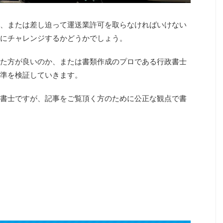
、または差し迫って運送業許可を取らなければいけない
にチャレンジするかどうかでしょう。
た方が良いのか、または書類作成のプロである行政書士
準を検証していきます。
書士ですが、記事をご覧頂く方のために公正な観点で書