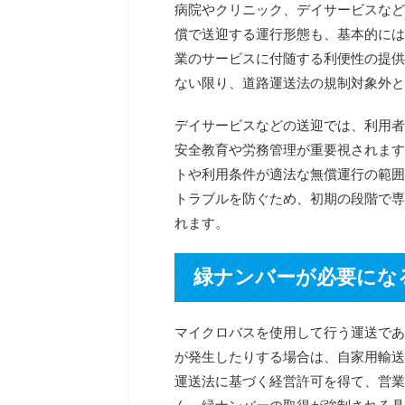
病院やクリニック、デイサービスなど
償で送迎する運行形態も、基本的には
業のサービスに付随する利便性の提供
ない限り、道路運送法の規制対象外と
デイサービスなどの送迎では、利用者
安全教育や労務管理が重要視されます
トや利用条件が適法な無償運行の範囲
トラブルを防ぐため、初期の段階で専
れます。
緑ナンバーが必要にな
マイクロバスを使用して行う運送であ
が発生したりする場合は、自家用輸送
運送法に基づく経営許可を得て、営業