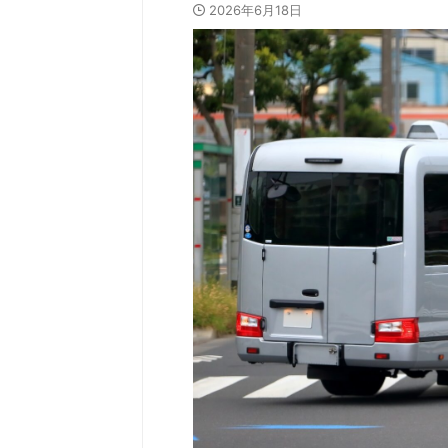
2026年6月18日