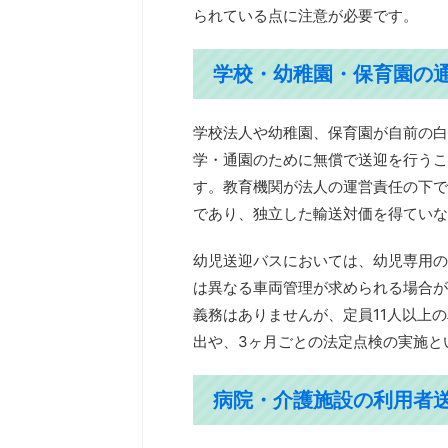
られている点に注意が必要です。
学校・幼稚園・保育園の
学校法人や幼稚園、保育園が自前の白
学・通園のために無償で送迎を行うこ
す。教育機関が法人の運営責任の下で
であり、独立した輸送対価を得ていな
幼児送迎バスにおいては、幼児専用の
は異なる車両管理が求められる場合が
義務はありませんが、定員11人以上
出や、3ヶ月ごとの法定点検の実施と
病院・介護施設の利用者