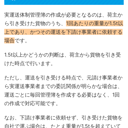
実運送体制管理簿の作成が必要となるのは、荷主か
ら引き受けた貨物のうち、
1回あたりの重量が1.5t以
上であり、かつその運送を下請け事業者に依頼する
場合
です。
1.5t以上かどうかの判断は、荷主から貨物を引き受
けた時点で行います。
ただし、運送を引き受ける時点で、元請け事業者か
ら実運送事業者までの委託関係が明らかな場合は、
運送ごとに毎回管理簿を作成する必要はなく、1回
の作成で対応可能です。
なお、下請け事業者に依頼せず、引き受けた貨物を
自社で運ぶ場合は、たとえ重量が1.5tを超えていて