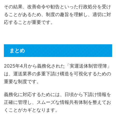
その結果、改善命令や勧告といった行政処分を受け
ることがあるため、制度の趣旨を理解し、適切に対
応することが重要です。
まとめ
2025年4月から義務化された「実運送体制管理簿」
は、運送業界の多重下請け構造を可視化するための
重要な制度です。
義務化に対応するためには、日頃から下請け情報を
正確に管理し、スムーズな情報共有体制を整えてお
くことがカギとなります。