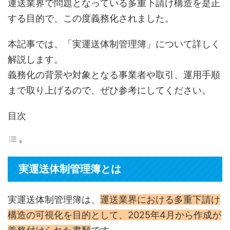
運送業界で問題となっている多重下請け構造を是正
する目的で、この度義務化されました。
本記事では、「実運送体制管理簿」について詳しく
解説します。
義務化の背景や対象となる事業者や取引、運用手順
まで取り上げるので、ぜひ参考にしてください。
目次
実運送体制管理簿とは
実運送体制管理簿は、
運送業界における多重下請け
構造の可視化を目的として、2025年4月から作成が