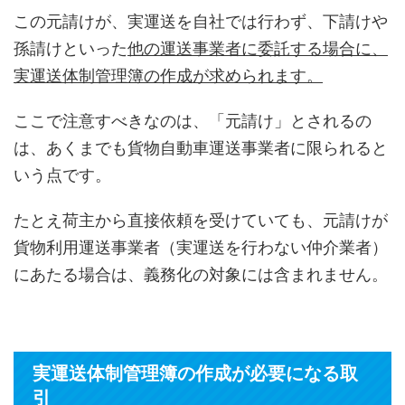
この元請けが、実運送を自社では行わず、下請けや
孫請けといった
他の運送事業者に委託する場合に、
実運送体制管理簿の作成が求められます。
ここで注意すべきなのは、「元請け」とされるの
は、あくまでも貨物自動車運送事業者に限られると
いう点です。
たとえ荷主から直接依頼を受けていても、元請けが
貨物利用運送事業者（実運送を行わない仲介業者）
にあたる場合は、義務化の対象には含まれません。
実運送体制管理簿の作成が必要になる取
引