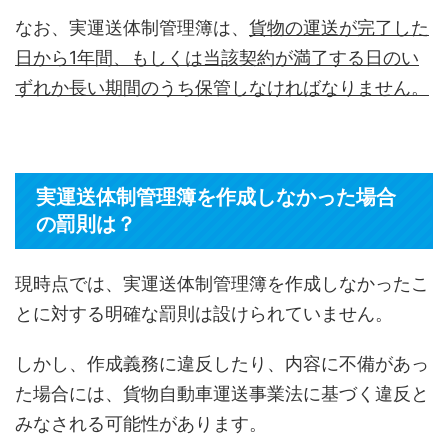
なお、実運送体制管理簿は、
貨物の運送が完了した
日から1年間、もしくは当該契約が満了する日のい
ずれか長い期間のうち保管しなければなりません。
実運送体制管理簿を作成しなかった場合
の罰則は？
現時点では、実運送体制管理簿を作成しなかったこ
とに対する明確な罰則は設けられていません。
しかし、作成義務に違反したり、内容に不備があっ
た場合には、貨物自動車運送事業法に基づく違反と
みなされる可能性があります。