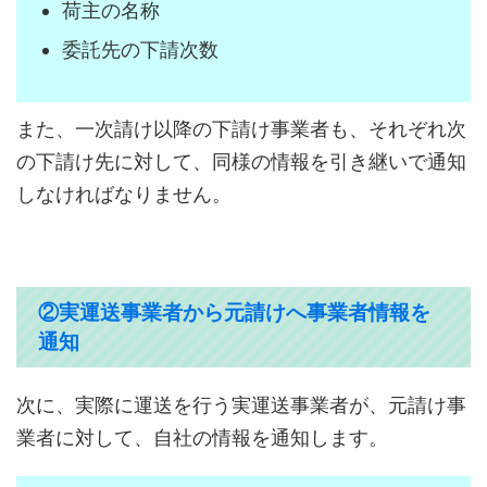
荷主の名称
委託先の下請次数
また、一次請け以降の下請け事業者も、それぞれ次
の下請け先に対して、同様の情報を引き継いで通知
しなければなりません。
②実運送事業者から元請けへ事業者情報を
通知
次に、実際に運送を行う実運送事業者が、元請け事
業者に対して、自社の情報を通知します。