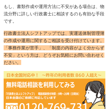
もし、書類作成や運用方法に不安がある場合は、物
流分野に詳しい行政書士に相談するのも有効な手段
です。
行政書士法人シフトアップでは、実運送体制管理簿
の作成や運用に関するご相談を受け付けています。
「事務作業が苦手」、「制度の内容がよく分からず
不安」という方は、どうぞお気軽にお問い合わせく
ださい。