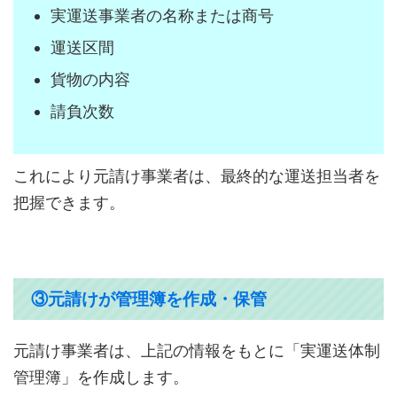
実運送事業者の名称または商号
運送区間
貨物の内容
請負次数
これにより元請け事業者は、最終的な運送担当者を
把握できます。
③元請けが管理簿を作成・保管
元請け事業者は、上記の情報をもとに「実運送体制
管理簿」を作成します。