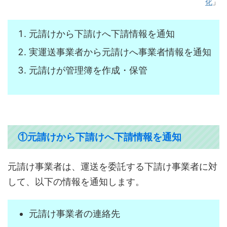
化
」
元請けから下請けへ下請情報を通知
実運送事業者から元請けへ事業者情報を通知
元請けが管理簿を作成・保管
①元請けから下請けへ下請情報を通知
元請け事業者は、運送を委託する下請け事業者に対
して、以下の情報を通知します。
元請け事業者の連絡先