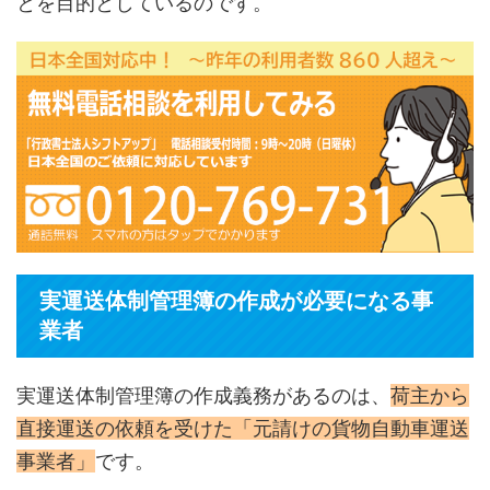
とを目的としているのです。
実運送体制管理簿の作成が必要になる事
業者
実運送体制管理簿の作成義務があるのは、
荷主から
直接運送の依頼を受けた「元請けの貨物自動車運送
事業者」
です。