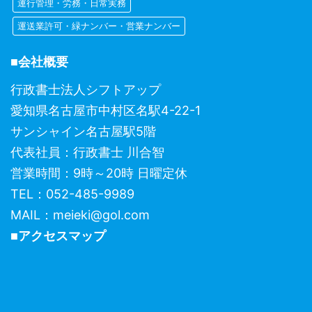
運行管理・労務・日常実務
運送業許可・緑ナンバー・営業ナンバー
■会社概要
行政書士法人シフトアップ
愛知県名古屋市中村区名駅4-22-1
サンシャイン名古屋駅5階
代表社員：行政書士 川合智
営業時間：9時～20時 日曜定休
TEL：052-485-9989
MAIL：meieki@gol.com
■アクセスマップ