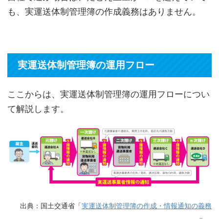
も、実運送体制管理簿の作成義務はありません。
実運送体制管理簿の運用フロー
ここからは、実運送体制管理簿の運用フローについ
て解説します。
出典：国土交通省「
実運送体制管理簿の作成・情報通知の義務