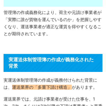
管理簿の作成義務化により、荷主や元請け事業者が
「実際に誰が貨物を運んでいるのか」を把握しやす
くなり、運送事業者が適正な運賃を得やすくなるこ
とが期待されています。
実運送体制管理簿の作成が義務化された
背景
実運送体制管理簿の作成が義務付けられた背景に
は、
運送業界の「多重下請け構造」
があります。
運送業界では、元請け事業者が受けた仕事を、1