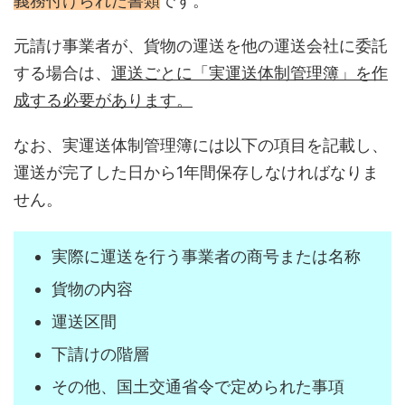
義務付けられた書類
です。
元請け事業者が、貨物の運送を他の運送会社に委託
する場合は、
運送ごとに「実運送体制管理簿」を作
成する必要があります。
なお、実運送体制管理簿には以下の項目を記載し、
運送が完了した日から1年間保存しなければなりま
せん。
実際に運送を行う事業者の商号または名称
貨物の内容
運送区間
下請けの階層
その他、国土交通省令で定められた事項