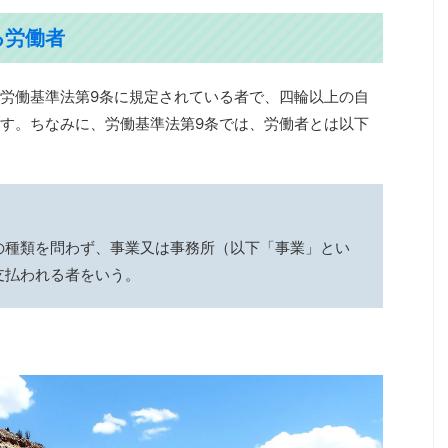
る労働者
労働基準法第9条に規定されている者で、四輪以上の自
す。ちなみに、労働基準法第9条では、労働者とは以下
の種類を問わず、事業又は事務所（以下「事業」とい
支払われる者をいう。