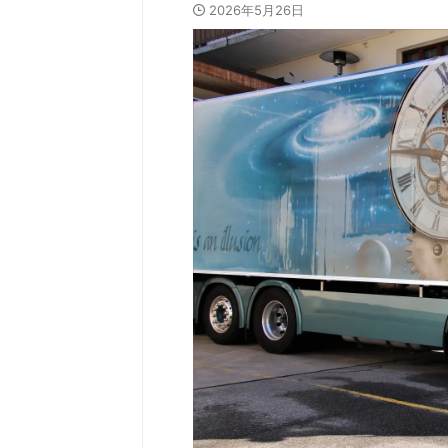
2026年5月26日