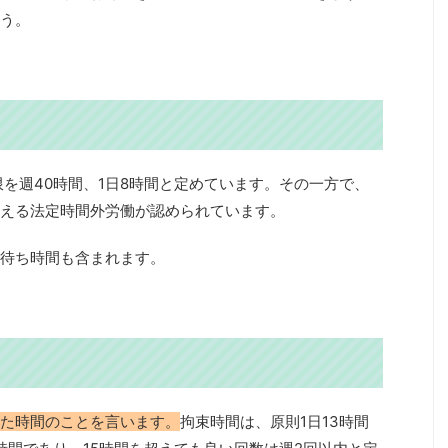
う。
限を週40時間、1日8時間と定めています。その一方で、
える法定時間外労働が認められています。
待ち時間も含まれます。
た時間のことを言います。
拘束時間は、原則1日13時間