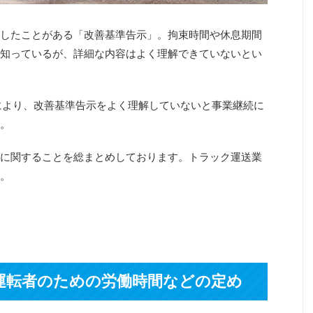
したことがある「改善基準告示」。拘束時間や休息期間
知っているが、詳細な内容はよく理解できていないとい
正により、改善基準告示をよく理解していないと事業継続に
。
に関することを総まとめしております。トラック運送業
。
運転者のための労働時間などの定め