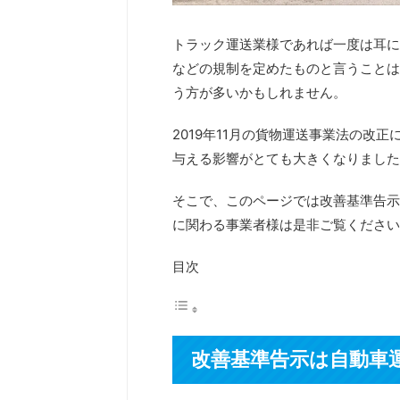
トラック運送業様であれば一度は耳に
などの規制を定めたものと言うことは
う方が多いかもしれません。
2019年11月の貨物運送事業法の改
与える影響がとても大きくなりました
そこで、このページでは改善基準告示
に関わる事業者様は是非ご覧ください
目次
改善基準告示は自動車