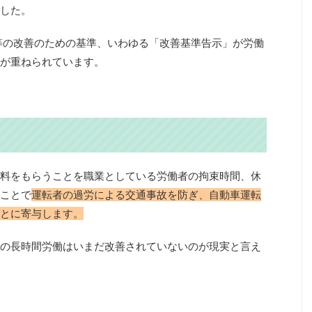
した。
間等の改善のための基準、いわゆる「改善基準告示」が労働
が重ねられています。
料をもらうことを職業としている労働者の拘束時間、休
ことで
運転者の過労による交通事故を防ぎ、自動車運転
とに寄与します。
の長時間労働はいまだ改善されていないのが現実と言え