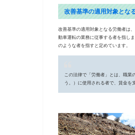
改善基準の適用対象とな
改善基準の適用対象となる労働者は、
動車運転の業務に従事する者を指しま
のような者を指すと定めています。
この法律で「労働者」とは、職業
う。）に使用される者で、賃金を