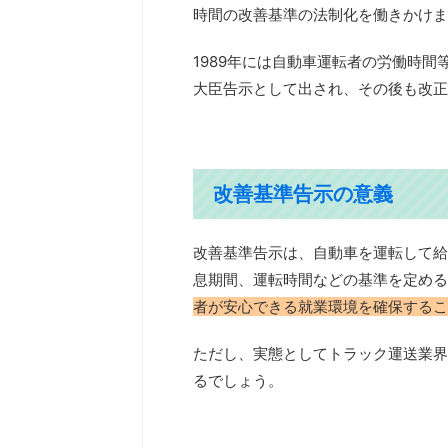
時間の改善基準の法制化を働きかけま
1989年には自動車運転者の労働時
大臣告示として出され、その後も改正
改善基準告示の意義
改善基準告示は、自動車を運転して給
息期間、運転時間などの基準を定める
者が安心できる就業環境を確保するこ
ただし、実態としてトラック運送業界
るでしょう。