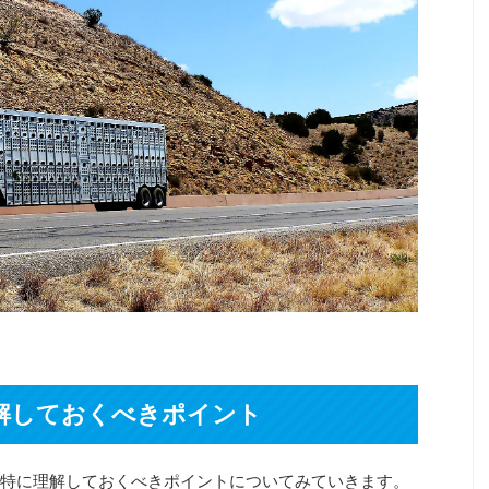
解しておくべきポイント
特に理解しておくべきポイントについてみていきます。