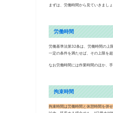
まずは、労働時間から見ていきましょ
労働時間
労働基準法第32条は、労働時間の上
一定の条件を満たせば、その上限を超
なお労働時間には作業時間のほか、手
拘束時間
拘束時間は労働時間と休憩時間を併せ