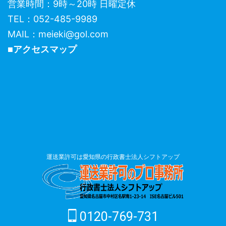
営業時間：9時～20時 日曜定休
TEL：052-485-9989
MAIL：meieki@gol.com
■アクセスマップ
運送業許可は愛知県の行政書士法人シフトアップ
0120-769-731