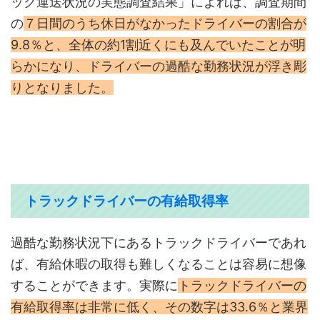
ック運送状況の実態調査結果」によれば、調査期間
の
７日間のうち休日がなかったドライバーの割合が
9.8％と、全体の約1割近くにも及んでいたことが明
らかになり、ドライバーの過酷な勤務状況が浮き彫
りとなりました。
トラックドライバーの有給取得率
過酷な勤務状況下にあるトラックドライバーであれ
ば、有給休暇の取得も難しくなることは容易に想像
することができます。実際に
トラックドライバーの
有給取得率は非常に低く、その数字は33.6％と業界