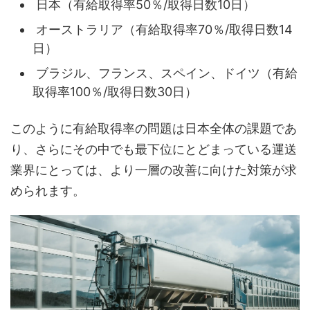
日本（有給取得率50％/取得日数10日）
オーストラリア（有給取得率70％/取得日数14
日）
ブラジル、フランス、スペイン、ドイツ（有給
取得率100％/取得日数30日）
このように有給取得率の問題は日本全体の課題であ
り、さらにその中でも最下位にとどまっている運送
業界にとっては、より一層の改善に向けた対策が求
められます。