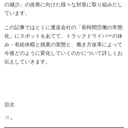
の減少」の改善に向けた様々な対策に取り組みだし
ています。
この記事ではとくに運送会社の「長時間労働の常態
化」にスポットをあてて、トラックドライバーの休
み・有給休暇と残業の実態と、働き方改革によって
今後どのように変化していくのかについて詳しくお
伝えしていきます。
目次