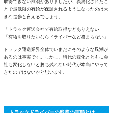
取得できない風潮がありましたが、義務化されたこ
とで最低限の有給が保証されるようになったのは大
きな進歩と言えるでしょう。
「トラック運送会社で有給取得などありえない」
「有給を取りたいならドライバーなど務まらない」
トラック運送業界全体でいまだにそのような風潮が
あるのは事実です。しかし、時代の変化とともに会
社も変化しないと勝ち残れない時代が本当にやって
きたのではないかと思います。
トラックドライバーの残業の実態とは