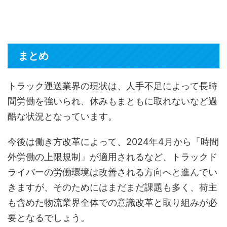
まとめ
トラック運送業界の現状は、人手不足によって長時
間労働を強いられ、休みもまともに取れないなど過
酷な状況となっています。
今後は働き方改革によって、2024年4月から「時間
外労働の上限規制」が適用されるなど、トラックド
ライバーの労働環境は改善される方向へと進んでい
きますが、そのためにはまだまだ課題も多く、荷主
も含めた物流業界全体での意識改革と取り組みが必
要となるでしょう。