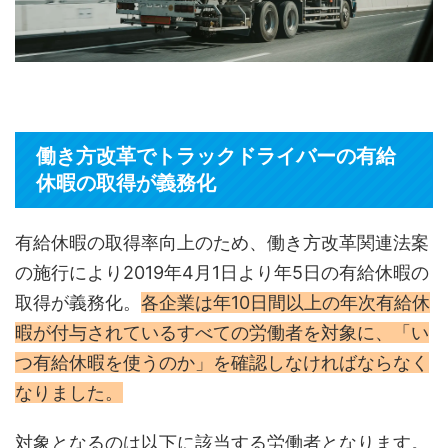
働き方改革でトラックドライバーの有給
休暇の取得が義務化
有給休暇の取得率向上のため、働き方改革関連法案
の施行により2019年4月1日より年5日の有給休暇の
取得が義務化。
各企業は年10日間以上の年次有給休
暇が付与されているすべての労働者を対象に、「い
つ有給休暇を使うのか」を確認しなければならなく
なりました。
対象となるのは以下に該当する労働者となります。