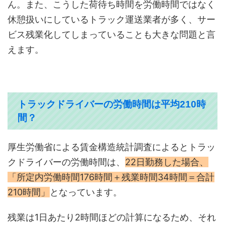
ん。また、こうした荷待ち時間を労働時間ではなく
休憩扱いにしているトラック運送業者が多く、サー
ビス残業化してしまっていることも大きな問題と言
えます。
トラックドライバーの労働時間は平均210時
間？
厚生労働省による賃金構造統計調査によるとトラッ
クドライバーの労働時間は、
22日勤務した場合、
「所定内労働時間176時間＋残業時間34時間＝合計
210時間」
となっています。
残業は1日あたり2時間ほどの計算になるため、それ