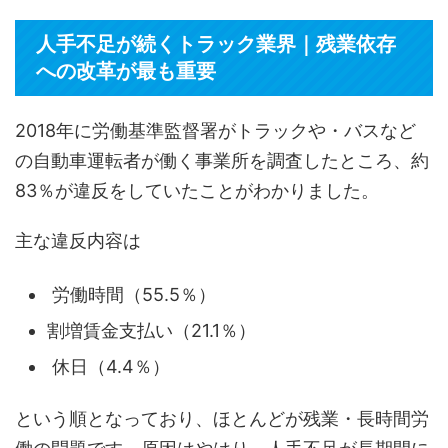
人手不足が続くトラック業界｜残業依存
への改革が最も重要
2018年に労働基準監督署がトラックや・バスなど
の自動車運転者が働く事業所を調査したところ、約
83％が違反をしていたことがわかりました。
主な違反内容は
労働時間（55.5％）
割増賃金支払い（21.1％）
休日（4.4％）
という順となっており、ほとんどが残業・長時間労