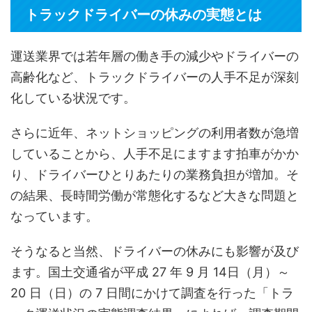
トラックドライバーの休みの実態とは
運送業界では若年層の働き手の減少やドライバーの
高齢化など、トラックドライバーの人手不足が深刻
化している状況です。
さらに近年、ネットショッピングの利用者数が急増
していることから、人手不足にますます拍車がかか
り、ドライバーひとりあたりの業務負担が増加。そ
の結果、長時間労働が常態化するなど大きな問題と
なっています。
そうなると当然、ドライバーの休みにも影響が及び
ます。国土交通省が平成 27 年 9 月 14日（月）～
20 日（日）の 7 日間にかけて調査を行った「トラ