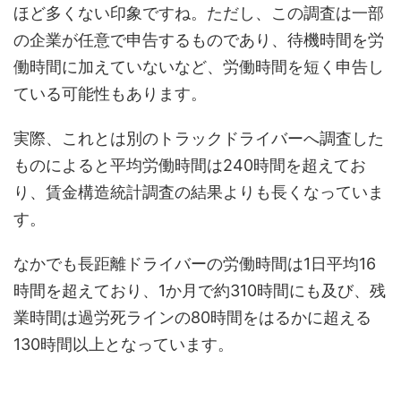
ほど多くない印象ですね。ただし、この調査は一部
の企業が任意で申告するものであり、待機時間を労
働時間に加えていないなど、労働時間を短く申告し
ている可能性もあります。
実際、これとは別のトラックドライバーへ調査した
ものによると平均労働時間は240時間を超えてお
り、賃金構造統計調査の結果よりも長くなっていま
す。
なかでも長距離ドライバーの労働時間は1日平均16
時間を超えており、1か月で約310時間にも及び、残
業時間は過労死ラインの80時間をはるかに超える
130時間以上となっています。