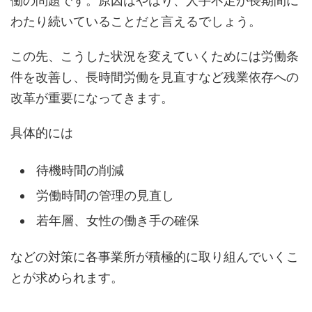
働の問題です。原因はやはり、人手不足が長期間に
わたり続いていることだと言えるでしょう。
この先、こうした状況を変えていくためには労働条
件を改善し、長時間労働を見直すなど残業依存への
改革が重要になってきます。
具体的には
待機時間の削減
労働時間の管理の見直し
若年層、女性の働き手の確保
などの対策に各事業所が積極的に取り組んでいくこ
とが求められます。