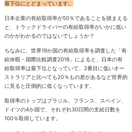
最下位にとどまっています。
日本企業の有給取得率が50％であることを踏まえる
と、トラックドライバーの有給取得率がいかに低い
のかがわかるのではないでしょうか？
ちなみに、世界19か国の有給取得率を調査した「有
給休暇・国際比較調査2018」によると、日本の有
給取得率は最下位となっていて、2番目に低いオー
ストラリアと比べても20％もの差があるなど世界的
に見ると圧倒的に低くなっています。
取得率のトップはブラジル、フランス、スペイン、
ドイツの4か国で、それぞれ30日間の支給日数を
100％取得しています。