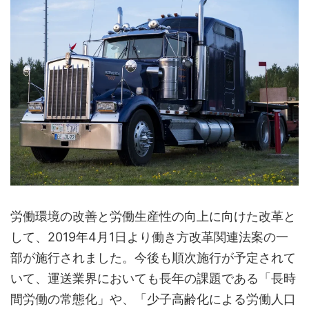
労働環境の改善と労働生産性の向上に向けた改革と
して、2019年4月1日より働き方改革関連法案の一
部が施行されました。今後も順次施行が予定されて
いて、運送業界においても長年の課題である「長時
間労働の常態化」や、「少子高齢化による労働人口