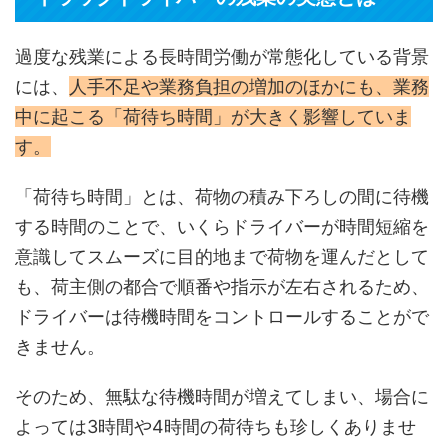
過度な残業による長時間労働が常態化している背景
には、
人手不足や業務負担の増加のほかにも、業務
中に起こる「荷待ち時間」が大きく影響していま
す。
「荷待ち時間」とは、荷物の積み下ろしの間に待機
する時間のことで、いくらドライバーが時間短縮を
意識してスムーズに目的地まで荷物を運んだとして
も、荷主側の都合で順番や指示が左右されるため、
ドライバーは待機時間をコントロールすることがで
きません。
そのため、無駄な待機時間が増えてしまい、場合に
よっては3時間や4時間の荷待ちも珍しくありませ