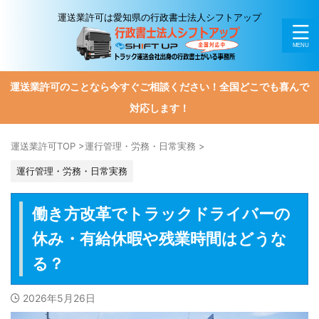
運送業許可は愛知県の行政書士法人シフトアップ
運送業許可のことなら今すぐご相談ください！全国どこでも喜んで
対応します！
運送業許可TOP
>
運行管理・労務・日常実務
>
運行管理・労務・日常実務
働き方改革でトラックドライバーの
休み・有給休暇や残業時間はどうな
る？
2026年5月26日