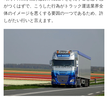
がつくはずで、こうした行為がトラック運送業界全
体のイメージを悪くする要因の一つであるため、許
しがたい行いと言えます。