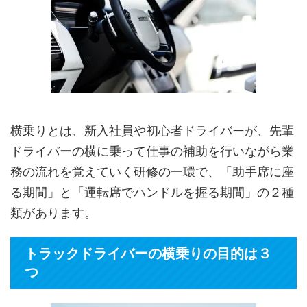
横乗りとは、新入社員や初心者ドライバーが、先輩
ドライバーの横に乗って仕事の補助を行いながら業
務の流れを覚えていく研修の一環で、「助手席に座
る期間」と「運転席でハンドルを握る期間」の２種
類があります。
トラックドライバーの横乗りの目的は３
つ