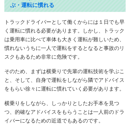
ぶ・運転に慣れる
トラックドライバーとして働くからには１日でも早
く運転に慣れる必要があります。しかし、トラック
は乗用車に比べて車体も大きく運転が難しいため、
慣れないうちに一人で運転をするとなると事故のリ
スクもあるため非常に危険です。
そのため、まずは横乗りで先輩の運転技術を学ぶこ
と、そして、自身で運転をしながら隣でアドバイス
をもらい徐々に運転に慣れていく必要があります。
横乗りをしながら、しっかりとしたお手本を見つ
つ、的確なアドバイスをもらうことは一人前のドラ
イバーになるための近道でもあるのです。