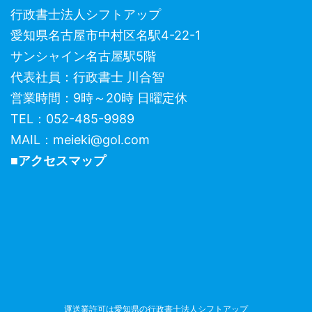
行政書士法人シフトアップ
愛知県名古屋市中村区名駅4-22-1
サンシャイン名古屋駅5階
代表社員：行政書士 川合智
営業時間：9時～20時 日曜定休
TEL：052-485-9989
MAIL：meieki@gol.com
■アクセスマップ
運送業許可は愛知県の行政書士法人シフトアップ