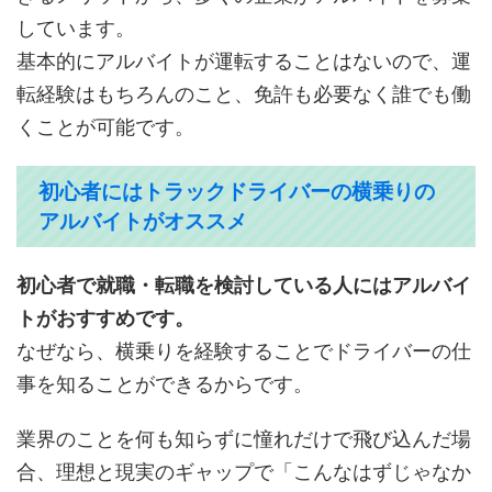
しています。
基本的にアルバイトが運転することはないので、運
転経験はもちろんのこと、免許も必要なく誰でも働
くことが可能です。
初心者にはトラックドライバーの横乗りの
アルバイトがオススメ
初心者で就職・転職を検討している人にはアルバイ
トがおすすめです。
なぜなら、横乗りを経験することでドライバーの仕
事を知ることができるからです。
業界のことを何も知らずに憧れだけで飛び込んだ場
合、理想と現実のギャップで「こんなはずじゃなか