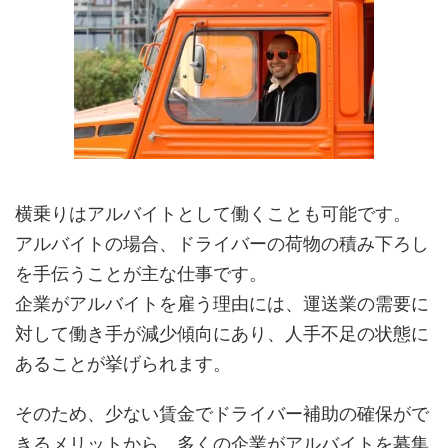
横乗りはアルバイトとして働くことも可能です。
アルバイトの場合、ドライバーの荷物の積み下ろし
を手伝うことが主な仕事です。
企業がアルバイトを雇う理由には、運送業の需要に
対して働き手が減少傾向にあり、人手不足の状態に
あることが挙げられます。
そのため、少ない賃金でドライバー補助の確保がで
きるメリットから、多くの企業がアルバイトを募集