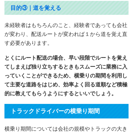
目的③｜道を覚える
未経験者はもちろんのこと、経験者であっても会社
が変わり、配送ルートが変われば１から道を覚え直
す必要があります。
とくにルート配送の場合、早い段階でルートを覚え
てしまえば独り立ちするときもスムーズに業務に入
っていくことができるため、横乗りの期間を利用し
て主要な道路をはじめ、効率よく回る道順など積極
的に教えてもらうようにするといいでしょう。
トラックドライバーの横乗り期間
横乗り期間については会社の規模やトラックの大き