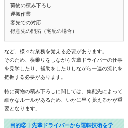
荷物の積み下ろし
運搬作業
客先での対応
得意先の開拓（宅配の場合）
など、様々な業務を覚える必要があります。
そのため、横乗りをしながら先輩ドライバーの仕事
を見学したり、補助をしたりしながら一連の流れを
把握する必要があります。
特に荷物の積み下ろしに関しては、集配先によって
細かなルールがあるため、いかに早く覚えるかが重
要となります。
目的②｜先輩ドライバーから運転技術を学