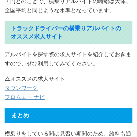
７円とのことで、横乗りアルバイトの時給は大体、
全国平均と同じような水準となっています。
トラックドライバーの横乗りアルバイトの
オススメ求人サイト
アルバイトを探す際の求人サイトを紹介しておきま
すので、ぜひ利用してみてください。
△オススメの求人サイト
タウンワーク
フロムエー ナビ
まとめ
横乗りをしている間は見習い期間のため、給料も通