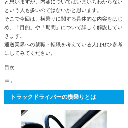
と思いますが、内容についてはいまいちわからない
という人も多いのではないかと思います。
そこで今回は、横乗りに関する具体的な内容をはじ
め、「目的」や「期間」について詳しく解説してい
きます。
運送業界への就職・転職を考えている人はぜひ参考
にしてみてください。
目次
トラックドライバーの横乗りとは