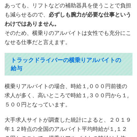
あっても、リフトなどの補助器具を使うことで負担
も減らせるので、
必ずしも腕力が必要な仕事という
わけではありません。
そのため、横乗りのアルバイトは女性でも充分にこ
なせる仕事だと言えます。
トラックドライバーの横乗りアルバイトの
給与
横乗りアルバイトの場合、時給１,０００円前後の
求人が多く、高いところで時給１,３００円から１,
５００円となっています。
大手求人サイトが調査した統計によると、２０１９
年１２時点の全国のアルバイト平均時給が１,１２