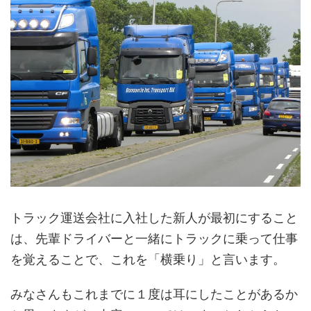
トラック運送会社に入社した新人が最初にすること
は、先輩ドライバーと一緒にトラックに乗って仕事
を覚えることで、これを「横乗り」と言います。
みなさんもこれまでに１度は耳にしたことがあるか