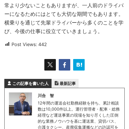
常より少ないこともありますが、一人前のドライバ
ーになるためにはとても大切な期間でもあります。
横乗りを通じて先輩ドライバーから多くのことを学
び、今後の仕事に役立てていきましょう。
Post Views:
442
この記事を書いた人
最新記事
川合 智
12年間の運送会社勤務経験を持ち、累計相談
数は10,000件以上。運行管理者・配車・総務
経理など運送事業の現場を知り尽くした圧倒
的な業務ノウハウを基に運送業、貸切バス、
介護タクシー、産廃収集運搬などの許認可を