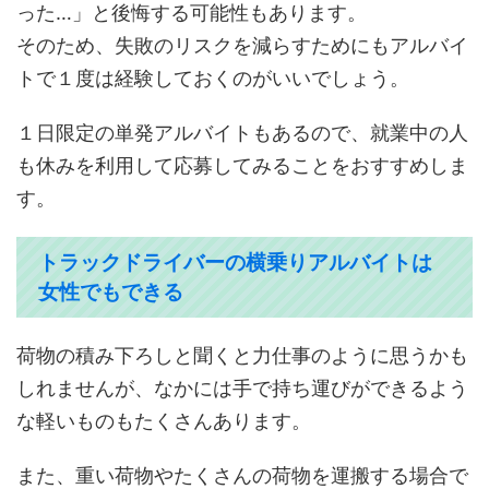
った…」と後悔する可能性もあります。
そのため、失敗のリスクを減らすためにもアルバイ
トで１度は経験しておくのがいいでしょう。
１日限定の単発アルバイトもあるので、就業中の人
も休みを利用して応募してみることをおすすめしま
す。
トラックドライバーの横乗りアルバイトは
女性でもできる
荷物の積み下ろしと聞くと力仕事のように思うかも
しれませんが、なかには手で持ち運びができるよう
な軽いものもたくさんあります。
また、重い荷物やたくさんの荷物を運搬する場合で