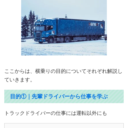
ここからは、横乗りの目的についてそれぞれ解説し
ていきます。
目的①｜先輩ドライバーから仕事を学ぶ
トラックドライバーの仕事には運転以外にも