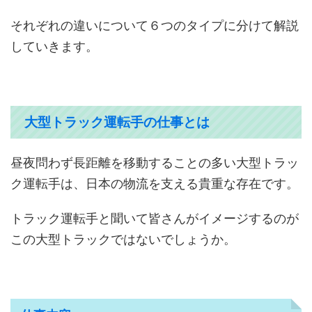
それぞれの違いについて６つのタイプに分けて解説
していきます。
大型トラック運転手の仕事とは
昼夜問わず長距離を移動することの多い大型トラッ
ク運転手は、日本の物流を支える貴重な存在です。
トラック運転手と聞いて皆さんがイメージするのが
この大型トラックではないでしょうか。