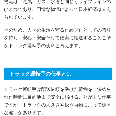
物流は、電気、ガス、水道と同じくライフラインの
ひとつであり、円滑な物流によって日本経済は支え
られています。
そのため、人々の生活を守るためプロとしての誇り
を持ち、安心・安全そして確実に輸送することこそ
がトラック運転手の使命と言えます。
トラック運転手の仕事とは
トラック運転手は配送依頼を受けた荷物を、決めら
れた時間に目的地まで安全に届けることが主な仕事
ですが、トラックの大きさや扱う荷物によって様々
な違いがあります。