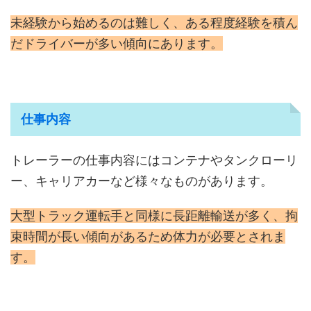
未経験から始めるのは難しく、ある程度経験を積ん
だドライバーが多い傾向にあります。
仕事内容
トレーラーの仕事内容にはコンテナやタンクローリ
ー、キャリアカーなど様々なものがあります。
大型トラック運転手と同様に長距離輸送が多く、拘
束時間が長い傾向があるため体力が必要とされま
す。