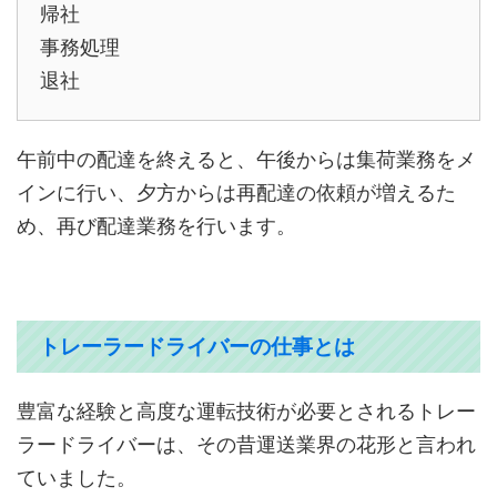
帰社
事務処理
退社
午前中の配達を終えると、午後からは集荷業務をメ
インに行い、夕方からは再配達の依頼が増えるた
め、再び配達業務を行います。
トレーラードライバーの仕事とは
豊富な経験と高度な運転技術が必要とされるトレー
ラードライバーは、その昔運送業界の花形と言われ
ていました。