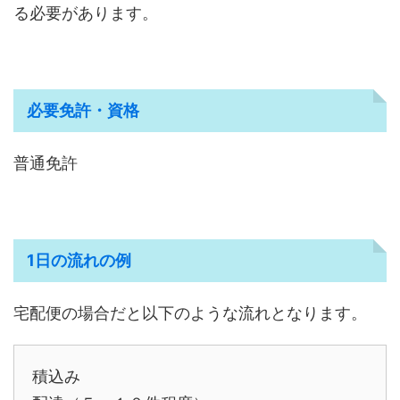
る必要があります。
必要免許・資格
普通免許
1日の流れの例
宅配便の場合だと以下のような流れとなります。
積込み