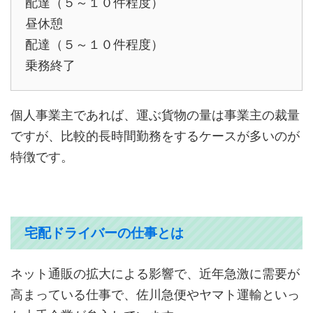
配達（５～１０件程度）
昼休憩
配達（５～１０件程度）
乗務終了
個人事業主であれば、運ぶ貨物の量は事業主の裁量
ですが、比較的長時間勤務をするケースが多いのが
特徴です。
宅配ドライバーの仕事とは
ネット通販の拡大による影響で、近年急激に需要が
高まっている仕事で、佐川急便やヤマト運輸といっ