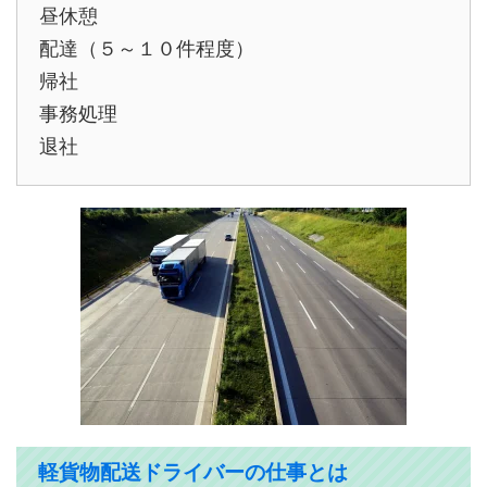
昼休憩
配達（５～１０件程度）
帰社
事務処理
退社
軽貨物配送ドライバーの仕事とは