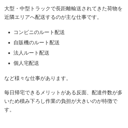
大型・中型トラックで長距離輸送されてきた荷物を
近隣エリアへ配送するのが主な仕事です。
コンビニのルート配送
自販機のルート配送
法人ルート配送
個人宅配送
など様々な仕事があります。
毎日帰宅できるメリットがある反面、配達件数が多
いため積み下ろし作業の負担が大きいのが特徴で
す。