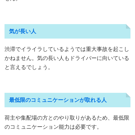
気が長い人
渋滞でイライラしているようでは重大事故を起こし
かねません。気の長い人もドライバーに向いている
と言えるでしょう。
最低限のコミュニケーションが取れる人
荷主や集配場の方とのやり取りがあるため、最低限
のコミュニケーション能力は必要です。