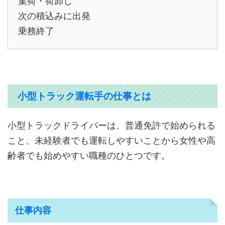
集荷・荷卸し
次の積込みに出発
乗務終了
小型トラック運転手の仕事とは
小型トラックドライバーは、普通免許で始められる
こと、未経験者でも運転しやすいことから女性や高
齢者でも始めやすい職種のひとつです。
仕事内容