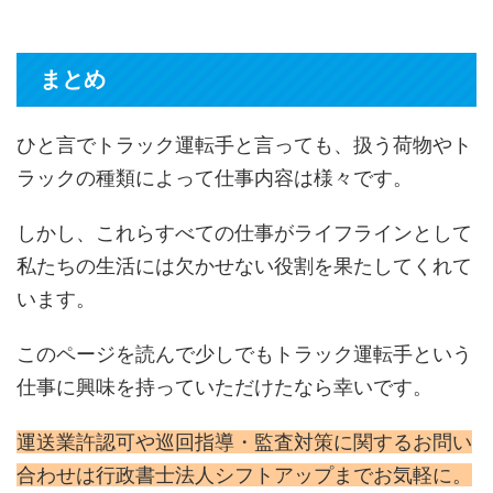
まとめ
ひと言でトラック運転手と言っても、扱う荷物やト
ラックの種類によって仕事内容は様々です。
しかし、これらすべての仕事がライフラインとして
私たちの生活には欠かせない役割を果たしてくれて
います。
このページを読んで少しでもトラック運転手という
仕事に興味を持っていただけたなら幸いです。
運送業許認可や巡回指導・監査対策に関するお問い
合わせは行政書士法人シフトアップまでお気軽に。