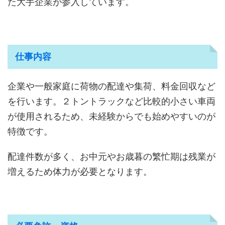
た大手企業が参入しています。
仕事内容
企業や一般家庭に荷物の配達や集荷、料金回収など
を行います。２トントラックなど比較的小さい車両
が使用されるため、未経験からでも始めやすいのが
特徴です。
配達件数が多く、お中元やお歳暮の繁忙期は残業が
増えるため体力が必要となります。