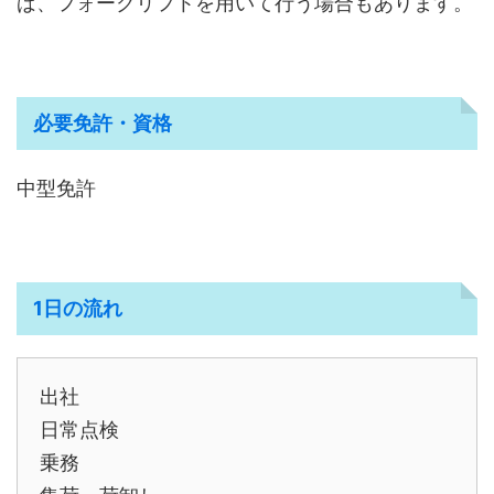
ば、フォークリフトを用いて行う場合もあります。
必要免許・資格
中型免許
1日の流れ
出社
日常点検
乗務