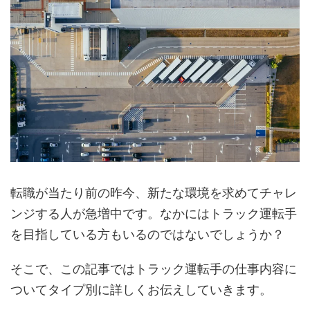
転職が当たり前の昨今、新たな環境を求めてチャレ
ンジする人が急増中です。なかにはトラック運転手
を目指している方もいるのではないでしょうか？
そこで、この記事ではトラック運転手の仕事内容に
ついてタイプ別に詳しくお伝えしていきます。