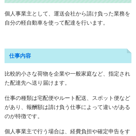
個人事業主として、運送会社から請け負った業務を
自分の軽自動車を使って配達を行います。
仕事内容
比較的小さな荷物を企業や一般家庭など、指定され
た配達先へ送り届けます。
仕事の種類は宅配便やルート配送、スポット便など
があり、報酬額は請け負う仕事によって違いがある
のが特徴です。
個人事業主で行う場合は、経費負担や確定申告をす