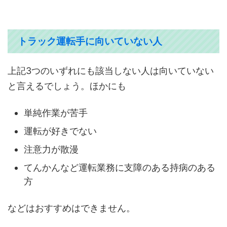
トラック運転手に向いていない人
上記3つのいずれにも該当しない人は向いていない
と言えるでしょう。ほかにも
単純作業が苦手
運転が好きでない
注意力が散漫
てんかんなど運転業務に支障のある持病のある
方
などはおすすめはできません。