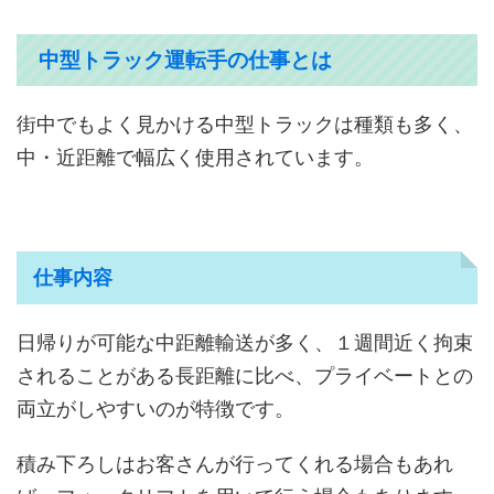
中型トラック運転手の仕事とは
街中でもよく見かける中型トラックは種類も多く、
中・近距離で幅広く使用されています。
仕事内容
日帰りが可能な中距離輸送が多く、１週間近く拘束
されることがある長距離に比べ、プライベートとの
両立がしやすいのが特徴です。
積み下ろしはお客さんが行ってくれる場合もあれ