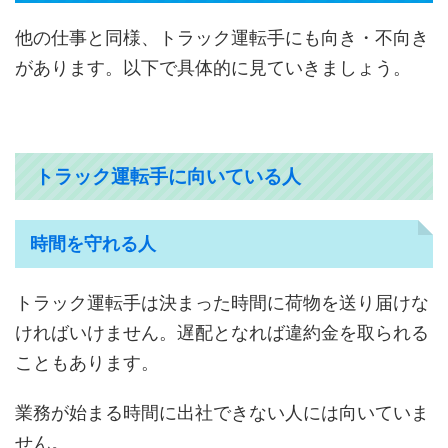
他の仕事と同様、トラック運転手にも向き・不向き
があります。以下で具体的に見ていきましょう。
トラック運転手に向いている人
時間を守れる人
トラック運転手は決まった時間に荷物を送り届けな
ければいけません。遅配となれば違約金を取られる
こともあります。
業務が始まる時間に出社できない人には向いていま
せん。