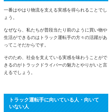
一番はやはり物流を支える実感を得られることでし
ょう。
なぜなら、私たちが普段当たり前のように買い物や
生活ができるのはトラック運転手の方々の活躍があ
ってこそだからです。
そのため、社会を支えている実感を味わうことがで
きるのがトラックドライバーの魅力とやりがいと言
えるでしょう。
トラック運転手に向いている人・向いて
いない人