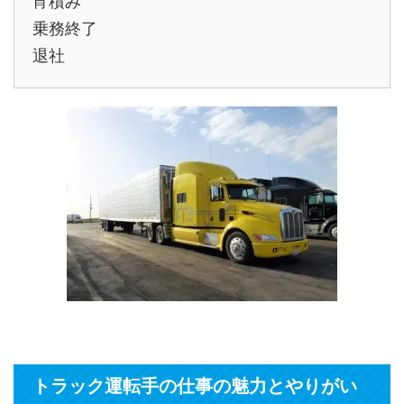
宵積み
乗務終了
退社
トラック運転手の仕事の魅力とやりがい