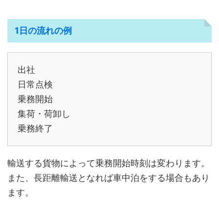
1日の流れの例
出社
日常点検
乗務開始
集荷・荷卸し
乗務終了
輸送する貨物によって乗務開始時刻は変わります。
また、長距離輸送となれば車中泊をする場合もあり
ます。