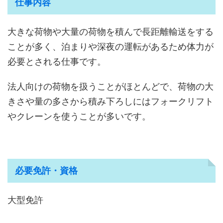
仕事内容
大きな荷物や大量の荷物を積んで長距離輸送をする
ことが多く、泊まりや深夜の運転があるため体力が
必要とされる仕事です。
法人向けの荷物を扱うことがほとんどで、荷物の大
きさや量の多さから積み下ろしにはフォークリフト
やクレーンを使うことが多いです。
必要免許・資格
大型免許