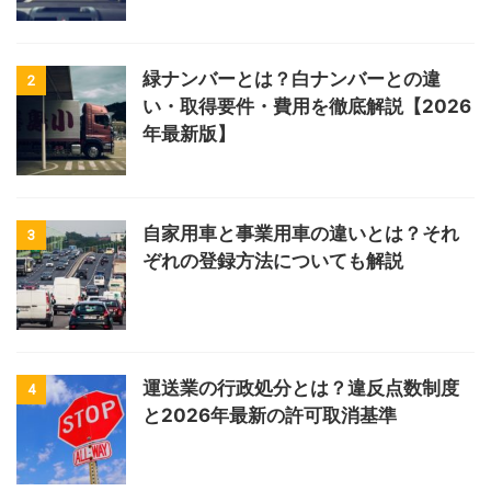
緑ナンバーとは？白ナンバーとの違
2
い・取得要件・費用を徹底解説【2026
年最新版】
自家用車と事業用車の違いとは？それ
3
ぞれの登録方法についても解説
運送業の行政処分とは？違反点数制度
4
と2026年最新の許可取消基準