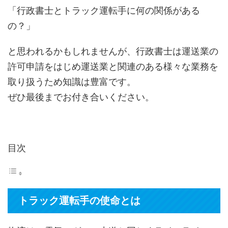
「行政書士とトラック運転手に何の関係がある
の？」
と思われるかもしれませんが、行政書士は運送業の
許可申請をはじめ運送業と関連のある様々な業務を
取り扱うため知識は豊富です。
ぜひ最後までお付き合いください。
目次
トラック運転手の使命とは