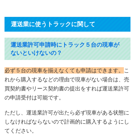
運送業に使うトラックに関して
運送業許可申請時にトラック５台の現車が
ないといけないの？
必ず５台の現車を揃えなくても申請はできます。
こ
れから購入するなどの理由で現車がない場合は、売
買契約書やリース契約書の提出をすれば運送業許可
の申請受付は可能です。
ただし、運送業許可が出たら必ず現車がある状態に
しなければならないので計画的に購入するようにし
てください。