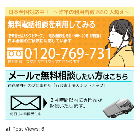
Post Views:
6