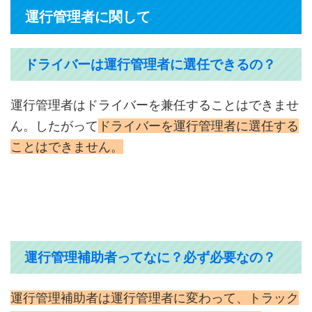
運行管理者に関して
ドライバーは運行管理者に選任できるの？
運行管理者はドライバーを兼任することはできませ
ん。したがって
ドライバーを運行管理者に選任する
ことはできません。
運行管理補助者ってなに？必ず必要なの？
運行管理補助者は運行管理者に変わって、トラック