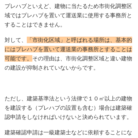
プレハブといえど、建物に当たるため市街化調整区
域ではプレハブを置いて運送業に使用する事務所と
することはできません。
対して、
「市街化区域」と呼ばれる場所は、基本的
にはプレハブを置いて運送業の事務所とすることは
可能です。
その理由は、市街化調整区域と違い建物
の建設が抑制されていないからです。
ただし、建築基準法という法律で１０㎡以上の建物
を建設する（プレハブの設置も含む）場合は建築確
認申請をしなければいけないと決められています。
建築確認申請は一級建築士などに依頼することにな