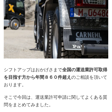
シフトアップはおかげさまで
全国の運送業許可取得
を目指す方から年間８６０件超え
のご相談を頂いて
おります。
そこで今回は、運送業許可申請に関してよくある質
問をまとめてみました。