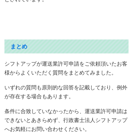
まとめ
シフトアップが運送業許可申請をご依頼頂いたお客
様からよくいただく質問をまとめてみました。
いずれの質問も原則的な回答を記載しており、例外
が存在する場合もあります。
条件に合致していなかったから、運送業許可申請は
できないとあきらめず、行政書士法人シフトアップ
へお気軽にお問い合わせください。