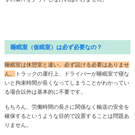
睡眠室（仮眠室）は必ず必要なの？
睡眠室は休憩室と違い、必ず設ける必要はありませ
ん。
トラックの運行上、ドライバーが睡眠室で寝な
いと拘束時間が長くなってしまうことがわかってい
る場合以外は基本的に不要です。
もちろん、労働時間の長さに関係なく輸送の安全を
確保するというような目的で設置することは問題あ
りません。