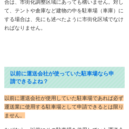
合は、市街化調整区域にあっても構いません。対し
て、テントや倉庫など建物の中を駐車場（車庫）に
する場合は、先にも述べたように市街化区域でなけ
ればなりません。
以前に運送会社が使っていた駐車場なら申
請できるよね？
以前に運送会社が使用していた駐車場であれば必ず
運送業に使用する駐車場として申請できるとは限り
ません。