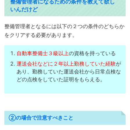
整備管理者になるための条件を教えて欲し
いんだけど
整備管理者となるには以下の２つの条件のどちらか
をクリアする必要があります。
自動車整備士３級以上
の資格を持っている
運送会社などに２年以上勤務していた経験
が
あり、勤務していた運送会社から日常点検な
どの点検をしていた証明をもらえる。
②の場合で注意すべきこと