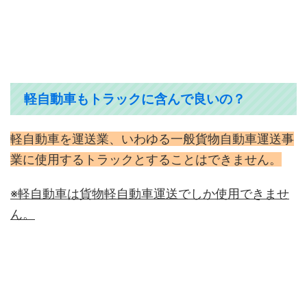
軽自動車もトラックに含んで良いの？
軽自動車を運送業、いわゆる一般貨物自動車運送事
業に使用するトラックとすることはできません。
※軽自動車は貨物軽自動車運送でしか使用できませ
ん。