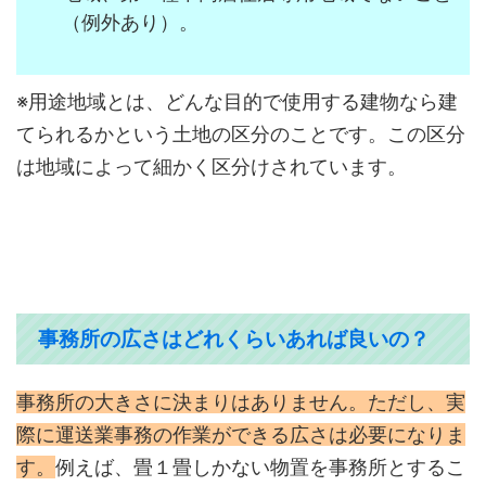
（例外あり）。
※用途地域とは、どんな目的で使用する建物なら建
てられるかという土地の区分のことです。この区分
は地域によって細かく区分けされています。
事務所の広さはどれくらいあれば良いの？
事務所の大きさに決まりはありません。ただし、実
際に運送業事務の作業ができる広さは必要になりま
す。
例えば、畳１畳しかない物置を事務所とするこ