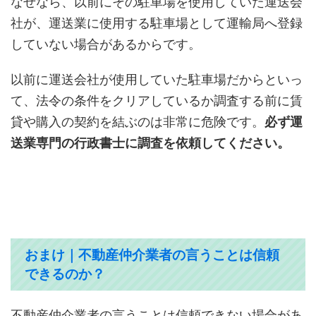
なぜなら、以前にその駐車場を使用していた運送会
社が、運送業に使用する駐車場として運輸局へ登録
していない場合があるからです。
以前に運送会社が使用していた駐車場だからといっ
て、法令の条件をクリアしているか調査する前に賃
貸や購入の契約を結ぶのは非常に危険です。
必ず運
送業専門の行政書士に調査を依頼してください。
おまけ｜不動産仲介業者の言うことは信頼
できるのか？
不動産仲介業者の言うことは信頼できない場合があ