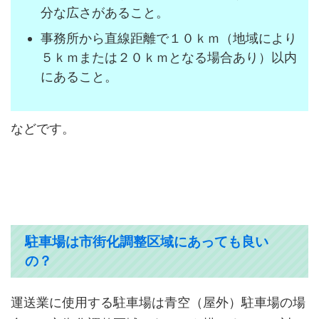
分な広さがあること。
事務所から直線距離で１０ｋｍ（地域により
５ｋｍまたは２０ｋｍとなる場合あり）以内
にあること。
などです。
駐車場は市街化調整区域にあっても良い
の？
運送業に使用する駐車場は青空（屋外）駐車場の場