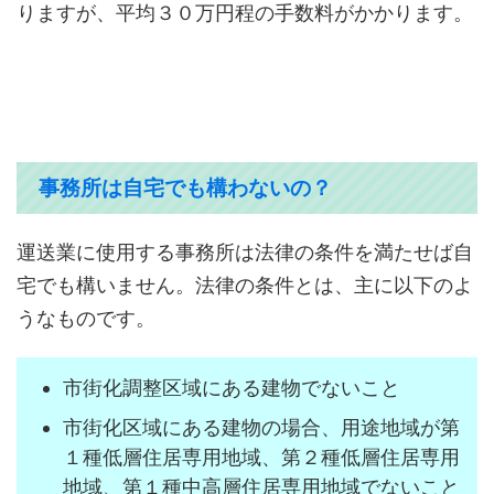
りますが、平均３０万円程の手数料がかかります。
事務所は自宅でも構わないの？
運送業に使用する事務所は法律の条件を満たせば自
宅でも構いません。法律の条件とは、主に以下のよ
うなものです。
市街化調整区域にある建物でないこと
市街化区域にある建物の場合、用途地域が第
１種低層住居専用地域、第２種低層住居専用
地域、第１種中高層住居専用地域でないこと