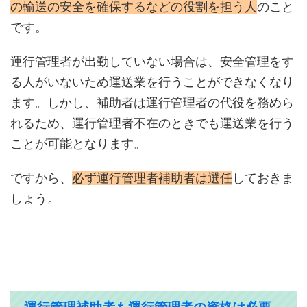
の輸送の安全を確保するなどの役割を担う人
のこと
です。
運行管理者が出勤していない場合は、安全管理をす
る人がいないため運送業を行うことができなくなり
ます。しかし、補助者は運行管理者の代役を務めら
れるため、運行管理者不在のときでも運送業を行う
ことが可能となります。
ですから、
必ず運行管理者補助者は選任
しておきま
しょう。