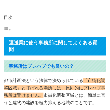
目次
運送業に使う事務所に関してよくある質
問
事務所はプレハブでも良いの？
都市計画法という法律で決められている
「市街化調
整区域」と呼ばれる場所には、原則的にプレハブ事
務所は置けません。
市街化調整区域とは、簡単に言
うと建物の建設を極力抑える地域のことです。