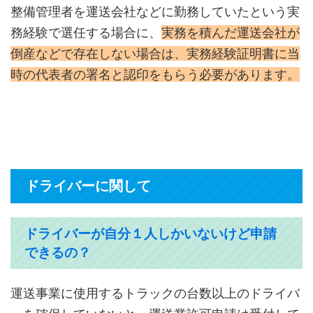
整備管理者を運送会社などに勤務していたという実
務経験で選任する場合に、
実務を積んだ運送会社が
倒産などで存在しない場合は、実務経験証明書に当
時の代表者の署名と認印をもらう必要があります。
ドライバーに関して
ドライバーが自分１人しかいないけど申請
できるの？
運送事業に使用するトラックの台数以上のドライバ