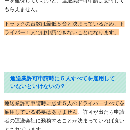
ーを確保していないと、運送業許可申請は受付して
もらえません。
トラックの台数は最低５台と決まっているため、ド
ライバー１人では申請できないことになります。
運送業許可申請時に５人すべてを雇用して
いないといけないの？
運送業許可申請時に必ず５人のドライバーすべてを
雇用している必要はありません
。
許可が出たら申請
者の運送会社に勤務することが決まっていれば良い
とされています。