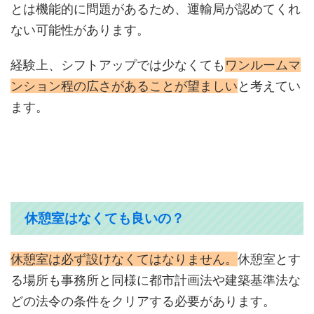
とは機能的に問題があるため、運輸局が認めてくれ
ない可能性があります。
経験上、シフトアップでは少なくても
ワンルームマ
ンション程の広さがあることが望ましい
と考えてい
ます。
休憩室はなくても良いの？
休憩室は必ず設けなくてはなりません。
休憩室とす
る場所も事務所と同様に都市計画法や建築基準法な
どの法令の条件をクリアする必要があります。