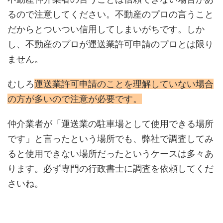
るので注意してください。不動産のプロの言うこと
だからとついつい信用してしまいがちです。しか
し、不動産のプロが運送業許可申請のプロとは限り
ません。
むしろ
運送業許可申請のことを理解していない場合
の方が多いので注意が必要です。
仲介業者が「運送業の駐車場として使用できる場所
です」と言ったという場所でも、弊社で調査してみ
ると使用できない場所だったというケースは多々あ
ります。必ず専門の行政書士に調査を依頼してくだ
さいね。