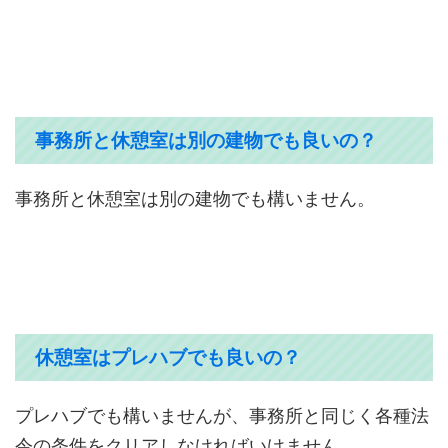
事務所と休憩室は別の建物でも良いの？
事務所と休憩室は別の建物でも構いません。
休憩室はプレハブでも良いの？
プレハブでも構いませんが、事務所と同じく各種法
令の条件をクリアしなければいけません。