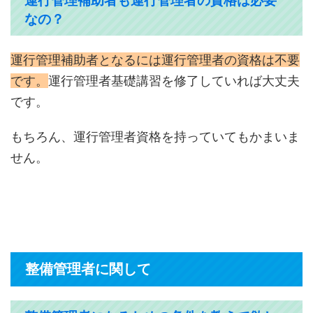
運行管理補助者も運行管理者の資格は必要
なの？
運行管理補助者となるには運行管理者の資格は不要
です。
運行管理者基礎講習を修了していれば大丈夫
です。
もちろん、運行管理者資格を持っていてもかまいま
せん。
整備管理者に関して