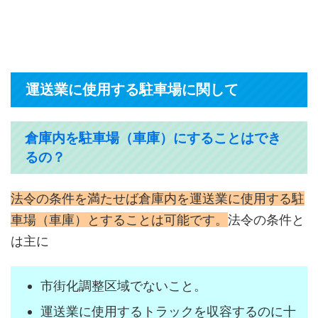
運送業に使用する駐車場に関して
倉庫内を駐車場（車庫）にすることはでき
るの？
法令の条件を満たせば倉庫内を運送業に使用する駐
車場（車庫）とすることは可能です。
法令の条件と
は主に
市街化調整区域でないこと。
運送業に使用するトラックを収容するのに十