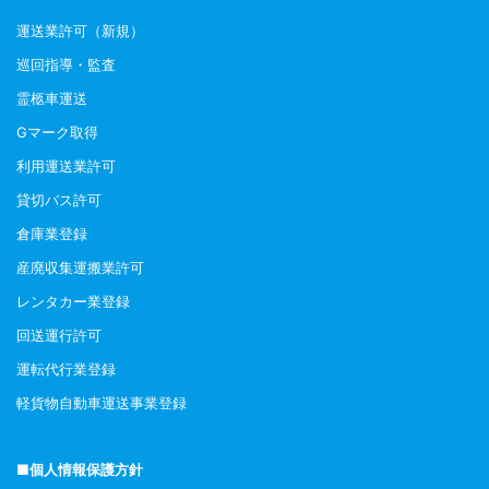
運送業許可（新規）
巡回指導・監査
霊柩車運送
Gマーク取得
利用運送業許可
貸切バス許可
倉庫業登録
産廃収集運搬業許可
レンタカー業登録
回送運行許可
運転代行業登録
軽貨物自動車運送事業登録
■個人情報保護方針