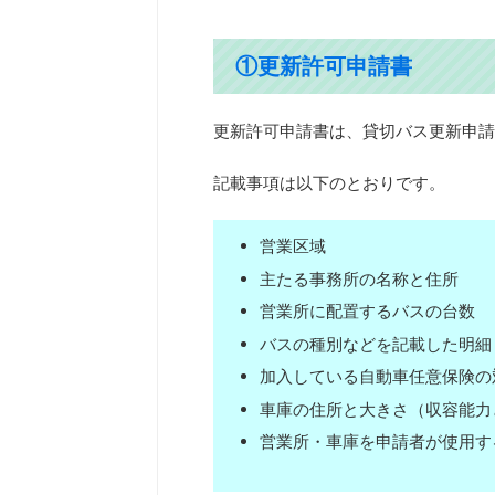
①更新許可申請書
更新許可申請書は、貸切バス更新申請
記載事項は以下のとおりです。
営業区域
主たる事務所の名称と住所
営業所に配置するバスの台数
バスの種別などを記載した明細
加入している自動車任意保険の
車庫の住所と大きさ（収容能力
営業所・車庫を申請者が使用す