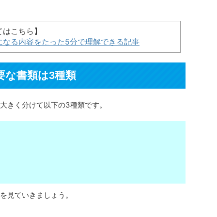
てはこちら】
になる内容をたった5分で理解できる記事
要な書類は3種類
大きく分けて以下の3種類です。
を見ていきましょう。