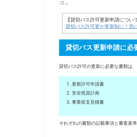
【貸切バス許可更新申請につい
貸切バス許可更が更新制に！気
貸切バス更新申請に必
貸切バス許可の更新に必要な書類は、
更新許可申請書
安全投資計画
事業収支見積書
それぞれの書類の記載事項と審査基準