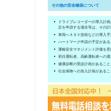
その他の安全確保について
ドライブレコーダーの導入計画
定を申請する場合等は、その計
車両へＡＳＶ技術などの導入予
ハートマーク申請の予定がある
運輸安全マネジメント評価を受
初任運転者、高齢運転者への適
健康診断の受診計画があること
社会保険への加入計画があるこ