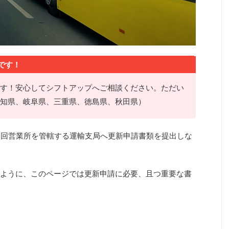
です！
す！安心してシフトアップへご相談ください。ただい
知県、岐阜県、三重県、徳島県、秋田県）
1回営業所を管轄する運輸支局へ更新申請書類を提出しな
ように、このページでは更新申請に必要、且つ重要な書