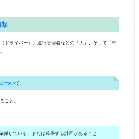
書類
（ドライバー）、運行管理者などの「人」、そして「車
。
について
ること。
確保している、または確保する計画があること