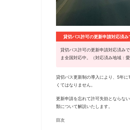
貸切バス許可の更新申請対応済み
貸切バス許可の更新申請対応済みで
ま全国対応中。（対応済み地域：愛
貸切バス更新制の導入により、5年に
くてはなりません。
更新申請を忘れて許可失効とならない
類について解説いたします。
目次