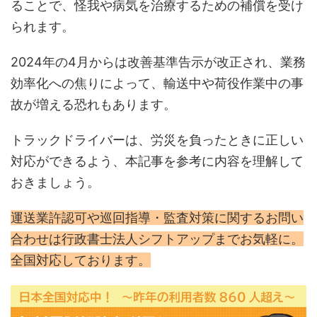
ることで、怪我や病気を治療するための補償を受け
られます。
2024年の4月からは改善基準告示が改正され、業務
効率化への焦りによって、輸送中や荷役作業中の事
故が増える恐れもあります。
トラックドライバーは、労災を負ったときに正しい
対応ができるよう、本記事を参考に内容を理解して
おきましょう。
運送業許認可や巡回指導・監査対策に関するお問い
合わせは行政書士法人シフトアップまでお気軽に。
全国対応しております。