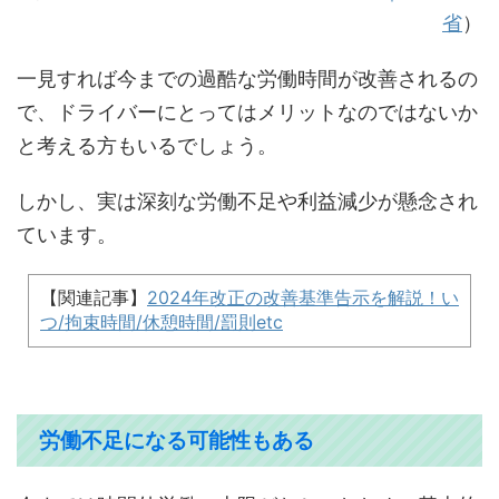
省
）
一見すれば今までの過酷な労働時間が改善されるの
で、ドライバーにとってはメリットなのではないか
と考える方もいるでしょう。
しかし、実は深刻な労働不足や利益減少が懸念され
ています。
【関連記事】
2024年改正の改善基準告示を解説！い
つ/拘束時間/休憩時間/罰則etc
労働不足になる可能性もある