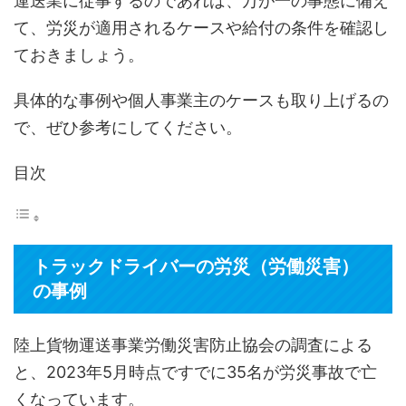
運送業に従事するのであれば、万が一の事態に備え
て、労災が適用されるケースや給付の条件を確認し
ておきましょう。
具体的な事例や個人事業主のケースも取り上げるの
で、ぜひ参考にしてください。
目次
トラックドライバーの労災（労働災害）
の事例
陸上貨物運送事業労働災害防止協会の調査による
と、2023年5月時点ですでに35名が労災事故で亡
くなっています。