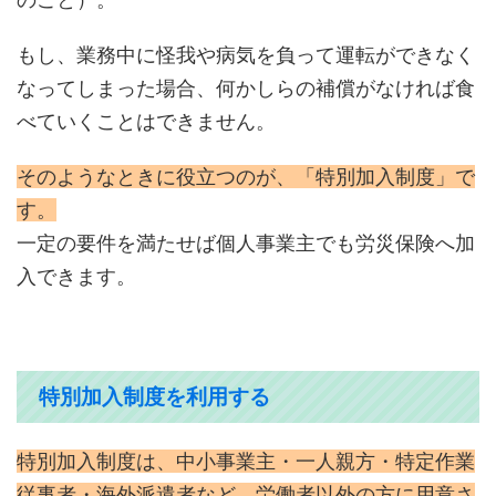
もし、業務中に怪我や病気を負って運転ができなく
なってしまった場合、何かしらの補償がなければ食
べていくことはできません。
そのようなときに役立つのが、「特別加入制度」で
す。
一定の要件を満たせば個人事業主でも労災保険へ加
入できます。
特別加入制度を利用する
特別加入制度は、中小事業主・一人親方・特定作業
従事者・海外派遣者など、労働者以外の方に用意さ