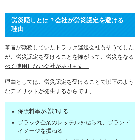
労災隠しとは？会社が労災認定を避ける
理由
筆者が勤務していたトラック運送会社もそうでした
が、
労災認定を受けることを怖がって、労災をなる
べく使用しない会社があります。
理由としては、労災認定を受けることで以下のよう
なデメリットが発生するからです。
保険料率が増加する
ブラック企業のレッテルを貼られ、ブランド
イメージを損ねる