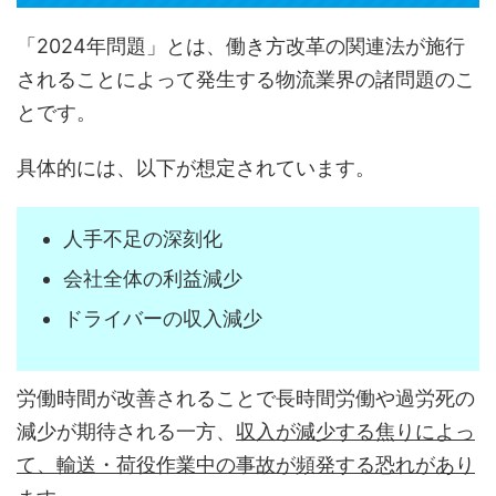
「2024年問題」とは、働き方改革の関連法が施行
されることによって発生する物流業界の諸問題のこ
とです。
具体的には、以下が想定されています。
人手不足の深刻化
会社全体の利益減少
ドライバーの収入減少
労働時間が改善されることで長時間労働や過労死の
減少が期待される一方、
収入が減少する焦りによっ
て、輸送・荷役作業中の事故が頻発する恐れがあり