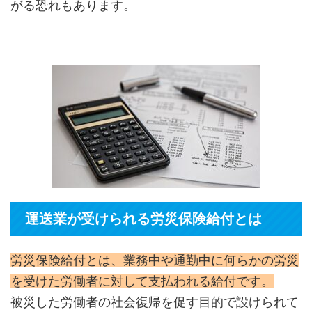
がる恐れもあります。
運送業が受けられる労災保険給付とは
労災保険給付とは、業務中や通勤中に何らかの労災
を受けた労働者に対して支払われる給付です。
被災した労働者の社会復帰を促す目的で設けられて