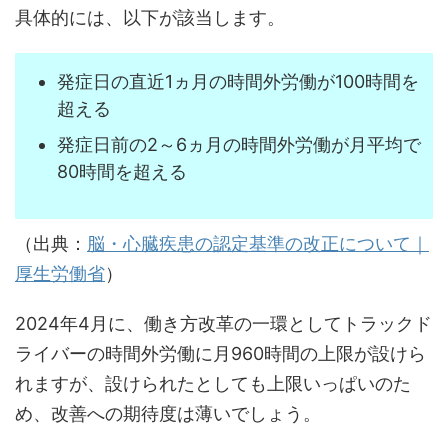
具体的には、以下が該当します。
発症日の直近1ヵ月の時間外労働が100時間を
超える
発症日前の2～6ヵ月の時間外労働が月平均で
80時間を超える
（出典：
脳・心臓疾患の認定基準の改正について｜
厚生労働省
）
2024年4月に、働き方改革の一環としてトラックド
ライバーの時間外労働に月960時間の上限が設けら
れますが、設けられたとしても上限いっぱいのた
め、改善への期待度は薄いでしょう。