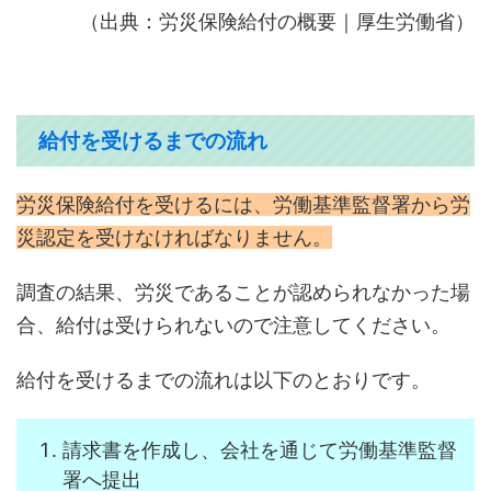
（出典：労災保険給付の概要｜厚生労働省）
給付を受けるまでの流れ
労災保険給付を受けるには、労働基準監督署から労
災認定を受けなければなりません。
調査の結果、労災であることが認められなかった場
合、給付は受けられないので注意してください。
給付を受けるまでの流れは以下のとおりです。
請求書を作成し、会社を通じて労働基準監督
署へ提出