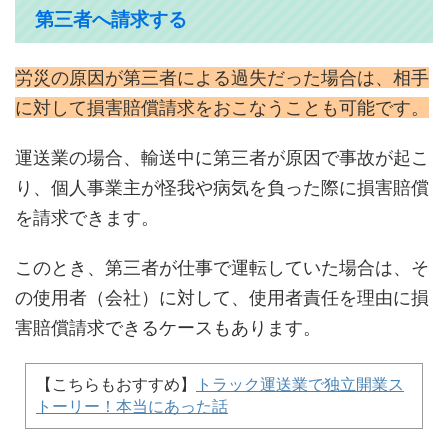
第三者へ請求する
労災の原因が第三者による過失だった場合は、相手
に対して損害賠償請求をおこなうことも可能です。
運送業の場合、輸送中に第三者が原因で事故が起こ
り、個人事業主が怪我や病気を負った際に損害賠償
を請求できます。
このとき、第三者が仕事で運転していた場合は、そ
の使用者（会社）に対して、使用者責任を理由に損
害賠償請求できるケースもあります。
【こちらもおすすめ】
トラック運送業で独立開業ス
トーリー！本当にあった話