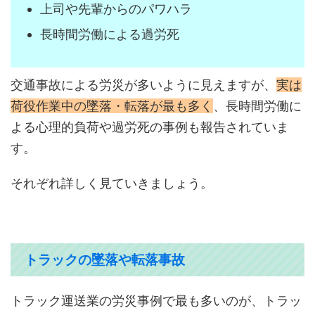
上司や先輩からのパワハラ
長時間労働による過労死
交通事故による労災が多いように見えますが、
実は
荷役作業中の墜落・転落が最も多く
、長時間労働に
よる心理的負荷や過労死の事例も報告されていま
す。
それぞれ詳しく見ていきましょう。
トラックの墜落や転落事故
トラック運送業の労災事例で最も多いのが、トラッ