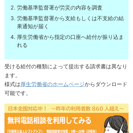
労働基準監督署が労災の内容を調査
労働基準監督署から支給もしくは不支給の結
果通知が届く
厚生労働省から指定の口座へ給付が振り込ま
れる
受ける給付の種類によって提出する請求書は異なり
ます。
様式は
厚生労働省のホームページ
からダウンロード
可能です。