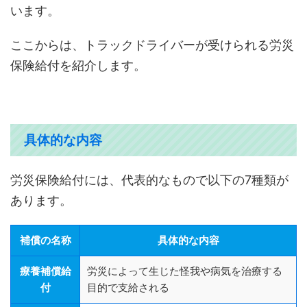
います。
ここからは、トラックドライバーが受けられる労災
保険給付を紹介します。
具体的な内容
労災保険給付には、代表的なもので以下の7種類が
あります。
補償の名称
具体的な内容
療養補償給
労災によって生じた怪我や病気を治療する
付
目的で支給される