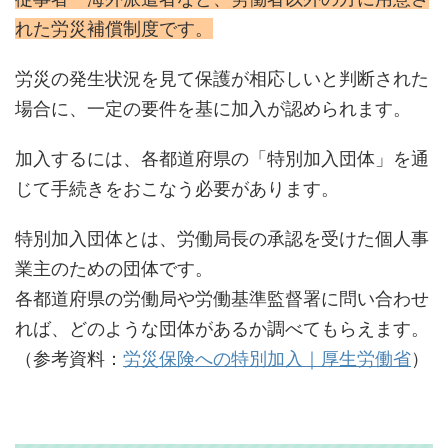
れた労災補償制度です。
労災の発生状況を見て保護が相応しいと判断された
場合に、一定の要件を基に加入が認められます。
加入するには、各都道府県の「特別加入団体」を通
じて手続きをおこなう必要があります。
特別加入団体とは、労働局長の承認を受けた個人事
業主のための団体です。
各都道府県の労働局や労働基準監督署に問い合わせ
れば、どのような団体があるか調べてもらえます。
（参考資料：
労災保険への特別加入｜厚生労働省
）