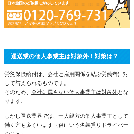
運送業の個人事業主は対象外！対策は？
労災保険給付は、会社と雇用関係を結ぶ労働者に対
して与えられるものです。
そのため、
会社に属さない個人事業主は対象外
とな
ります。
しかし運送業界では、一人親方の個人事業主として
働く方も多くいます（俗にいう名義貸りドライバー
のこと）。