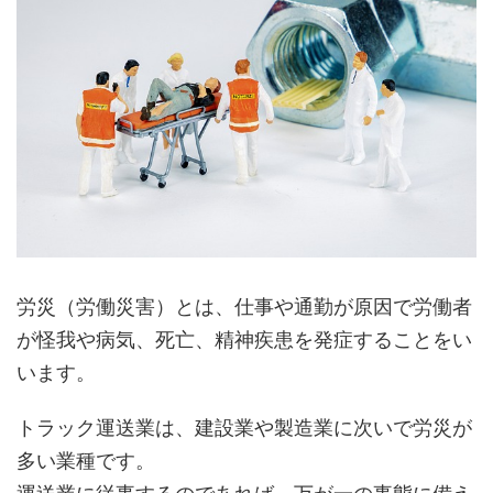
労災（労働災害）とは、仕事や通勤が原因で労働者
が怪我や病気、死亡、精神疾患を発症することをい
います。
トラック運送業は、建設業や製造業に次いで労災が
多い業種です。