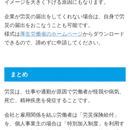
イメージを大きく下げる原因にもなります。
企業が労災の届出をしてくれない場合は、自身で労
災の届出をおこなうことも可能です。
様式は
厚生労働省のホームページ
からダウンロード
できるので、諦めずに申請してください。
まとめ
労災は、仕事や通勤が原因で労働者が怪我や病気、
死亡、精神疾患を発症することです。
会社と雇用関係を結ぶ労働者は「労災保険給付」
を、個人事業主の場合は「特別加入制度」を利用す