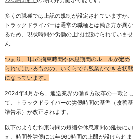
720時間まで
の時間外労働が可能です。
多くの職種では上記の規制が設定されていますが、
トラックドライバーは通常の職種とは働き方が異な
るため、現状時間外労働の上限は設けられていませ
ん。
つまり、1日の拘束時間や休息期間のルールが定め
られてはいるものの、いくらでも残業ができる状態
になっています。
2024年4月から、運送業界の働き方改革の一環とし
て、トラックドライバーの労働時間の基準（改善基
準告示）が改正されます。
以下のような拘束時間の短縮や休息期間の延長に加
え、時間外労働には年960時間の上限が設けられま