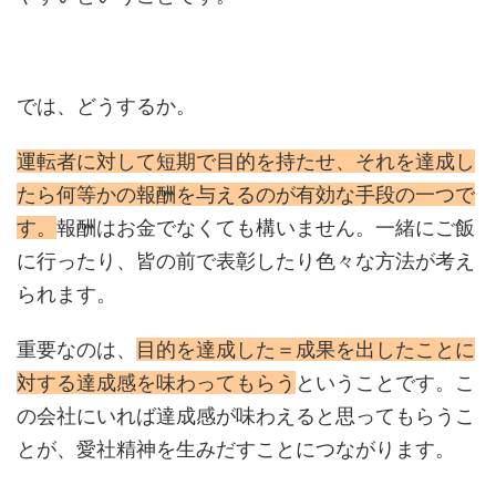
では、どうするか。
運転者に対して短期で目的を持たせ、それを達成し
たら何等かの報酬を与えるのが有効な手段の一つで
す。
報酬はお金でなくても構いません。一緒にご飯
に行ったり、皆の前で表彰したり色々な方法が考え
られます。
重要なのは、
目的を達成した＝成果を出したことに
対する達成感を味わってもらう
ということです。こ
の会社にいれば達成感が味わえると思ってもらうこ
とが、愛社精神を生みだすことにつながります。