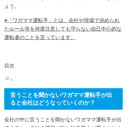
ょう。
※「ワガママ運転手」とは、会社や現場で決められ
たルール等を何度注意しても守らない自己中心的な
運転者のことを言っています。
目次
言うことを聞かないワガママ運転手が出
ると会社はどうなっていくのか？
会社の中に言うことを聞かないワガママ運転手が出