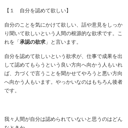
【１ 自分を認めて欲しい】
自分のことを気にかけて欲しい、話や意見をしっか
り聞いて欲しいという人間の根源的な欲求です。こ
れを「
承認の欲求
」と言います。
自分を認めて欲しいという欲求が、仕事で成果を出
して認めてもらうという良い方向へ向かう人もいれ
ば、力づくで言うことを聞かせてやろうと悪い方向
へ向かう人もいます。やっかいなのはもちろん後者
です。
我々人間が自分は認められていないと思うのはどん
なときか。