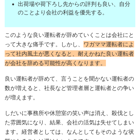
出荷場や荷下ろし先からの評判も良い、自分
のことより会社の利益を優先する。
このような良い運転者が辞めていくことは会社にと
って大きな痛手です。しかし、
ワガママ運転者によ
って社内風土が悪くなると、耐えかねた良い運転者
が会社を辞める可能性が高くなります。
良い運転者が辞めて、言うことを聞かない運転者の
数が増えると、社長など管理者層と運転者との争い
が増えます。
しだいに事務所や休憩室の笑い声は消え、殺伐とし
た雰囲気になり、結果、会社の活気は失せてしまい
ます。経営者としては、なんとしてもそのような状