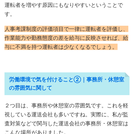
運転者を増やす原因にもなりやすいということで
す。
人事考課制度の評価項目で一律に運転者を評価し、
作業能力や勤務態度の差を給与に反映させれば、給
与に不満を持つ運転者は少なくなるでしょう。
労働環境で気を付けること②｜事務所・休憩室
の雰囲気に関して
２つ目は、事務所や休憩室の雰囲気です。これを軽
視している運送会社も多いですね。実際に、私が監
査対策などで関与した運送会社の事務所・休憩室は
こんな場所がありました。