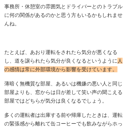
事務所・休憩室の雰囲気とドライバーとのトラブル
に何の関係があるのかと思う方もいるかもしれませ
んね。
たとえば、あおり運転をされたら気分が悪くなる
し、道を譲られたら気分が良くなるというように
人
の感情は常に外部環境から影響を受けています。
薄暗く無機質な部屋、あるいは機嫌の悪い人と同じ
部屋よりも、窓からは日が差して笑い声の聞こえる
部屋ではどちらが気分は良くなるでしょう。
多くの運転者は出庫する前や帰庫したときは、運転
の緊張感から離れて缶コーヒーでも飲みながらホっ