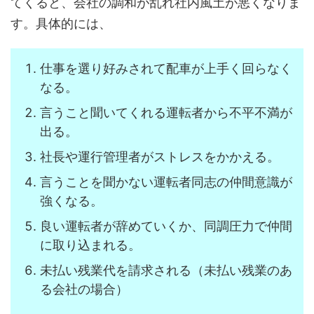
てくると、会社の調和が乱れ社内風土が悪くなりま
す。具体的には、
仕事を選り好みされて配車が上手く回らなく
なる。
言うこと聞いてくれる運転者から不平不満が
出る。
社長や運行管理者がストレスをかかえる。
言うことを聞かない運転者同志の仲間意識が
強くなる。
良い運転者が辞めていくか、同調圧力で仲間
に取り込まれる。
未払い残業代を請求される（未払い残業のあ
る会社の場合）