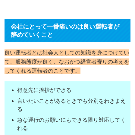
会社にとって一番痛いのは良い運転者が
辞めていくこと
良い運転者とは社会人としての知識を身につけてい
て、服務態度が良く、なおかつ経営者寄りの考えを
してくれる運転者のことです。
得意先に挨拶ができる
言いたいことがあるときでも分別をわきまえ
る
急な運行のお願いにもできる限り対応してく
れる