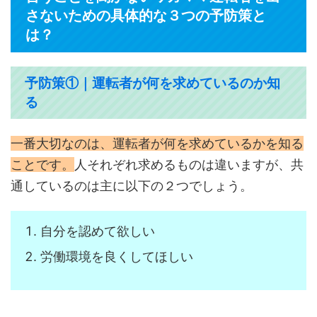
さないための具体的な３つの予防策と
は？
予防策①｜運転者が何を求めているのか知
る
一番大切なのは、運転者が何を求めているかを知る
ことです。
人それぞれ求めるものは違いますが、共
通しているのは主に以下の２つでしょう。
自分を認めて欲しい
労働環境を良くしてほしい