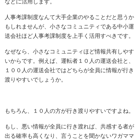
などに活用します。
人事考課制度なんて大手企業のやることだと思うか
もしれませんが、小さなコミュニティである中小運
送会社ほど人事考課制度を上手く活用すべきです。
なぜなら、小さなコミュニティほど情報共有しやす
いからです。例えば、運転者１０人の運送会社と、
１００人の運送会社ではどちらが全員に情報が行き
渡りやすいでしょうか。
もちろん、１０人の方が行き渡りやすいですよね。
もし、悪い情報が全員に行き渡れば、共感する者が
出る確率も高くなり、言うことを聞かないワガママ