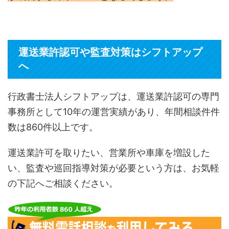
運送業許認可や監査対策はシフトアップ
へ
行政書士法人シフトアップは、運送業許認可の専門
事務所として10年の運営実績があり、年間相談件件
数は860件以上です。
運送業許可を取りたい、営業所や車庫を増設した
い、監査や巡回指導対策が必要という方は、お気軽
の下記へご相談ください。