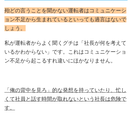
殆どの言うことを聞かない運転者はコミュニケーシ
ョン不足から生まれているといっても過言はないで
しょう。
私が運転者からよく聞くグチは「社長が何を考えて
いるかわからない」です。これはコミュニケーショ
ン不足から起こるすれ違いにほかなりません。
「俺の背中を見ろ」的な発想を持っていたり、忙し
くて社員と話す時間が取れないという社長は危険で
す。