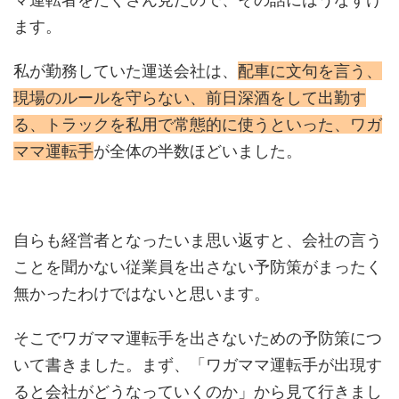
ます。
私が勤務していた運送会社は、
配車に文句を言う、
現場のルールを守らない、前日深酒をして出勤す
る、トラックを私用で常態的に使うといった、ワガ
ママ運転手
が全体の半数ほどいました。
自らも経営者となったいま思い返すと、会社の言う
ことを聞かない従業員を出さない予防策がまったく
無かったわけではないと思います。
そこでワガママ運転手を出さないための予防策につ
いて書きました。まず、「ワガママ運転手が出現す
ると会社がどうなっていくのか」から見て行きまし