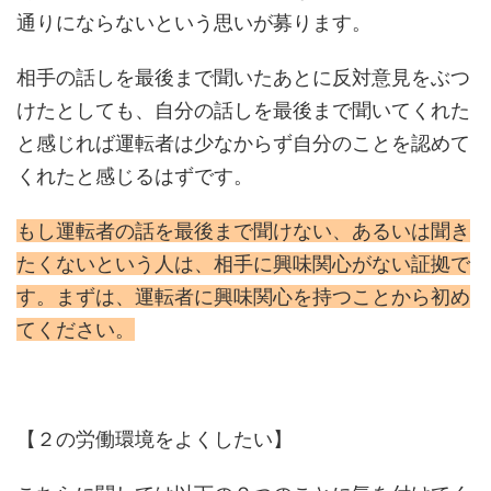
通りにならないという思いが募ります。
相手の話しを最後まで聞いたあとに反対意見をぶつ
けたとしても、自分の話しを最後まで聞いてくれた
と感じれば運転者は少なからず自分のことを認めて
くれたと感じるはずです。
もし運転者の話を最後まで聞けない、あるいは聞き
たくないという人は、相手に興味関心がない証拠で
す。まずは、運転者に興味関心を持つことから初め
てください。
【２の労働環境をよくしたい】