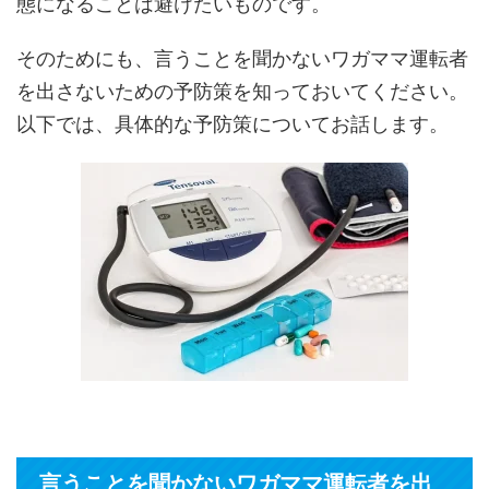
態になることは避けたいものです。
そのためにも、言うことを聞かないワガママ運転者
を出さないための予防策を知っておいてください。
以下では、具体的な予防策についてお話します。
言うことを聞かないワガママ運転者を出