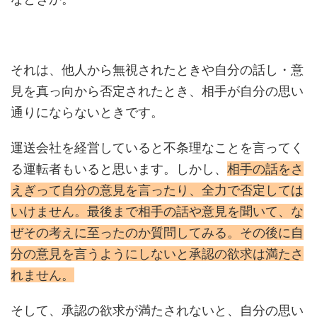
それは、他人から無視されたときや自分の話し・意
見を真っ向から否定されたとき、相手が自分の思い
通りにならないときです。
運送会社を経営していると不条理なことを言ってく
る運転者もいると思います。しかし、
相手の話をさ
えぎって自分の意見を言ったり、全力で否定しては
いけません。最後まで相手の話や意見を聞いて、な
ぜその考えに至ったのか質問してみる。その後に自
分の意見を言うようにしないと承認の欲求は満たさ
れません。
そして、承認の欲求が満たされないと、自分の思い