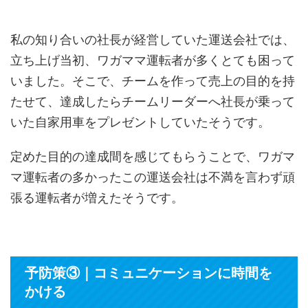
私の知り合いの社長が経営していた運送会社では、
立ち上げ当初、ワガママ運転者が多くとても困って
いました。そこで、チームを作って売上の目的を持
たせて、達成したらチームリーダーへ社長が乗って
いた自家用車をプレゼントしていたそうです。
定めた目的の達成間を感じてもらうことで、ワガマ
マ運転者の多かったこの運送会社は不満を言わず頑
張る運転者が増えたそうです。
予防策③｜コミュニケーションに時間を
かける