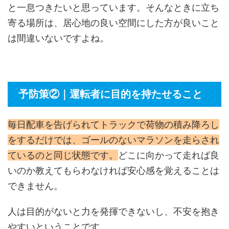
と一息つきたいと思っています。そんなときに立ち
寄る場所は、居心地の良い空間にした方が良いこと
は間違いないですよね。
予防策②｜運転者に目的を持たせること
毎日配車を告げられてトラックで荷物の積み降ろし
をするだけでは、ゴールのないマラソンを走らされ
ているのと同じ状態です。
どこに向かって走れば良
いのか教えてもらわなければ安心感を覚えることは
できません。
人は目的がないと力を発揮できないし、不安を抱き
やすいということです。