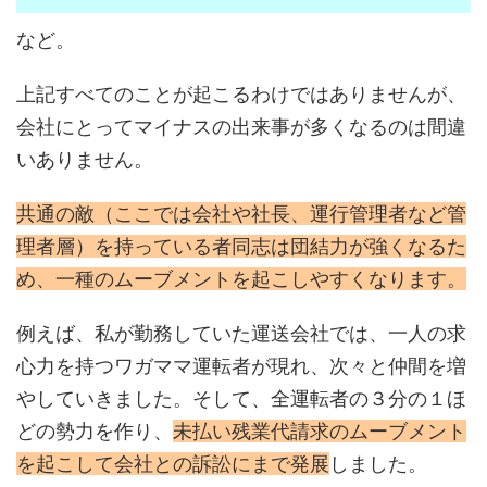
など。
上記すべてのことが起こるわけではありませんが、
会社にとってマイナスの出来事が多くなるのは間違
いありません。
共通の敵（ここでは会社や社長、運行管理者など管
理者層）を持っている者同志は団結力が強くなるた
め、一種のムーブメントを起こしやすくなります。
例えば、私が勤務していた運送会社では、一人の求
心力を持つワガママ運転者が現れ、次々と仲間を増
やしていきました。そして、全運転者の３分の１ほ
どの勢力を作り、
未払い残業代請求のムーブメント
を起こして会社との訴訟にまで発展
しました。