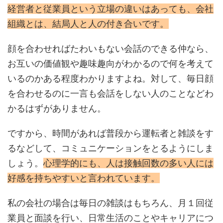
経営者と従業員という立場の違いはあっても、会社
組織とは、結局人と人の付き合いです。
顔を合わせればたわいもない会話のできる仲なら、
お互いの価値観や趣味趣向がわかるので何を考えて
いるのかある程度わかりますよね。対して、毎日顔
を合わせるのに一言も会話をしない人のことなどわ
かるはずがありません。
ですから、時間があれば普段から運転者と雑談をす
るなどして、コミュニケーションをとるようにしま
しょう。
心理学的にも、人は接触回数の多い人には
好感を持ちやすいと言われています。
私の会社の場合は毎日の雑談はもちろん、月１回従
業員と面談を行い、日常生活のことやキャリアにつ