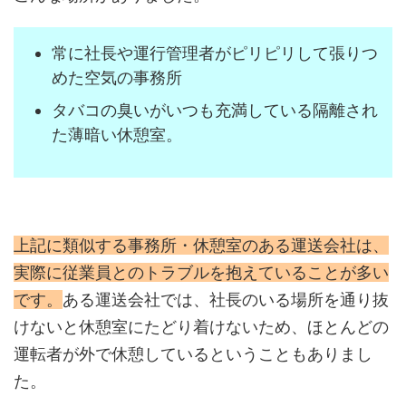
常に社長や運行管理者がピリピリして張りつ
めた空気の事務所
タバコの臭いがいつも充満している隔離され
た薄暗い休憩室。
上記に類似する事務所・休憩室のある運送会社は、
実際に従業員とのトラブルを抱えていることが多い
です。
ある運送会社では、社長のいる場所を通り抜
けないと休憩室にたどり着けないため、ほとんどの
運転者が外で休憩しているということもありまし
た。