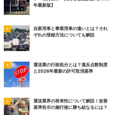
年最新版】
自家用車と事業用車の違いとは？それ
3
ぞれの登録方法についても解説
運送業の行政処分とは？違反点数制度
4
と2026年最新の許可取消基準
運送業界の将来性について解説！改善
5
基準告示の施行後に勝ち組なるには？