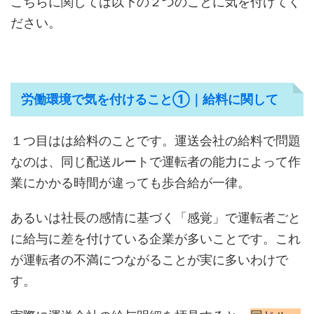
こちらに関しては以下の２つのことに気を付けてく
ださい。
労働環境で気を付けること①｜給料に関して
１つ目はは給料のことです。運送会社の給料で問題
なのは、同じ配送ルートで運転者の能力によって作
業にかかる時間が違っても歩合給が一律。
あるいは社長の感情に基づく「感覚」で運転者ごと
に給与に差を付けている企業が多いことです。これ
が運転者の不満につながることが実に多いわけで
す。