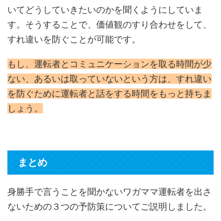
いてどうしていきたいのかを聞くようにしていま
す。そうすることで、価値観のすり合わせをして、
すれ違いを防ぐことが可能です。
もし、運転者とコミュニケーションを取る時間が少
ない、あるいは取っていないという方は、すれ違い
を防ぐために運転者と話をする時間をもっと持ちま
しょう。
まとめ
身勝手で言うことを聞かないワガママ運転者を出さ
ないための３つの予防策についてご説明しました。