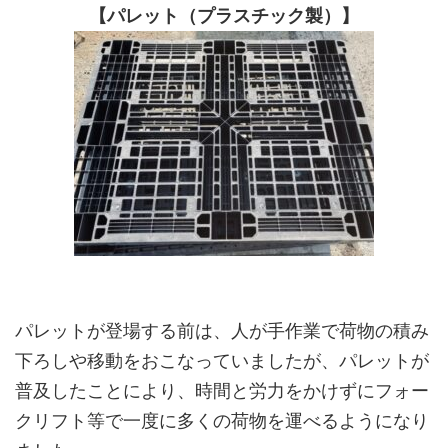
【パレット（プラスチック製）】
パレットが登場する前は、人が手作業で荷物の積み
下ろしや移動をおこなっていましたが、パレットが
普及したことにより、時間と労力をかけずにフォー
クリフト等で一度に多くの荷物を運べるようになり