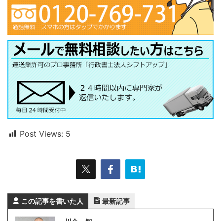
Post Views:
5
この記事を書いた人
最新記事