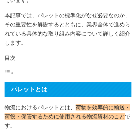
ています。
本記事では、パレットの標準化がなぜ必要なのか、
その重要性を解説するとともに、業界全体で進めら
れている具体的な取り組み内容について詳しく紹介
します。
目次
パレットとは
物流におけるパレットとは、
荷物を効率的に輸送・
荷役・保管するために使用される物流資材のこと
で
す。