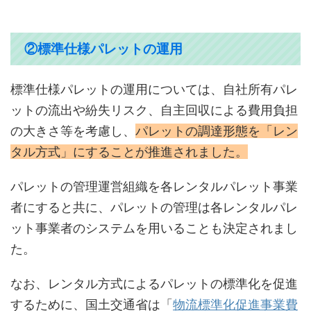
②標準仕様パレットの運用
標準仕様パレットの運用については、自社所有パレ
ットの流出や紛失リスク、自主回収による費用負担
の大きさ等を考慮し、
パレットの調達形態を「レン
タル方式」にすることが推進されました。
パレットの管理運営組織を各レンタルパレット事業
者にすると共に、パレットの管理は各レンタルパレ
ット事業者のシステムを用いることも決定されまし
た。
なお、レンタル方式によるパレットの標準化を促進
するために、国土交通省は「
物流標準化促進事業費