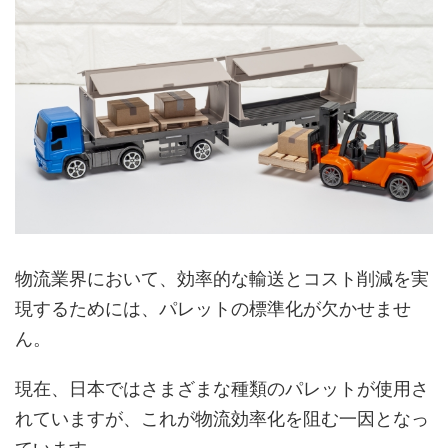
物流業界において、効率的な輸送とコスト削減を実
現するためには、パレットの標準化が欠かせませ
ん。
現在、日本ではさまざまな種類のパレットが使用さ
れていますが、これが物流効率化を阻む一因となっ