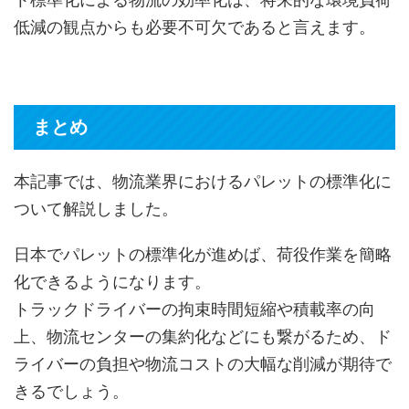
低減の観点からも必要不可欠であると言えます。
まとめ
本記事では、物流業界におけるパレットの標準化に
ついて解説しました。
日本でパレットの標準化が進めば、荷役作業を簡略
化できるようになります。
トラックドライバーの拘束時間短縮や積載率の向
上、物流センターの集約化などにも繋がるため、ド
ライバーの負担や物流コストの大幅な削減が期待で
きるでしょう。