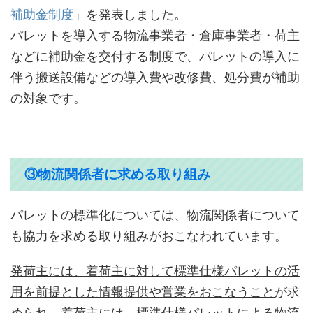
補助金制度
」を発表しました。
パレットを導入する物流事業者・倉庫事業者・荷主
などに補助金を交付する制度で、パレットの導入に
伴う搬送設備などの導入費や改修費、処分費が補助
の対象です。
③物流関係者に求める取り組み
パレットの標準化については、物流関係者について
も協力を求める取り組みがおこなわれています。
発荷主には、着荷主に対して標準仕様パレットの活
用を前提とした情報提供や営業をおこなうこと
が求
められ、
着荷主には、標準仕様パレットによる物流