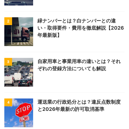
緑ナンバーとは？白ナンバーとの違
2
い・取得要件・費用を徹底解説【2026
年最新版】
自家用車と事業用車の違いとは？それ
3
ぞれの登録方法についても解説
運送業の行政処分とは？違反点数制度
4
と2026年最新の許可取消基準