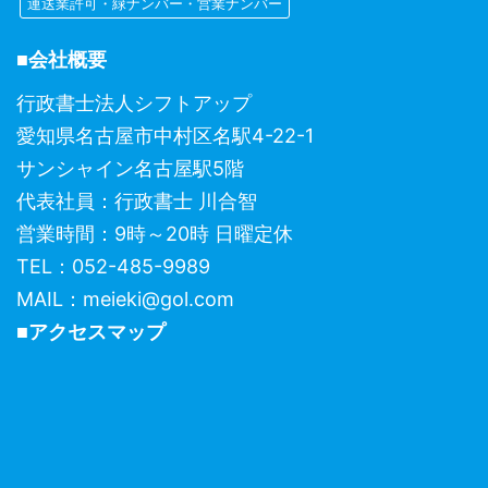
運送業許可・緑ナンバー・営業ナンバー
■会社概要
行政書士法人シフトアップ
愛知県名古屋市中村区名駅4-22-1
サンシャイン名古屋駅5階
代表社員：行政書士 川合智
営業時間：9時～20時 日曜定休
TEL：052-485-9989
MAIL：meieki@gol.com
■アクセスマップ