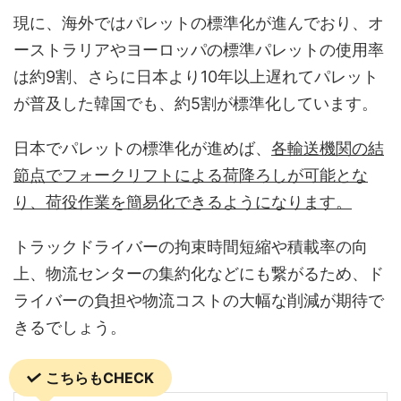
現に、海外ではパレットの標準化が進んでおり、オ
ーストラリアやヨーロッパの標準パレットの使用率
は約9割、さらに日本より10年以上遅れてパレット
が普及した韓国でも、約5割が標準化しています。
日本でパレットの標準化が進めば、
各輸送機関の結
節点でフォークリフトによる荷降ろしが可能とな
り、荷役作業を簡易化できるようになります。
トラックドライバーの拘束時間短縮や積載率の向
上、物流センターの集約化などにも繋がるため、ド
ライバーの負担や物流コストの大幅な削減が期待で
きるでしょう。
こちらもCHECK