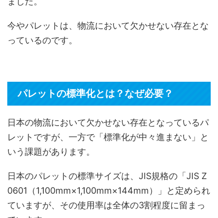
ました。
今やパレットは、物流において欠かせない存在とな
っているのです。
パレットの標準化とは？なぜ必要？
日本の物流において欠かせない存在となっているパ
レットですが、一方で「標準化が中々進まない」と
いう課題があります。
日本のパレットの標準サイズは、JIS規格の「JIS Z
0601（1,100mm×1,100mm×144mm）」と定められ
ていますが、その使用率は全体の3割程度に留まっ