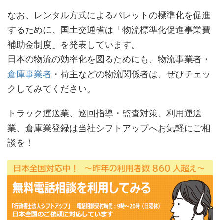
なお、レンタル方式によるパレットの標準化を促進
するために、国土交通省は「物流標準化促進事業費
補助金制度」を発表しています。
日本の物流の効率化を図るためにも、物流事業者・
倉庫事業者
・荷主などの物流関係者は、ぜひチェッ
クしてみてください。
トラック運送業、巡回指導・監査対策、利用運送
業、倉庫業登録は当社シフトアップへお気軽にご相
談を！