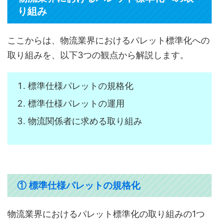
り組み
ここからは、物流業界におけるパレット標準化への
取り組みを、以下3つの観点から解説します。
標準仕様パレットの規格化
標準仕様パレットの運用
物流関係者に求める取り組み
① 標準仕様パレットの規格化
物流業界におけるパレット標準化の取り組みの1つ