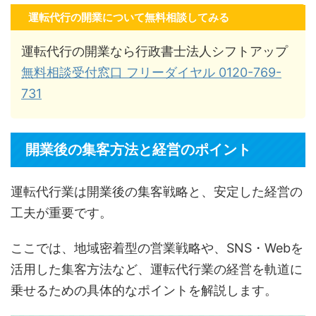
運転代行の開業について無料相談してみる
運転代行の開業なら行政書士法人シフトアップ
無料相談受付窓口 フリーダイヤル 0120-769-
731
開業後の集客方法と経営のポイント
運転代行業は開業後の集客戦略と、安定した経営の
工夫が重要です。
ここでは、地域密着型の営業戦略や、SNS・Webを
活用した集客方法など、運転代行業の経営を軌道に
乗せるための具体的なポイントを解説します。