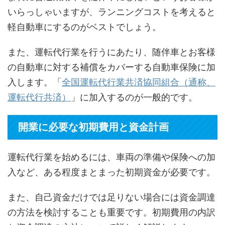
いらっしゃいますが、ランニングコストを考えると
軽自動車にするのがベストでしょう。
また、運転代行業を行うにあたり、随伴車とお客様
の自動車に対する補償をカバーする自動車保険に加
入します。「
全国運転代行業共済協同組合（通称、
運転代行共済）
」に加入するのが一般的です。
開業に必要な初期費用と資金計画
運転代行業を始めるには、車両の準備や保険への加
入など、ある程度まとまった初期資金が必要です。
また、自己資金だけでは足りない場合には資金調達
の方法を検討することも重要です。初期費用の内訳