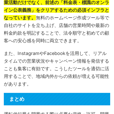
業活動だけでなく、前述の「料金表・標識のオンラ
イン公表義務」をクリアするための必須インフラと
なっています。
無料のホームページ作成ツール等で
自社のサイトを立ち上げ、店舗の営業時間や最新の
料金約款を明記することで、法令順守と初めての顧
客への安心感を同時に両立できます。
また、InstagramやFacebookを活用して、リアル
タイムでの営業状況やキャンペーン情報を発信する
ことも集客に有効です。こうしたツールを適切に活
用することで、地域内外からの依頼が増える可能性
があります。
まとめ