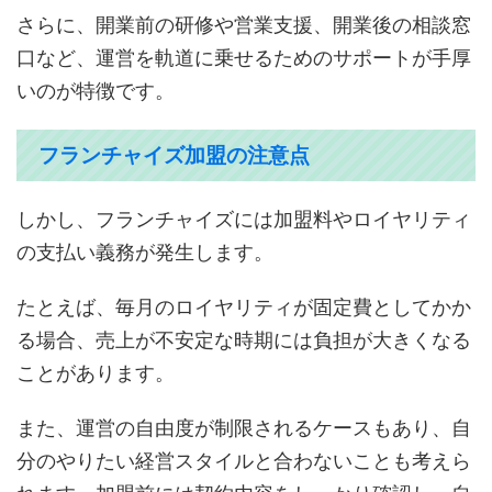
さらに、開業前の研修や営業支援、開業後の相談窓
口など、運営を軌道に乗せるためのサポートが手厚
いのが特徴です。
フランチャイズ加盟の注意点
しかし、フランチャイズには加盟料やロイヤリティ
の支払い義務が発生します。
たとえば、毎月のロイヤリティが固定費としてかか
る場合、売上が不安定な時期には負担が大きくなる
ことがあります。
また、運営の自由度が制限されるケースもあり、自
分のやりたい経営スタイルと合わないことも考えら