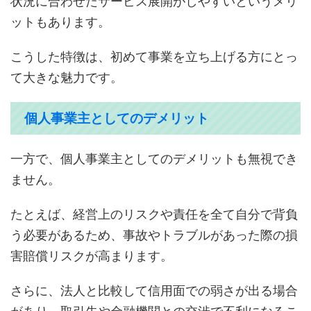
状況に合わせたサービス展開がしやすいというメリ
ットもあります。
こうした特徴は、初めて事業を立ち上げる方にとっ
て大きな魅力です。
個人事業主としてのデメリット
一方で、個人事業主としてのデメリットも無視でき
ません。
たとえば、経営上のリスクや責任を全て自分で背負
う必要があるため、事故やトラブルがあった際の損
害賠償リスクが高まります。
さらに、法人と比較して信用面での弱さが出る場合