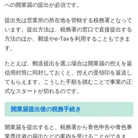
への開業届の提出が必須です。
提出先は営業所の所在地を管轄する税務署となって
います。提出方法は、税務署の窓口で直接提出する
方法のほか、郵送やe-Taxを利用することもできま
す。
たとえば、郵送提出を選ぶ場合は開業届の控えを返
信用封筒に同封しておくと、控えの受領印を返送し
てもらえます。こうした手順を踏むことで事業の正
式なスタートが切れるのです。
開業届提出後の税務手続き
開業届を提出すると、税務署から青色申告や青色事
業専従者の届出などの案内を受けることができま