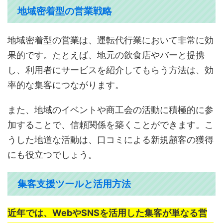
地域密着型の営業戦略
地域密着型の営業は、運転代行業において非常に効
果的です。たとえば、地元の飲食店やバーと提携
し、利用者にサービスを紹介してもらう方法は、効
率的な集客につながります。
また、地域のイベントや商工会の活動に積極的に参
加することで、信頼関係を築くことができます。こ
うした地道な活動は、口コミによる新規顧客の獲得
にも役立つでしょう。
集客支援ツールと活用方法
近年では、WebやSNSを活用した集客が単なる営