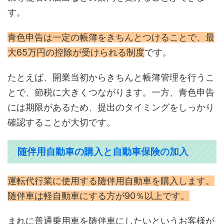
す。
青色申告は一定の帳簿をきちんとつけることで、最
大65万円の控除が受けられる制度
です。
たとえば、開業当初からきちんと帳簿管理を行うこ
とで、節税に大きくつながります。一方、青色申告
には期限があるため、提出のタイミングをしっかり
確認することが大切です。
随伴用自動車の購入と自動車保険の加入
運転代行業に使用する随伴用自動車を購入します。
随伴車は軽自動車にする方が90％以上です。
まれに普通乗用車を随伴車にしたいというお客様が