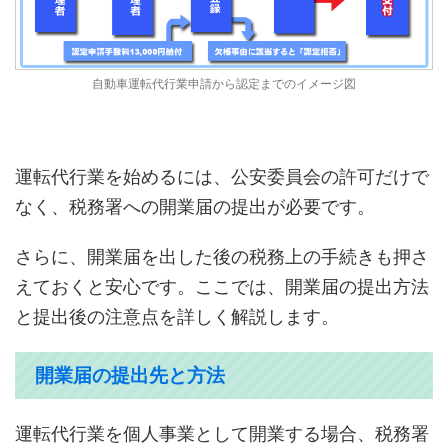
自動車運転代行業申請から認定までのイメージ図
運転代行業を始めるには、公安委員会の許可だけで
なく、税務署への開業届の提出が必要です。
さらに、開業届を出した後の税務上の手続きも押さ
えておくと安心です。ここでは、開業届の提出方法
と提出後の注意点を詳しく解説します。
開業届の提出先と方法
運転代行業を個人事業として開業する場合、税務署