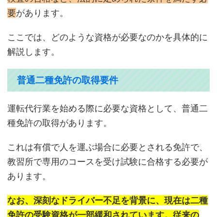
要
があります。
ここでは、どのような資格が必要なのかを具体的に
解説します。
普通二種免許の取得要件
運転代行業を始める際に必要な資格として、普通二
種免許の取得があります。
これは有償で人を運ぶ場合に必要とされる免許で、
教習所で専用のコースを受け試験に合格する必要が
あります。
なお、深刻なドライバー不足を背景に、現在は二種
免許の受験資格が一部緩和されています。従来の