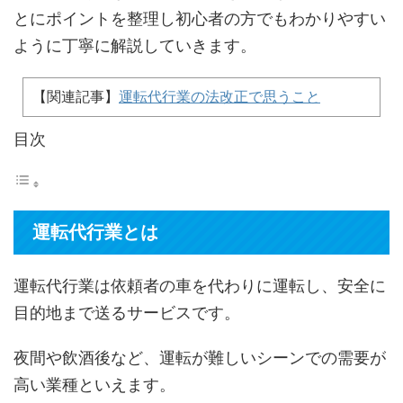
とにポイントを整理し初心者の方でもわかりやすい
ように丁寧に解説していきます。
【関連記事】
運転代行業の法改正で思うこと
目次
運転代行業とは
運転代行業は依頼者の車を代わりに運転し、安全に
目的地まで送るサービスです。
夜間や飲酒後など、運転が難しいシーンでの需要が
高い業種といえます。