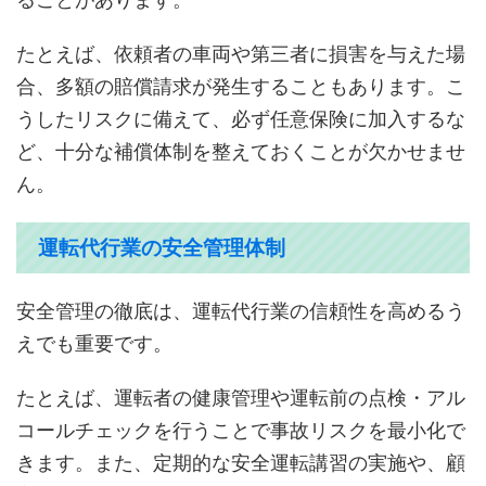
たとえば、依頼者の車両や第三者に損害を与えた場
合、多額の賠償請求が発生することもあります。こ
うしたリスクに備えて、必ず任意保険に加入するな
ど、十分な補償体制を整えておくことが欠かせませ
ん。
運転代行業の安全管理体制
安全管理の徹底は、運転代行業の信頼性を高めるう
えでも重要です。
たとえば、運転者の健康管理や運転前の点検・アル
コールチェックを行うことで事故リスクを最小化で
きます。また、定期的な安全運転講習の実施や、顧