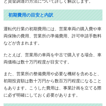
と資金調達の方法について詳しく解説します。
初期費用の目安と内訳
運転代行業の初期費用には、営業車両の購入費や車
両保険の費用、営業所の準備費用、許可申請手数料
などが含まれます。
たとえば、営業用の車両を中古で購入する場合、車
両価格は数十万円程度が目安です。
また、営業所の整備費用や必要な機材を含めると、
初期投資額は数十万円から数百万円程度になること
もあります。こうした費用は、事業計画を立てる際
に必ず明確にしておく必要があります。