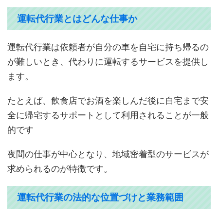
運転代行業とはどんな仕事か
運転代行業は依頼者が自分の車を自宅に持ち帰るの
が難しいとき、代わりに運転するサービスを提供し
ます。
たとえば、飲食店でお酒を楽しんだ後に自宅まで安
全に帰宅するサポートとして利用されることが一般
的です
夜間の仕事が中心となり、地域密着型のサービスが
求められるのが特徴です。
運転代行業の法的な位置づけと業務範囲