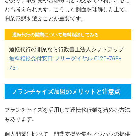
があり、取引先や金融機関との交渉で不利になるこ
とも考えられます。こうした側面を理解した上で、
開業形態を選ぶことが重要です。
運転代行の開業について無料相談してみる
運転代行の開業なら行政書士法人シフトアップ
無料相談受付窓口 フリーダイヤル 0120-769-
731
フランチャイズ加盟のメリットと注意点
フランチャイズを活用して運転代行業を始める方法
もあります。
個人開業に比べて、開業支援や集客ノウハウの提供