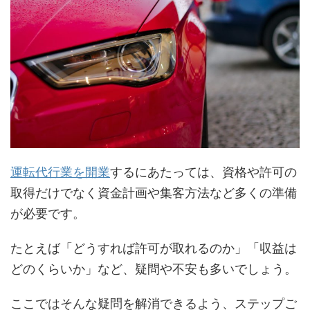
運転代行業を開業
するにあたっては、資格や許可の
取得だけでなく資金計画や集客方法など多くの準備
が必要です。
たとえば「どうすれば許可が取れるのか」「収益は
どのくらいか」など、疑問や不安も多いでしょう。
ここではそんな疑問を解消できるよう、ステップご