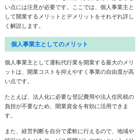
い点には注意が必要です。ここでは、個人事業主と
して開業するメリットとデメリットをそれぞれ詳し
く解説します。
個人事業主としてのメリット
個人事業主として運転代行業を開業する最大のメリ
ットは、開業コストを抑えやすく事業の自由度が高
い点です。
たとえば、法人化に必要な登記費用や法人住民税の
負担が不要なため、開業資金を有効に活用できま
す。
また、経営判断を自分で柔軟に行えるので、地域や