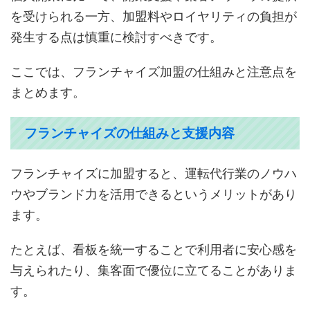
を受けられる一方、加盟料やロイヤリティの負担が
発生する点は慎重に検討すべきです。
ここでは、フランチャイズ加盟の仕組みと注意点を
まとめます。
フランチャイズの仕組みと支援内容
フランチャイズに加盟すると、運転代行業のノウハ
ウやブランド力を活用できるというメリットがあり
ます。
たとえば、看板を統一することで利用者に安心感を
与えられたり、集客面で優位に立てることがありま
す。