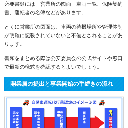
必要書類には、営業所の図面、車両一覧、保険契約
書、運転者の名簿などがあります。
とくに営業所の図面は、車両の待機場所や管理体制
が明確に記載されていないと不備とされることがあ
ります。
書類をまとめる際は公安委員会の公式サイトや窓口
で最新の様式を確認するとよいでしょう。
開業届の提出と事業開始の手続きの流れ