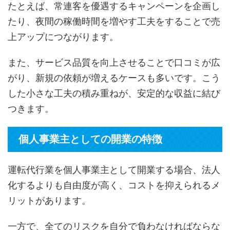
たとえば、常連客を優遇するキャンペーンを企画し
たり、夜間の稼働時間を増やす工夫をすることで売
上アップにつながります。
また、サービス品質を向上させることで口コミが広
がり、新規の依頼が増えるケースも多いです。こう
した小さな工夫の積み重ねが、安定的な収益に結び
つきます。
個人事業主としての開業の特徴
運転代行業を個人事業主として開業する場合、法人
化するよりも自由度が高く、コストを抑えられるメ
リットがあります。
一方で、全てのリスクを自分で負わなければならな