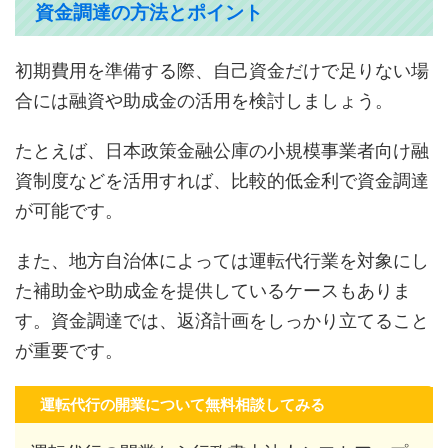
資金調達の方法とポイント
初期費用を準備する際、自己資金だけで足りない場
合には融資や助成金の活用を検討しましょう。
たとえば、日本政策金融公庫の小規模事業者向け融
資制度などを活用すれば、比較的低金利で資金調達
が可能です。
また、地方自治体によっては運転代行業を対象にし
た補助金や助成金を提供しているケースもありま
す。資金調達では、返済計画をしっかり立てること
が重要です。
運転代行の開業について無料相談してみる