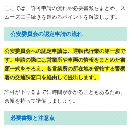
ここでは、許可申請の流れや必要書類をまとめ、ス
ムーズに手続きを進めるポイントを解説します。
公安委員会の認定申請の流れ
公安委員会への認定申請は、運転代行業の第一歩で
す。申請の際には営業所や車両の情報をまとめた書
類一式をそろえ、各営業所の所在地を管轄する警察
署の交通課窓口を経由して提出します。
許可が下りるまでに時間がかかることもあるため、
余裕を持って準備しましょう。
必要書類と注意点