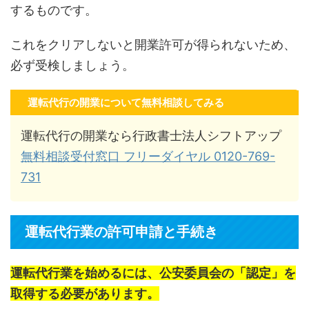
するものです。
これをクリアしないと開業許可が得られないため、
必ず受検しましょう。
運転代行の開業について無料相談してみる
運転代行の開業なら行政書士法人シフトアップ
無料相談受付窓口 フリーダイヤル 0120-769-
731
運転代行業の許可申請と手続き
運転代行業を始めるには、公安委員会の「認定」を
取得する必要があります。