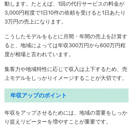
動します。たとえば、1回の代行サービスの料金が
3,000円程度で1日10件の依頼を受けると1日あたり
3万円の売上になります。
こうしたモデルをもとに月間・年間の売上を計算す
ると、地域によっては年収300万円から600万円程
度が相場と言われています。
集客力や地域特性に応じて収入は上下するため、売
上モデルをしっかりイメージすることが大切です。
年収アップのポイント
年収をアップさせるためには、地域の需要をしっか
り捉えリピーターを増やすことが重要です。