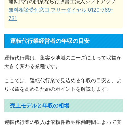
運転代行の開業なら行政書士法人シフトアップ
無料相談受付窓口 フリーダイヤル 0120-769-
731
運転代行業経営者の年収の目安
運転代行業は、集客や地域のニーズによって収益が
大きく変わる業種です。
ここでは、運転代行業で見込める年収の目安と、よ
り収益を高めるためのポイントを解説します。
売上モデルと年収の相場
運転代行業の収入は依頼件数や稼働時間によって変