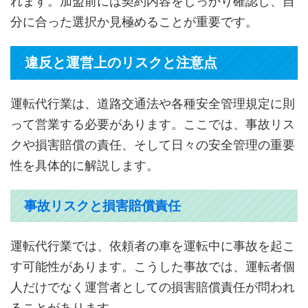
れます。加盟前には契約内容をしっかり確認し、自
分に合った選択か見極めることが重要です。
違反と運営上のリスクと注意点
運転代行業は、道路交通法や各種安全管理規定に則
って営業する必要があります。ここでは、事故リス
クや損害賠償の責任、そして日々の安全管理の重要
性を具体的に解説します。
事故リスクと損害賠償責任
運転代行業では、依頼者の車を運転中に事故を起こ
す可能性があります。こうした事故では、運転者個
人だけでなく運営者としての損害賠償責任が問われ
ることがあります。