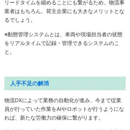
リードタイムを縮めることにも繋がるため、物流事
業者はもちろん、荷主企業にも大きなメリットとな
るでしょう。
※動態管理システムとは、車両や現場担当者の状態
をリアルタイムで記録・管理できるシステムのこ
と。
人手不足の解消
物流DXによって業務の自動化が進み、今まで従業
員が行っていた作業をAIやロボットが行うようにな
れば、新たな労働力の確保に繋がります。