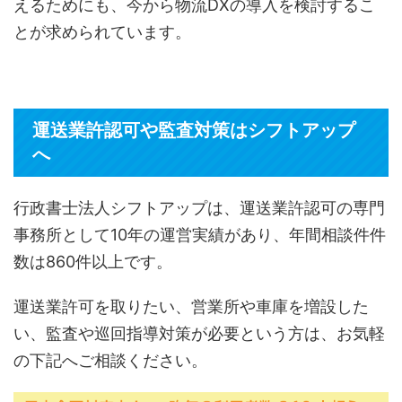
えるためにも、今から物流DXの導入を検討するこ
とが求められています。
運送業許認可や監査対策はシフトアップ
へ
行政書士法人シフトアップは、運送業許認可の専門
事務所として10年の運営実績があり、年間相談件件
数は860件以上です。
運送業許可を取りたい、営業所や車庫を増設した
い、監査や巡回指導対策が必要という方は、お気軽
の下記へご相談ください。