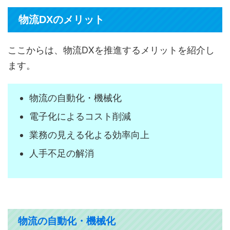
物流DXのメリット
ここからは、物流DXを推進するメリットを紹介し
ます。
物流の自動化・機械化
電子化によるコスト削減
業務の見える化よる効率向上
人手不足の解消
物流の自動化・機械化