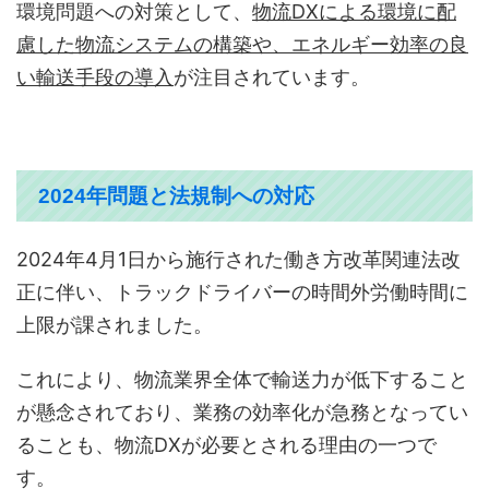
環境問題への対策として、
物流DXによる環境に配
慮した物流システムの構築や、エネルギー効率の良
い輸送手段の導入
が注目されています。
2024年問題と法規制への対応
2024年4月1日から施行された働き方改革関連法改
正に伴い、トラックドライバーの時間外労働時間に
上限が課されました。
これにより、物流業界全体で輸送力が低下すること
が懸念されており、業務の効率化が急務となってい
ることも、物流DXが必要とされる理由の一つで
す。