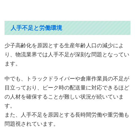
人手不足と労働環境
少子高齢化を原因とする生産年齢人口の減少によ
り、物流業界では人手不足が深刻な問題となってい
ます。
中でも、トラックドライバーや倉庫作業員の不足が
目立っており、ピーク時の配送量に対応できるほど
の人材を確保することが難しい状況が続いていま
す。
また、人手不足を原因とする長時間労働や重労働も
問題視されています。