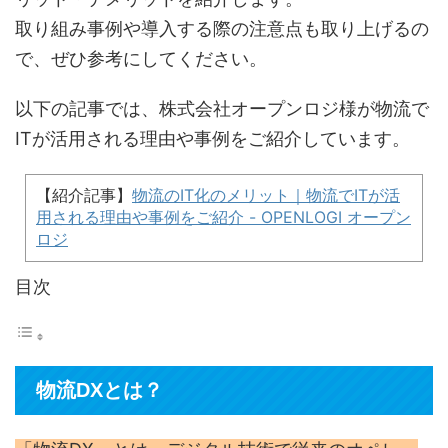
取り組み事例や導入する際の注意点も取り上げるの
で、ぜひ参考にしてください。
以下の記事では、株式会社オープンロジ様が物流で
ITが活用される理由や事例をご紹介しています。
【紹介記事】
物流のIT化のメリット｜物流でITが活
用される理由や事例をご紹介 - OPENLOGI オープン
ロジ
目次
物流DXとは？