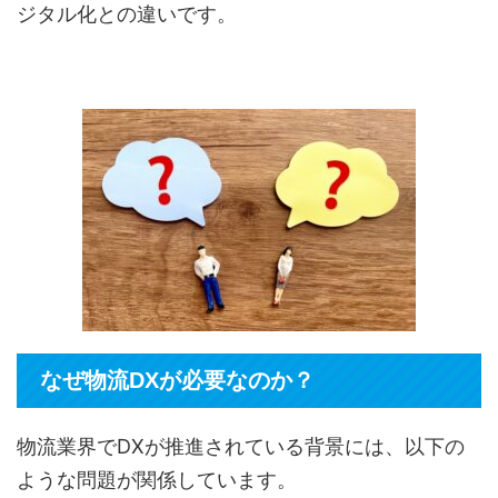
ジタル化との違いです。
なぜ物流DXが必要なのか？
物流業界でDXが推進されている背景には、以下の
ような問題が関係しています。