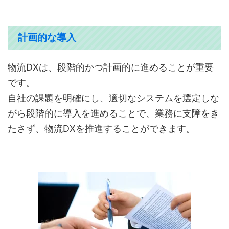
計画的な導入
物流DXは、段階的かつ計画的に進めることが重要
です。
自社の課題を明確にし、適切なシステムを選定しな
がら段階的に導入を進めることで、業務に支障をき
たさず、物流DXを推進することができます。