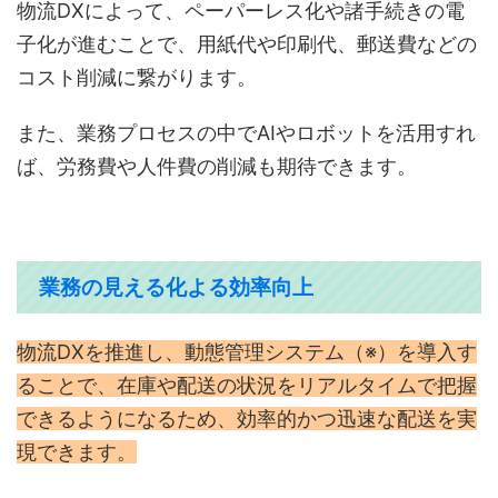
物流DXによって、ペーパーレス化や諸手続きの電
子化が進むことで、用紙代や印刷代、郵送費などの
コスト削減に繋がります。
また、業務プロセスの中でAIやロボットを活用すれ
ば、労務費や人件費の削減も期待できます。
業務の見える化よる効率向上
物流DXを推進し、動態管理システム（※）を導入す
ることで、在庫や配送の状況をリアルタイムで把握
できるようになるため、効率的かつ迅速な配送を実
現できます。