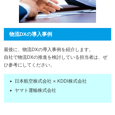
物流DXの導入事例
最後に、物流DXの導入事例を紹介します。
自社で物流DXの推進を検討している担当者は、ぜ
ひ参考にしてください。
日本航空株式会社 × KDDI株式会社
ヤマト運輸株式会社