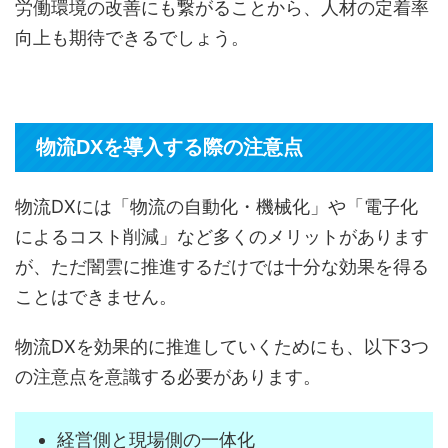
労働環境の改善にも繋がることから、人材の定着率
向上も期待できるでしょう。
物流DXを導入する際の注意点
物流DXには「物流の自動化・機械化」や「電子化
によるコスト削減」など多くのメリットがあります
が、ただ闇雲に推進するだけでは十分な効果を得る
ことはできません。
物流DXを効果的に推進していくためにも、以下3つ
の注意点を意識する必要があります。
経営側と現場側の一体化