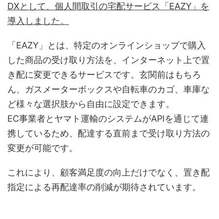
DXとして、個人間取引の宅配サービス「EAZY」を
導入しました。
「EAZY」とは、特定のオンラインショップで購入
した商品の受け取り方法を、インターネット上で置
き配に変更できるサービスです。玄関前はもちろ
ん、ガスメーターボックスや自転車のカゴ、車庫な
ど様々な選択肢から自由に設定できます。
EC事業者とヤマト運輸のシステムがAPIを通じて連
携しているため、配達する直前まで受け取り方法の
変更が可能です。
これにより、顧客満足度の向上だけでなく、置き配
指定による再配達率の削減が期待されています。