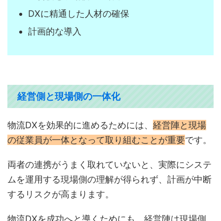
DXに精通した人材の確保
計画的な導入
経営側と現場側の一体化
物流DXを効果的に進めるためには、
経営陣と現場
の従業員が一体となって取り組むことが重要
です。
両者の連携がうまく取れていないと、実際にシステ
ムを運用する現場側の理解が得られず、計画が中断
するリスクが高まります。
物流DXを成功へと導くためにも、経営陣は現場側