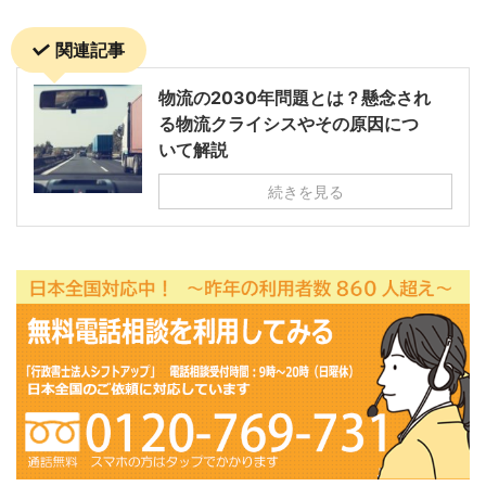
関連記事
物流の2030年問題とは？懸念され
る物流クライシスやその原因につ
いて解説
続きを見る