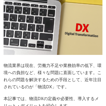
物流業界は現在、労働力不足や業務効率の低下、環
境への負担など、様々な問題に直面しています。こ
れらの問題を解決するための手段として、近年注目
されているのが「物流DX」です。
本記事では、物流DXの定義や必要性、導入するメ
リット・デメリットを紹介します。