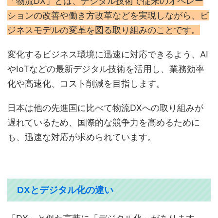
「物流DX」とは、デジタル技術で従来のオペレー
ションの改善や働き方改革などを実現しながら、ビ
ジネスモデルの変革を図る取り組みのことです。
変化するビジネス環境に迅速に対応できるよう、AI
やIoTなどの最新デジタル技術を活用し、業務効率
化や高速化、コスト削減を目指します。
日本は他の先進国に比べて物流DXへの取り組みが
遅れているため、国際的な競争力を高めるために
も、迅速な対応が求められています。
DXとデジタル化の違い