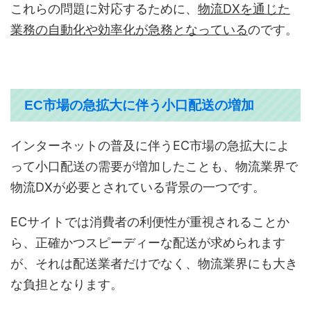
これらの問題に対応するために、
物流DXを通じた
業務の自動化や効率化が急務となっている
のです。
EC市場の急拡大に伴う小口配送の増加
インターネットの普及に伴うEC市場の急拡大によ
って小口配送の需要が増加したことも、物流業界で
物流DXが必要とされている背景の一つです。
ECサイトでは消費者の利便性が重視されることか
ら、正確かつスピーディーな配送が求められます
が、それは配送業者だけでなく、物流業界にも大き
な負担となります。