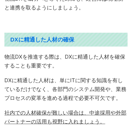
と連携を取るようにしましょう。
DXに精通した人材の確保
物流DXを推進する際は、DXに精通した人材を確保
することも重要です。
DXに精通した人材は、単にITに関する知識を有し
ているだけでなく、各部門のシステム開発や、業務
プロセスの変革を進める過程で必要不可欠です。
社内での人材確保が難しい場合は、中途採用や外部
パートナーの活用も視野に入れましょう。