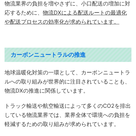
物流業界の負担を増やさずに、小口配送の増加に対
応するために、
物流DXによる配送ルートの最適化
や配送プロセスの効率化が求められています。
カーボンニュートラルの推進
地球温暖化対策の一環として、カーボンニュートラ
ルへの取り組みが世界的に注目されていることも、
物流DXの推進に関係しています。
トラック輸送や航空輸送によって多くのCO2を排出
している物流業界では、業界全体で環境への負担を
軽減するための取り組みが求められています。