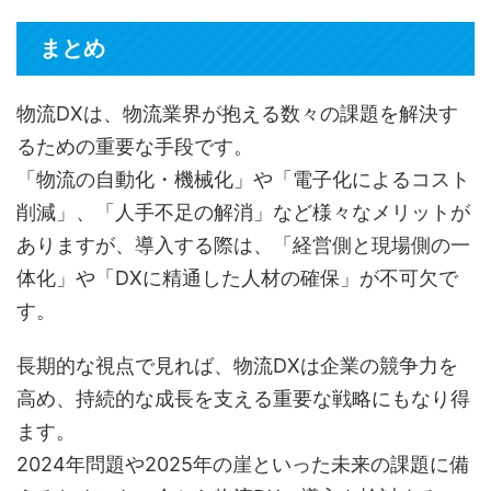
まとめ
物流DXは、物流業界が抱える数々の課題を解決す
るための重要な手段です。
「物流の自動化・機械化」や「電子化によるコスト
削減」、「人手不足の解消」など様々なメリットが
ありますが、導入する際は、「経営側と現場側の一
体化」や「DXに精通した人材の確保」が不可欠で
す。
長期的な視点で見れば、物流DXは企業の競争力を
高め、持続的な成長を支える重要な戦略にもなり得
ます。
2024年問題や2025年の崖といった未来の課題に備