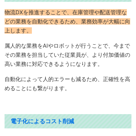
物流DXを推進することで、在庫管理や配送管理な
どの業務を自動化できるため、業務効率が大幅に向
上します。
属人的な業務をAIやロボットが行うことで、今まで
その業務を担当していた従業員が、より付加価値の
高い業務に対応できるようになります。
自動化によって人的エラーも減るため、正確性を高
めることにも繋がります。
電子化によるコスト削減