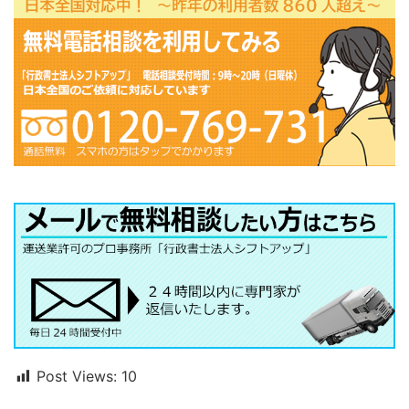
Post Views:
10