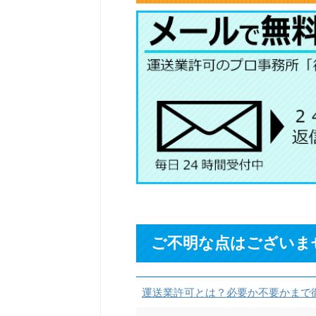
ご不明な点はございま
運送業許可とは？必要か不要かまで