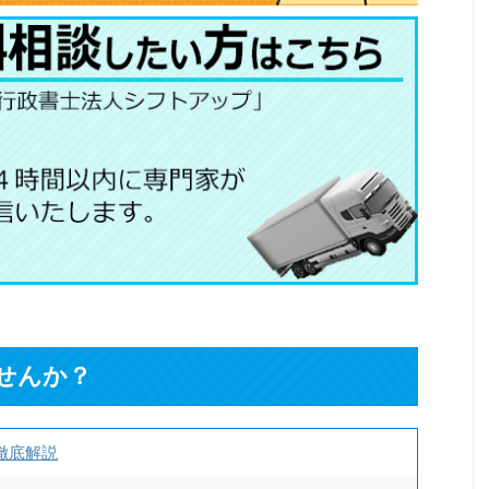
せんか？
徹底解説