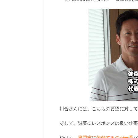
川合さんには、こちらの要望に対して
そして、誠実にレスポンスの良い仕事
やはり、
専門家に依頼するのが一番
だ