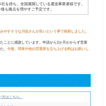
本社を持ち、全国展開している運送事業者様です。
今後も拠点を増やすご予定です。
みやすそうな川合さんが良いという事で依頼しました。
たことに感謝しています。申請から2か月かからず営業
た。
今後、増車や他の営業所を立ち上げる時はお願いし
い方はこちら。