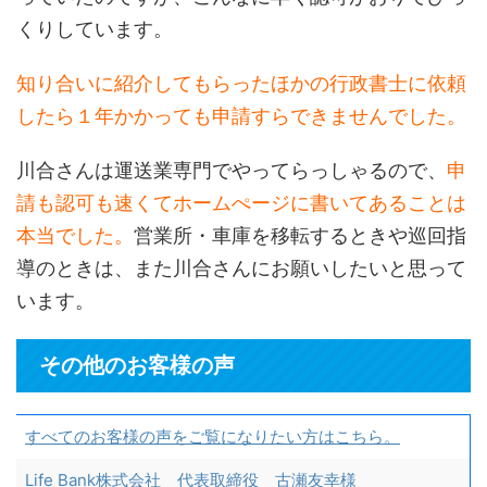
くりしています。
知り合いに紹介してもらったほかの行政書士に依頼
したら１年かかっても申請すらできませんでした。
川合さんは運送業専門でやってらっしゃるので、
申
請も認可も速くてホームぺージに書いてあることは
本当でした。
営業所・車庫を移転するときや巡回指
導のときは、また川合さんにお願いしたいと思って
います。
その他のお客様の声
すべてのお客様の声をご覧になりたい方はこちら。
Life Bank株式会社 代表取締役 古瀬友幸様