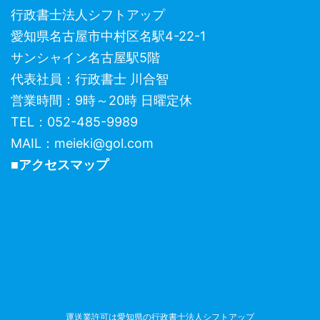
行政書士法人シフトアップ
愛知県名古屋市中村区名駅4-22-1
サンシャイン名古屋駅5階
代表社員：行政書士 川合智
営業時間：9時～20時 日曜定休
TEL：052-485-9989
MAIL：meieki@gol.com
■アクセスマップ
運送業許可は愛知県の行政書士法人シフトアップ