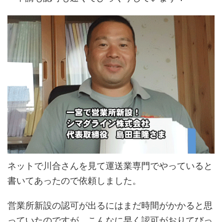
ネットで川合さんを見て運送業専門でやっていると
書いてあったので依頼しました。
営業所新設の認可が出るにはまだ時間がかかると思
っていたのですが、こんなに早く認可がおりてびっ