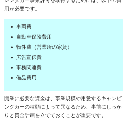
レンタカー事業許可を取得するためには、以下の費
用が必要です。
車両費
自動車保険費用
物件費（営業所の家賃）
広告宣伝費
事務関連費
備品費用
開業に必要な資金は、事業規模や用意するキャンピ
ングカーの種類によって異なるため、事前にしっか
りと資金計画を立てておくことが重要です。