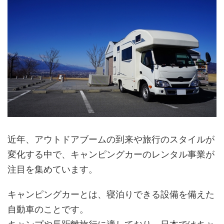
近年、アウトドアブームの到来や旅行のスタイルが
変化する中で、キャンピングカーのレンタル事業が
注目を集めています。
キャンピングカーとは、寝泊りできる設備を備えた
自動車のことです。