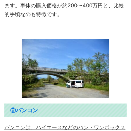
ます。車体の購入価格が約200〜400万円と、比較
的手頃なのも特徴です。
②バンコン
バンコンは、ハイエースなどのバン・ワンボックス