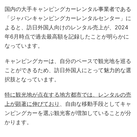
国内の大手キャンピングカーレンタル事業者である
「ジャパンキャンピングカーレンタルセンター」に
よると、訪日外国人向けのレンタル売上が、2024
年6月時点で過去最高額を記録したことが明らかに
なっています。
キャンピングカーは、自分のペースで観光地を巡る
ことができるため、訪日外国人にとって魅力的な選
択肢となっています。
特に観光地が点在する地方都市では、レンタルの売
上が顕著に伸びており
、自由な移動手段としてキャ
ンピングカーを選ぶ観光客が増加していることが分
かります。