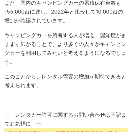
また、国内のキャンピングカーの累積保有台数も
155,000台に達し、2022年と比較して10,000台の
増加が確認されています。
キャンピングカーを所有する人が増え、認知度がま
すます広がることで、より多くの人々がキャンピン
グカーを利用してみたいと考えるようになるでしょ
う。
このことから、レンタル需要の増加が期待できると
考えられます。
― レンタカー許可に関するお問い合わせは下記ま
でお気軽に ―