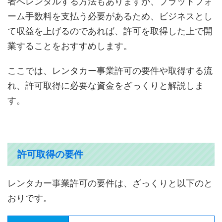
者へレンタルする方法もありますが、プラットフォ
ーム手数料を支払う必要があるため、ビジネスとし
て収益を上げるのであれば、許可を取得した上で開
業することをおすすめします。
ここでは、レンタカー事業許可の要件や取得する流
れ、許可取得に必要な資金をざっくりと解説しま
す。
許可取得の要件
レンタカー事業許可の要件は、ざっくりと以下のと
おりです。