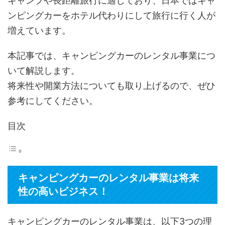
キャンプや長距離旅行に適しており、日本ではキャ
ンピングカーをホテル代わりにして旅行に行く人が
増えています。
本記事では、キャンピングカーのレンタル事業につ
いて解説します。
将来性や開業方法についても取り上げるので、ぜひ
参考にしてください。
目次
キャンピングカーのレンタル事業は将来
性の高いビジネス！
キャンピングカーのレンタル事業は、以下3つの理