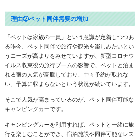
理由②ペット同伴需要の増加
「ペットは家族の一員」という意識が定着しつつあ
る昨今、ペット同伴で旅行や観光を楽しみたいとい
うニーズが高まりをみせていますが、新型コロナウ
イルス収束後の旅行ブームの影響で、ペットと泊ま
れる宿の人気が高騰しており、中々予約が取れな
い、予算に収まらないという状況が続いています。
そこで人気が高まっているのが、ペット同伴可能な
キャンピングカーです。
キャンピングカーを利用すれば、ペットと一緒に旅
行を楽しむことができ、宿泊施設や同伴可能なレス