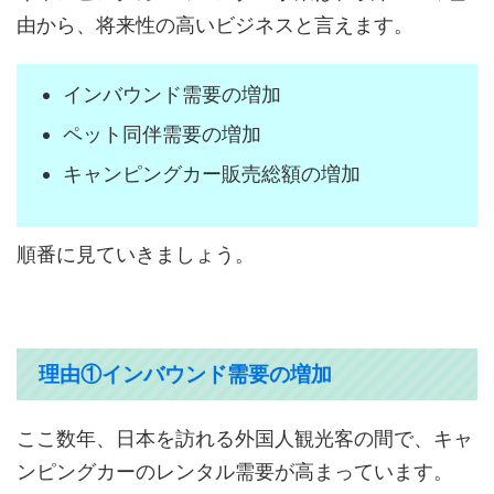
由から、将来性の高いビジネスと言えます。
インバウンド需要の増加
ペット同伴需要の増加
キャンピングカー販売総額の増加
順番に見ていきましょう。
理由①インバウンド需要の増加
ここ数年、日本を訪れる外国人観光客の間で、キャ
ンピングカーのレンタル需要が高まっています。