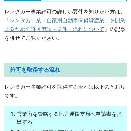
レンタカー事業許可の詳しい要件を知りたい方は、
「
レンタカー業（自家用自動車有償貸渡業）を開業
するための許可申請・要件・流れについて
」の記事
を併せてご覧ください。
許可を取得する流れ
レンタカー事業許可を取得する流れは以下のとおり
です。
営業所を管轄する地方運輸支局へ申請書を提
出する