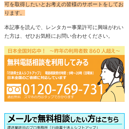
可を取得したいとお考えの皆様のサポートをしてお
ります。
本記事を読んで、レンタカー事業許可に興味がわい
た方は、ぜひお気軽にお問い合わせください。