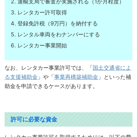
運輸支局で審査が実施される（1か月程度）
レンタカー許可取得
登録免許税（9万円）を納付する
レンタル車両をわナンバーにする
レンタカー事業開始
なお、レンタカー事業許可では、「
国土交通省によ
る支援補助金
」や「
事業再構築補助金
」といった補
助金を申請できるケースがあります。
許可に必要な資金