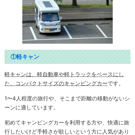
①軽キャン
軽キャンは、軽自動車や軽トラックをベースにし
た、コンパクトサイズのキャンピングカー
です。
1〜4人程度の旅行や、そこまで距離の移動がないシ
ーンに適しています。
初めてキャンピングカーを利用する方や、快適に旅
行したいけど手軽さが欲しいという方に人気があり