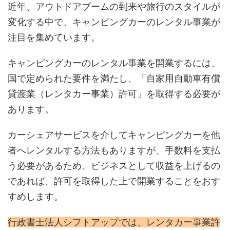
近年、アウトドアブームの到来や旅行のスタイルが
変化する中で、キャンピングカーのレンタル事業が
注目を集めています。
キャンピングカーのレンタル事業を開業するには、
国で定められた要件を満たし、「自家用自動車有償
貸渡業（レンタカー事業）許可」を取得する必要が
あります。
カーシェアサービスを介してキャンピングカーを他
者へレンタルする方法もありますが、手数料を支払
う必要があるため、ビジネスとして収益を上げるの
であれば、許可を取得した上で開業することをおす
すめします。
行政書士法人シフトアップでは、レンタカー事業許