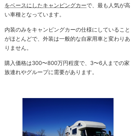
をベースにしたキャンピングカー
で、最も人気が高
い車種となっています。
内装のみをキャンピングカーの仕様にしていること
がほとんどで、外装は一般的な自家用車と変わりあ
りません。
購入価格は300〜800万円程度で、3〜6人までの家
族連れやグループに需要があります。