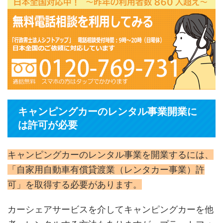
キャンピングカーのレンタル事業開業に
は許可が必要
キャンピングカーのレンタル事業を開業するには、
「自家用自動車有償貸渡業（レンタカー事業）許
可」を取得する必要があります。
カーシェアサービスを介してキャンピングカーを他