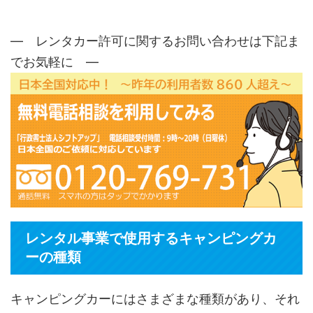
― レンタカー許可に関するお問い合わせは下記ま
でお気軽に ―
レンタル事業で使用するキャンピングカ
ーの種類
キャンピングカーにはさまざまな種類があり、それ