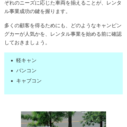
ぞれのニーズに応じた車両を揃えることが、レンタ
ル事業成功の鍵を握ります。
多くの顧客を得るためにも、どのようなキャンピン
グカーが人気かを、レンタル事業を始める前に確認
しておきましょう。
軽キャン
バンコン
キャブコン