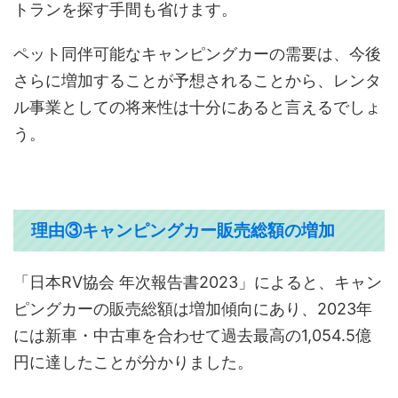
トランを探す手間も省けます。
ペット同伴可能なキャンピングカーの需要は、今後
さらに増加することが予想されることから、レンタ
ル事業としての将来性は十分にあると言えるでしょ
う。
理由③キャンピングカー販売総額の増加
「日本RV協会 年次報告書2023」によると、キャン
ピングカーの販売総額は増加傾向にあり、2023年
には新車・中古車を合わせて過去最高の1,054.5億
円に達したことが分かりました。