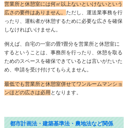
営業所と休憩室には何㎡以上ないといけないという
広さの要件はありません。
ただし、運送業事務を行
ったり、運転者が休憩するために必要な広さを確保
しなければいけません。
例えば、自宅の一室の畳1畳分を営業所と休憩室に
するということは、事務所を行ったり、休憩を取る
ためのスペースを確保できているとは言いがたいた
め、申請を受け付けてもらえません。
最低でも営業所と休憩室併せてワンルームマンショ
ンほどの広さは必用
となります。
都市計画法・建築基準法・農地法など関係