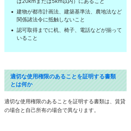
は20kmまたは5km以内）にあること
建物が都市計画法、建築基準法、農地法など
関係諸法令に抵触しないこと
認可取得までに机、椅子、電話などが揃って
いること
適切な使用権限のあることを証明する書類
とは何か
適切な使用権限のあることを証明する書類は、賃貸
の場合と自己所有の場合で異なります。