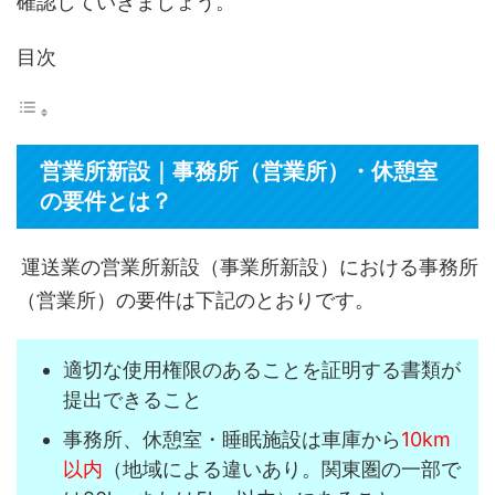
確認していきましょう。
目次
営業所新設｜事務所（営業所）・休憩室
の要件とは？
運送業の営業所新設（事業所新設）における事務所
（営業所）の要件は下記のとおりです。
適切な使用権限のあることを証明する書類が
提出できること
事務所、休憩室・睡眠施設は車庫から
10km
以内
（地域による違いあり。関東圏の一部で