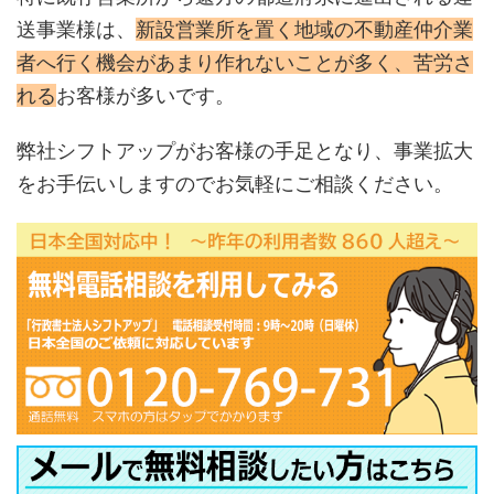
送事業様は、
新設営業所を置く地域の不動産仲介業
者へ行く機会があまり作れないことが多く、苦労さ
れる
お客様が多いです。
弊社シフトアップがお客様の手足となり、事業拡大
をお手伝いしますのでお気軽にご相談ください。