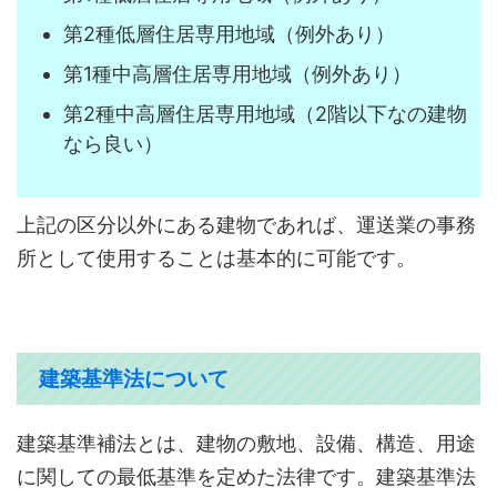
第2種低層住居専用地域（例外あり）
第1種中高層住居専用地域（例外あり）
第2種中高層住居専用地域（2階以下なの建物
なら良い）
上記の区分以外にある建物であれば、運送業の事務
所として使用することは基本的に可能です。
建築基準法について
建築基準補法とは、建物の敷地、設備、構造、用途
に関しての最低基準を定めた法律です。建築基準法