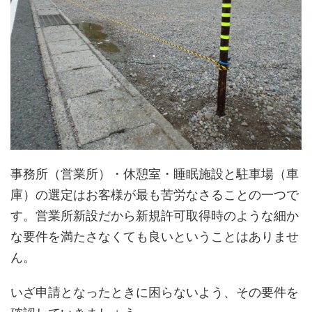
事務所（営業所）・休憩室・睡眠施設と駐車場（車
庫）の選定はお客様が最も苦労なさることの一つで
す。営業所新設だから新規許可取得時のような細か
な要件を満たさなくても良いということはありませ
ん。
いざ申請となったときに困らないよう、その要件を