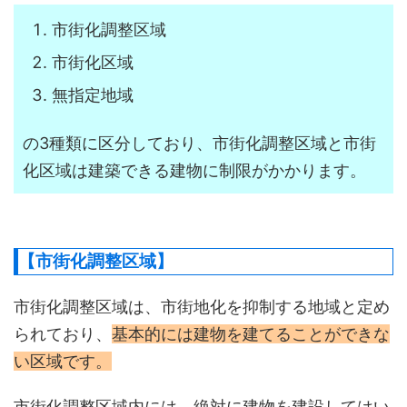
市街化調整区域
市街化区域
無指定地域
の3種類に区分しており、市街化調整区域と市街
化区域は建築できる建物に制限がかかります。
【市街化調整区域】
市街化調整区域は、市街地化を抑制する地域と定め
られており、
基本的には建物を建てることができな
い区域です。
市街化調整区域内には、絶対に建物を建設してはい