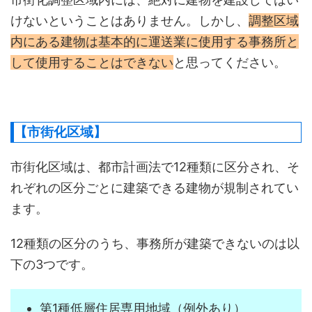
けないということはありません。しかし、
調整区域
内にある建物は基本的に運送業に使用する事務所と
して使用することはできない
と思ってください。
【市街化区域】
市街化区域は、都市計画法で12種類に区分され、そ
れぞれの区分ごとに建築できる建物が規制されてい
ます。
12種類の区分のうち、事務所が建築できないのは以
下の3つです。
第1種低層住居専用地域（例外あり）