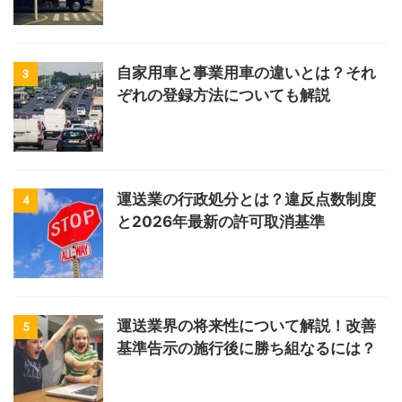
自家用車と事業用車の違いとは？それ
3
ぞれの登録方法についても解説
運送業の行政処分とは？違反点数制度
4
と2026年最新の許可取消基準
運送業界の将来性について解説！改善
5
基準告示の施行後に勝ち組なるには？