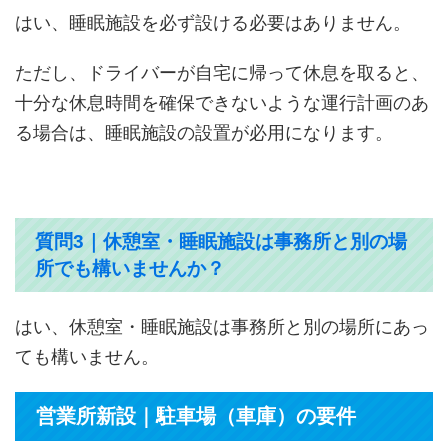
はい、睡眠施設を必ず設ける必要はありません。
ただし、ドライバーが自宅に帰って休息を取ると、
十分な休息時間を確保できないような運行計画のあ
る場合は、睡眠施設の設置が必用になります。
質問3｜休憩室・睡眠施設は事務所と別の場
所でも構いませんか？
はい、休憩室・睡眠施設は事務所と別の場所にあっ
ても構いません。
営業所新設｜駐車場（車庫）の要件