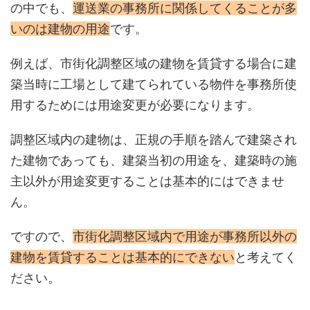
の中でも、
運送業の事務所に関係してくることが多
いのは建物の用途
です。
例えば、市街化調整区域の建物を賃貸する場合に建
築当時に工場として建てられている物件を事務所使
用するためには用途変更が必要になります。
調整区域内の建物は、正規の手順を踏んで建築され
た建物であっても、建築当初の用途を、建築時の施
主以外が用途変更することは基本的にはできませ
ん。
ですので、
市街化調整区域内で用途が事務所以外の
建物を賃貸することは基本的にできない
と考えてく
ださい。