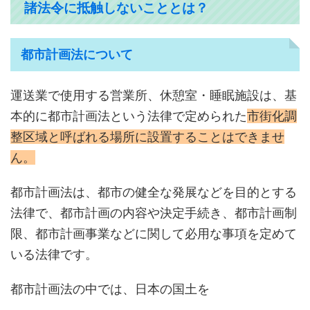
諸法令に抵触しないこととは？
都市計画法について
運送業で使用する営業所、休憩室・睡眠施設は、基
本的に都市計画法という法律で定められた
市街化調
整区域と呼ばれる場所に設置することはできませ
ん。
都市計画法は、都市の健全な発展などを目的とする
法律で、都市計画の内容や決定手続き、都市計画制
限、都市計画事業などに関して必用な事項を定めて
いる法律です。
都市計画法の中では、日本の国土を