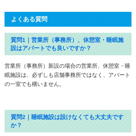
よくある質問
質問1｜営業所（事務所）、休憩室・睡眠施
設はアパートでも良いですか？
営業所（事務所）新設の場合の営業所、休憩室・睡
眠施設は、必ずしも店舗事務所ではなく、アパート
の一室でも構いません。
質問2｜睡眠施設は設けなくても大丈夫です
か？