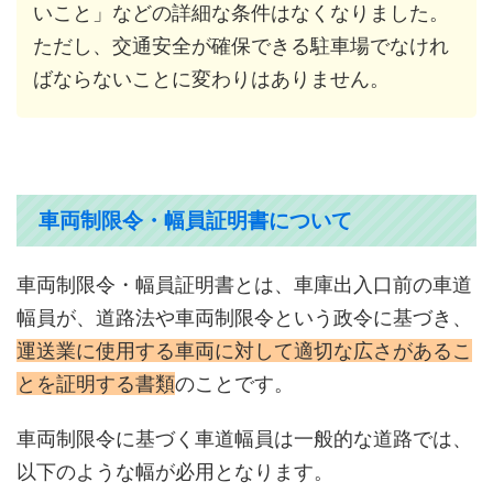
いこと」などの詳細な条件はなくなりました。
ただし、交通安全が確保できる駐車場でなけれ
ばならないことに変わりはありません。
車両制限令・幅員証明書について
車両制限令・幅員証明書とは、車庫出入口前の車道
幅員が、道路法や車両制限令という政令に基づき、
運送業に使用する車両に対して適切な広さがあるこ
とを証明する書類
のことです。
車両制限令に基づく車道幅員は一般的な道路では、
以下のような幅が必用となります。