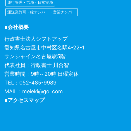
運行管理・労務・日常実務
運送業許可・緑ナンバー・営業ナンバー
■会社概要
行政書士法人シフトアップ
愛知県名古屋市中村区名駅4-22-1
サンシャイン名古屋駅5階
代表社員：行政書士 川合智
営業時間：9時～20時 日曜定休
TEL：052-485-9989
MAIL：meieki@gol.com
■アクセスマップ