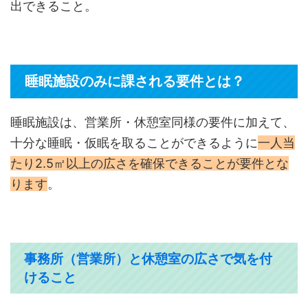
出できること。
睡眠施設のみに課される要件とは？
睡眠施設は、営業所・休憩室同様の要件に加えて、
十分な睡眠・仮眠を取ることができるように
一人当
たり2.5㎡以上の広さを確保できることが要件とな
ります
。
事務所（営業所）と休憩室の広さで気を付
けること