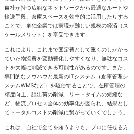
自社が持つ広範なネットワークから最適なルートや
輸送手段、倉庫スペースを効率的に活用したりする
ことで、単独企業では実現が難しい規模の経済（ス
ケールメリット）を享受できます。
これにより、これまで固定費として重くのしかかっ
ていた物流費を変動費化しやすくなり、無駄なコス
トを大幅に削減できる可能性があるのです。また、
専門的なノウハウと最新のITシステム（倉庫管理シ
ステムWMSなど）を駆使することで、在庫管理の
精度向上、誤出荷の削減、リードタイムの短縮な
ど、物流プロセス全体の効率化が図られ、結果とし
てトータルコストの削減に繋がっていくでしょう。
これは、自社で全てを賄うよりも、プロに任せる方