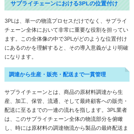
サプライチェーンにおける3PLの位置付け
3PLは、単一の物流プロセスだけでなく、サプライ
チェーン全体において非常に重要な役割を担ってい
ます。この全体像の中で3PLがどのような位置付け
にあるのかを理解すると、その導入意義がより明確
になります。
調達から生産・販売・配送まで一貫管理
サプライチェーンとは、商品の原材料調達から生
産、加工、保管、流通、そして最終顧客への販売・
配送に至るまでの一連の流れを指します。3PL業者
は、このサプライチェーン全体の物流部分を俯瞰
し、時には原材料の調達物流から製品の最終配送ま