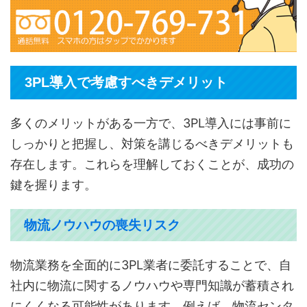
3PL導入で考慮すべきデメリット
多くのメリットがある一方で、3PL導入には事前に
しっかりと把握し、対策を講じるべきデメリットも
存在します。これらを理解しておくことが、成功の
鍵を握ります。
物流ノウハウの喪失リスク
物流業務を全面的に3PL業者に委託することで、自
社内に物流に関するノウハウや専門知識が蓄積され
にくくなる可能性があります。例えば、物流センタ