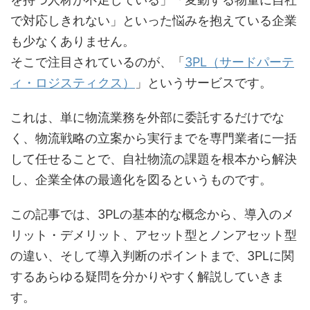
で対応しきれない」といった悩みを抱えている企業
も少なくありません。
そこで注目されているのが、「
3PL（サードパーテ
ィ・ロジスティクス）
」というサービスです。
これは、単に物流業務を外部に委託するだけでな
く、物流戦略の立案から実行までを専門業者に一括
して任せることで、自社物流の課題を根本から解決
し、企業全体の最適化を図るというものです。
この記事では、3PLの基本的な概念から、導入のメ
リット・デメリット、アセット型とノンアセット型
の違い、そして導入判断のポイントまで、3PLに関
するあらゆる疑問を分かりやすく解説していきま
す。