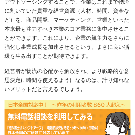
アウトソーシングすることで、企業はこれまで物流
に割いていた貴重な経営資源（人材、時間、資金な
ど）を、商品開発、マーケティング、営業といった
本来最も注力すべき本業のコア業務に集中させるこ
とができます。これにより、企業の競争力をさらに
強化し事業成長を加速させるという、まさに良い循
環を生み出すことが期待できます。
経営者が物流の心配から解放され、より戦略的な意
思決定に時間を使えるようになるのは、計り知れな
いメリットだと言えるでしょう。