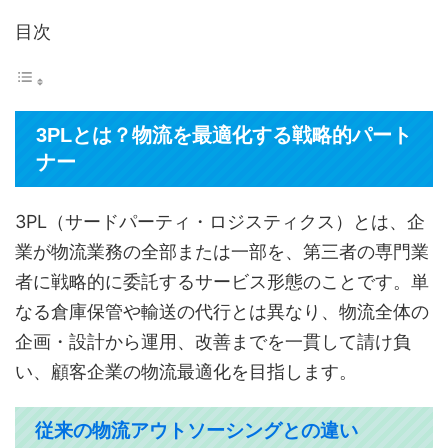
目次
3PLとは？物流を最適化する戦略的パート
ナー
3PL（サードパーティ・ロジスティクス）とは、企
業が物流業務の全部または一部を、第三者の専門業
者に戦略的に委託するサービス形態のことです。単
なる倉庫保管や輸送の代行とは異なり、物流全体の
企画・設計から運用、改善までを一貫して請け負
い、顧客企業の物流最適化を目指します。
従来の物流アウトソーシングとの違い