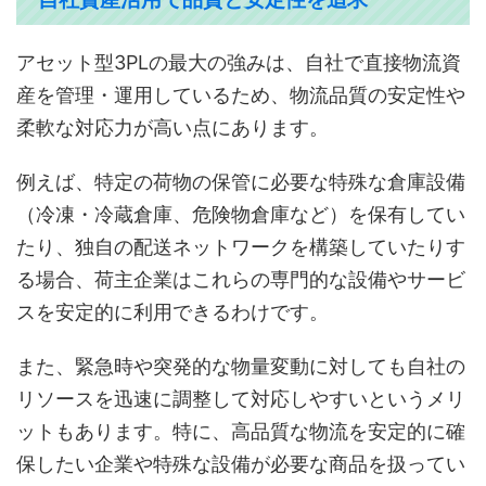
アセット型3PLの最大の強みは、自社で直接物流資
産を管理・運用しているため、物流品質の安定性や
柔軟な対応力が高い点にあります。
例えば、特定の荷物の保管に必要な特殊な倉庫設備
（冷凍・冷蔵倉庫、危険物倉庫など）を保有してい
たり、独自の配送ネットワークを構築していたりす
る場合、荷主企業はこれらの専門的な設備やサービ
スを安定的に利用できるわけです。
また、緊急時や突発的な物量変動に対しても自社の
リソースを迅速に調整して対応しやすいというメリ
ットもあります。特に、高品質な物流を安定的に確
保したい企業や特殊な設備が必要な商品を扱ってい