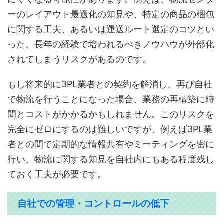
ーのレイアウト最適化の知見や、特定の商品の梱包
に関する工夫、あるいは運送ルート選定のコツとい
った、長年の経験で培われるべきノウハウが外部化
されてしまうリスクがあるのです。
もし将来的に3PL業者との契約を解消し、再び自社
で物流を行うことになった場合、業務の再構築に時
間とコストがかかるかもしれません。このリスクを
完全にゼロにするのは難しいですが、例えば3PL業
者との間で定期的な情報共有やミーティングを密に
行い、物流に関する知見を自社内にもある程度残し
ておく工夫が必要です。
自社での管理・コントロールの低下