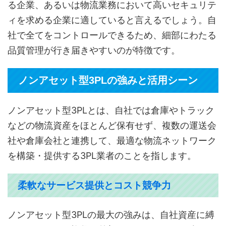
る企業、あるいは物流業務において高いセキュリテ
ィを求める企業に適していると言えるでしょう。自
社で全てをコントロールできるため、細部にわたる
品質管理が行き届きやすいのが特徴です。
ノンアセット型3PLの強みと活用シーン
ノンアセット型3PLとは、自社では倉庫やトラック
などの物流資産をほとんど保有せず、複数の運送会
社や倉庫会社と連携して、最適な物流ネットワーク
を構築・提供する3PL業者のことを指します。
柔軟なサービス提供とコスト競争力
ノンアセット型3PLの最大の強みは、自社資産に縛