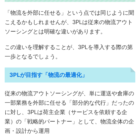
「物流を外部に任せる」という点では同じように聞
こえるかもしれませんが、3PLは従来の物流アウト
ソーシングとは明確な違いがあります。
この違いを理解することが、3PLを導入する際の第
一歩となるでしょう。
3PLが目指す「物流の最適化」
従来の物流アウトソーシングが、単に運送や倉庫の
一部業務を外部に任せる「部分的な代行」だったの
に対し、3PLは荷主企業（サービスを依頼する企
業）の「戦略的パートナー」として、物流全体の企
画・設計から運用