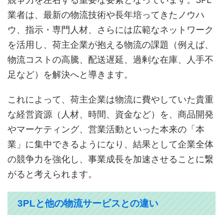
業者は、最新の物流技術や長年培ってきたノウハ
ウ、指示・専門人材、さらには広範なネットワーク
を活用し、荷主企業が抱える物流の課題（例えば、
物流コストの高騰、配送遅延、過剰な在庫、人手不
足など）を解決へと導きます。
これによって、荷主企業は物流に費やしていた貴重
な経営資源（人材、時間、資金など）を、商品開発
やマーケティング、営業活動といった本来の「本
業」に集中できるようになり、結果として企業全体
の競争力を強化し、事業成長を加速させることに繋
がると考えられます。
3PLと他の物流サービスとの違い