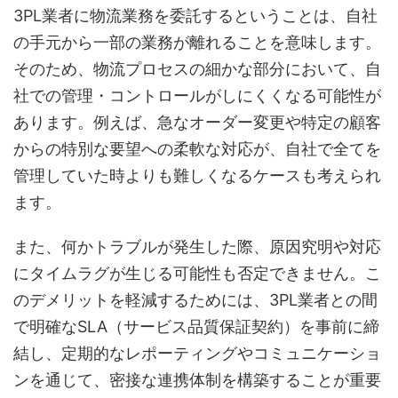
3PL業者に物流業務を委託するということは、自社
の手元から一部の業務が離れることを意味します。
そのため、物流プロセスの細かな部分において、自
社での管理・コントロールがしにくくなる可能性が
あります。例えば、急なオーダー変更や特定の顧客
からの特別な要望への柔軟な対応が、自社で全てを
管理していた時よりも難しくなるケースも考えられ
ます。
また、何かトラブルが発生した際、原因究明や対応
にタイムラグが生じる可能性も否定できません。こ
のデメリットを軽減するためには、3PL業者との間
で明確なSLA（サービス品質保証契約）を事前に締
結し、定期的なレポーティングやコミュニケーショ
ンを通じて、密接な連携体制を構築することが重要