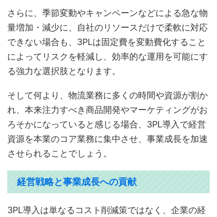
さらに、季節変動やキャンペーンなどによる急な物
量増加・減少に、自社のリソースだけで柔軟に対応
できない場合も、3PLは固定費を変動費化すること
によってリスクを軽減し、効率的な運用を可能にす
る強力な選択肢となります。
そして何より、物流業務に多くの時間や資源が割か
れ、本来注力すべき商品開発やマーケティングがお
ろそかになっていると感じる場合、3PL導入で経営
資源を本業のコア業務に集中させ、事業成長を加速
させられることでしょう。
経営戦略と事業成長への貢献
3PL導入は単なるコスト削減策ではなく、企業の経