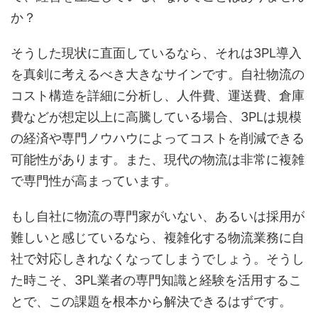
か？
そうした現状に直面しているなら、それは3PL導入
を真剣に考えるべき大きなサインです。自社物流の
コスト構造を詳細に分析し、人件費、運送費、倉庫
費などが想定以上に高騰している場合、3PLは規模
の経済や専門ノウハウによってコストを削減できる
可能性があります。また、現代の物流は非常に複雑
で専門性が高まっています。
もし自社に物流の専門家がいない、あるいは採用が
難しいと感じているなら、複雑化する物流業務に自
社で対応しきれなくなってしまうでしょう。そうし
た時こそ、3PL業者の専門知識と経験を活用するこ
とで、この課題を根本から解決できるはずです。