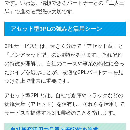
です。いわば、信頼できるパートナーとの「二人三
脚」で進める意識が大切です。
アセット型3PLの強みと活用シーン
3PLサービスには、大きく分けて「アセット型」と
「ノンアセット型」の2種類があります。それぞれ
の特徴を理解し、自社のニーズや事業の特性に合っ
たタイプを選ぶことが、最適な3PLパートナーを見
つける上で非常に重要です。
アセット型3PLとは、自社で倉庫やトラックなどの
物流資産（アセット）を保有し、それらを活用して
サービスを提供する3PL業者のことを指します。
自社資産活用で品質と安定性を追求