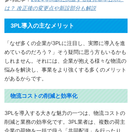
は？ 改正後の変更点や新設部分も解説
3PL導入の主なメリット
「なぜ多くの企業が3PLに注目し、実際に導入を進
めているのだろう？」そう疑問に思う方もいるかも
しれません。それには、企業が抱える様々な物流の
悩みを解決し、事業をより強くする多くのメリット
があるからです。
物流コストの削減と効率化
3PLを導入する大きな魅力の一つは、物流コストの
削減と業務の効率化です。3PL業者は、複数の荷主
企業の荷物を一括で扱う「共同配送」を行ったり、