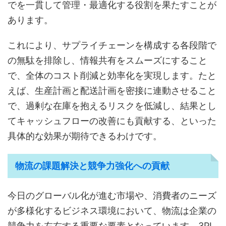
でを一貫して管理・最適化する役割を果たすことが
あります。
これにより、サプライチェーンを構成する各段階で
の無駄を排除し、情報共有をスムーズにすること
で、全体のコスト削減と効率化を実現します。たと
えば、生産計画と配送計画を密接に連動させること
で、過剰な在庫を抱えるリスクを低減し、結果とし
てキャッシュフローの改善にも貢献する、といった
具体的な効果が期待できるわけです。
物流の課題解決と競争力強化への貢献
今日のグローバル化が進む市場や、消費者のニーズ
が多様化するビジネス環境において、物流は企業の
競争力を左右する重要な要素となっています。3PL