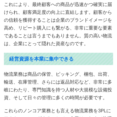
これにより、最終顧客への商品が迅速かつ確実に届
けられ、顧客満足度の向上に直結します。顧客から
の信頼を獲得することは企業のブランドイメージを
高め、リピート購入にも繋がる、非常に重要な要素
であることは言うまでもありません。質の高い物流
は、企業にとって隠れた資産なのです。
経営資源を本業に集中できる
物流業務は商品の保管、ピッキング、梱包、出荷、
輸送、在庫管理、さらには返品対応など、非常に多
岐にわたり、専門知識を持つ人材や大規模な設備投
資、そして日々の管理に多くの時間が必要です。
これらのノンコア業務とも言える物流業務を3PLに