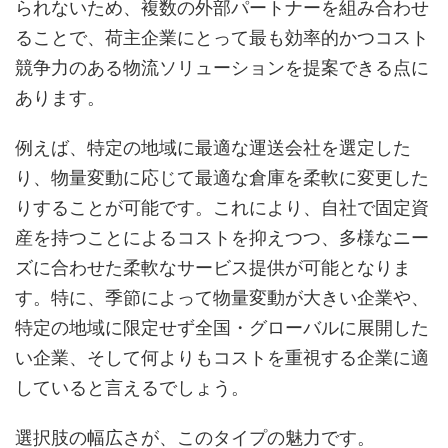
られないため、複数の外部パートナーを組み合わせ
ることで、荷主企業にとって最も効率的かつコスト
競争力のある物流ソリューションを提案できる点に
あります。
例えば、特定の地域に最適な運送会社を選定した
り、物量変動に応じて最適な倉庫を柔軟に変更した
りすることが可能です。これにより、自社で固定資
産を持つことによるコストを抑えつつ、多様なニー
ズに合わせた柔軟なサービス提供が可能となりま
す。特に、季節によって物量変動が大きい企業や、
特定の地域に限定せず全国・グローバルに展開した
い企業、そして何よりもコストを重視する企業に適
していると言えるでしょう。
選択肢の幅広さが、このタイプの魅力です。