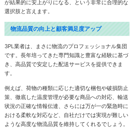
が結果的に安上がりになる、という非常に合理的な
選択肢と言えます。
物流品質の向上と顧客満足度アップ
3PL業者は、まさに物流のプロフェッショナル集団
です。長年培ってきた専門知識と豊富な経験に基づ
き、高品質で安定した配送サービスを提供できま
す。
例えば、荷物の種類に応じた適切な梱包や破損防止
策、徹底した温度管理が必要な商品への対応、輸送
状況の正確な情報伝達、さらには万が一の緊急時に
おける柔軟な対応など、自社だけでは実現が難しい
ような高度な物流品質を維持してくれるでしょう。