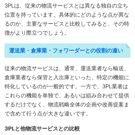
3PLは、従来の物流サービスとは異なる独自の立ち
位置を持っています。具体的にどのような点が異な
るのか、主要なサービスと比較してみると、その特
徴がより際立つでしょう。
運送業・倉庫業・フォワーダーとの役割の違い
従来の物流サービスは、通常、運送業者なら輸送、
倉庫業者なら保管と入出庫といった、特定の機能に
特化しているのが一般的です。一方で、3PL業者は
これらの機能を単独で、あるいは組み合わせて提供
するだけでなく、物流戦略全体の企画や改善提案ま
で含めて行う点が大きな違いです。
3PLと他物流サービスとの比較