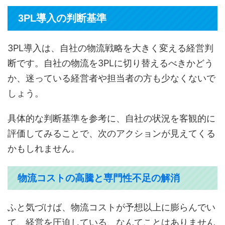
3PL導入の判断基準
3PL導入は、自社の物流戦略を大きく変える経営判
断です。自社の物流を3PLに切り替えるべきかどう
か、迷っている経営者や担当者の方も少なくないで
しょう。
具体的な判断基準を参考に、自社の状況を客観的に
評価してみることで、次のアクションが見えてくる
かもしれません。
物流コストの高騰と専門性不足の解消
ふと気づけば、物流コストが予想以上に膨らんでい
て、経営を圧迫している、なんてことはありません