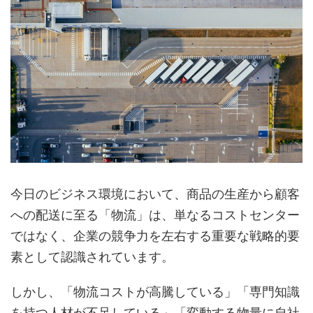
今日のビジネス環境において、商品の生産から顧客
への配送に至る「物流」は、単なるコストセンター
ではなく、企業の競争力を左右する重要な戦略的要
素として認識されています。
しかし、「物流コストが高騰している」「専門知識
を持つ人材が不足している」「変動する物量に自社