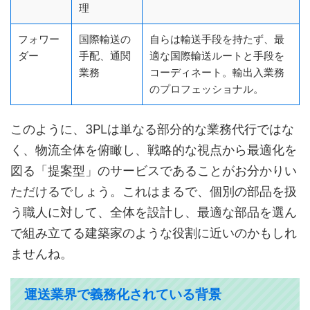
理
フォワー
国際輸送の
自らは輸送手段を持たず、最
ダー
手配、通関
適な国際輸送ルートと手段を
業務
コーディネート。輸出入業務
のプロフェッショナル。
このように、3PLは単なる部分的な業務代行ではな
く、物流全体を俯瞰し、戦略的な視点から最適化を
図る「提案型」のサービスであることがお分かりい
ただけるでしょう。これはまるで、個別​​の部品を扱
う職人に対して、全体を設計し、最適な部品を選ん
で組み立てる建築家のような役割に近いのかもしれ
ませんね。
運送業界で義務化されている背景