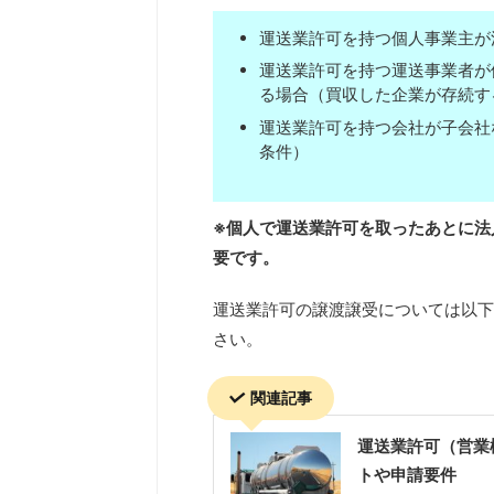
運送業許可を持つ個人事業主が
運送業許可を持つ運送事業者が
る場合（買収した企業が存続す
運送業許可を持つ会社が子会社
条件）
※個人で運送業許可を取ったあとに法
要です。
運送業許可の譲渡譲受については以下
さい。
関連記事
運送業許可（営業
トや申請要件