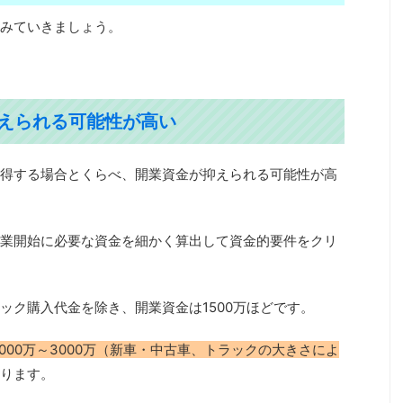
みていきましょう。
抑えられる可能性が高い
得する場合とくらべ、開業資金が抑えられる可能性が高
業開始に必要な資金を細かく算出して資金的要件をクリ
ック購入代金を除き、開業資金は1500万ほどです。
000万～3000万（新車・中古車、トラックの大きさによ
ります。