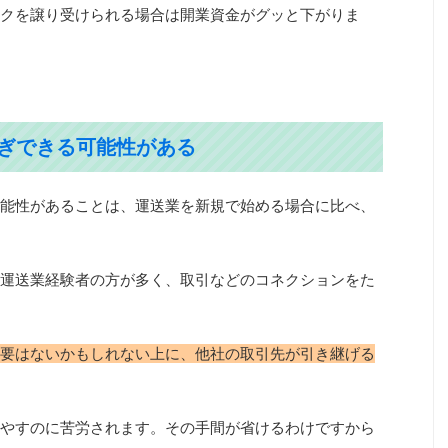
クを譲り受けられる場合は開業資金がグッと下がりま
継ぎできる可能性がある
能性があることは、運送業を新規で始める場合に比べ、
運送業経験者の方が多く、取引などのコネクションをた
要はないかもしれない上に、他社の取引先が引き継げる
やすのに苦労されます。その手間が省けるわけですから