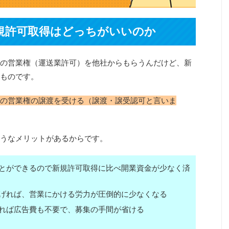
規許可取得はどっちがいいのか
の営業権（運送業許可）を他社からもらうんだけど、新
ものです。
の営業権の譲渡を受ける（譲渡・譲受認可と言いま
うなメリットがあるからです。
とができるので新規許可取得に比べ開業資金が少なく済
げれば、営業にかける労力が圧倒的に少なくなる
れば広告費も不要で、募集の手間が省ける