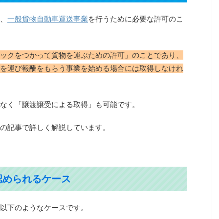
、
一般貨物自動車運送事業
を行うために必要な許可のこ
ックをつかって貨物を運ぶための許可」のことであり、
を運び報酬をもらう事業を始める場合には取得しなけれ
なく「譲渡譲受による取得」も可能です。
の記事で詳しく解説しています。
認められるケース
以下のようなケースです。