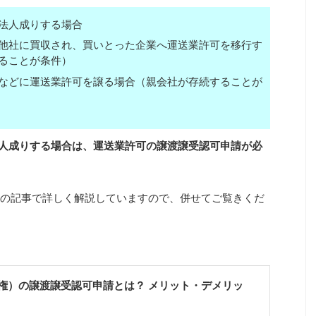
法人成りする場合
他社に買収され、買いとった企業へ運送業許可を移行す
ることが条件）
などに運送業許可を譲る場合（親会社が存続することが
人成りする場合は、運送業許可の譲渡譲受認可申請が必
の記事で詳しく解説していますので、併せてご覧きくだ
権）の譲渡譲受認可申請とは？ メリット・デメリッ