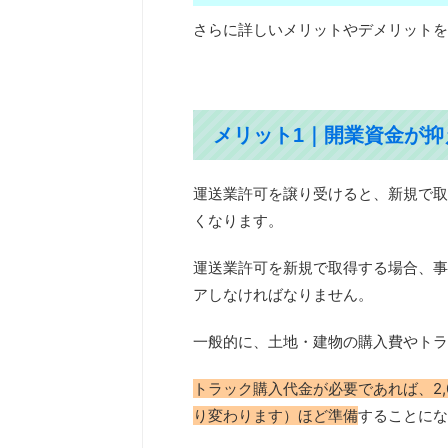
さらに詳しいメリットやデメリットを
メリット1｜開業資金が
運送業許可を譲り受けると、新規で取
くなります。
運送業許可を新規で取得する場合、事
アしなければなりません。
一般的に、土地・建物の購入費やトラ
トラック購入代金が必要であれば、2,
り変わります）ほど準備
することにな