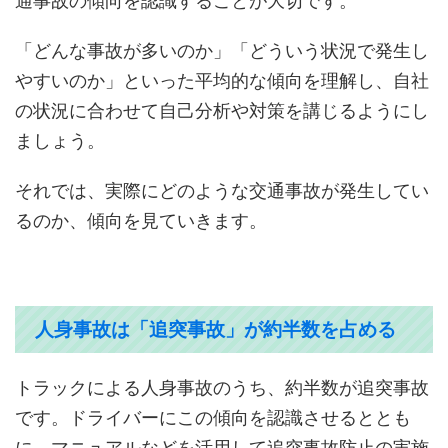
通事故の傾向を認識することが大切です。
「どんな事故が多いのか」「どういう状況で発生し
やすいのか」といった平均的な傾向を理解し、自社
の状況に合わせて自己分析や対策を講じるようにし
ましょう。
それでは、実際にどのような交通事故が発生してい
るのか、傾向を見ていきます。
人身事故は「追突事故」が約半数を占める
トラックによる人身事故のうち、約半数が追突事故
です。ドライバーにこの傾向を認識させるととも
に、マニュアルなどを活用して追突事故防止の実施