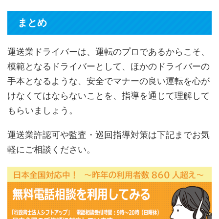
まとめ
運送業ドライバーは、運転のプロであるからこそ、
模範となるドライバーとして、ほかのドライバーの
手本となるような、安全でマナーの良い運転を心が
けなくてはならないことを、指導を通じて理解して
もらいましょう。
運送業許認可や監査・巡回指導対策は下記までお気
軽にご相談ください。