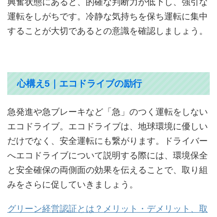
興奮状態にあると、的確な判断力が低下し、強引な
運転をしがちです。冷静な気持ちを保ち運転に集中
することが大切であるとの意識を確認しましょう。
心構え5｜エコドライブの励行
急発進や急ブレーキなど「急」のつく運転をしない
エコドライブ。エコドライブは、地球環境に優しい
だけでなく、安全運転にも繋がります。ドライバー
へエコドライブについて説明する際には、環境保全
と安全確保の両側面の効果を伝えることで、取り組
みをさらに促していきましょう。
グリーン経営認証とは？メリット・デメリット、取