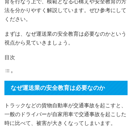
育を行なう上で、模範となる心構えや安全教育の方
法を分かりやすく解説しています。ぜひ参考にして
ください。
まずは、なぜ運送業の安全教育は必要なのかという
視点から見ていきましょう。
目次
なぜ運送業の安全教育は必要なのか
トラックなどの貨物自動車が交通事故を起こすと、
一般のドライバーが自家用車で交通事故を起こした
時に比べて、被害が大きくなってしまいます。