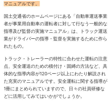
マニュアルです。
国土交通省のホームページにある「自動車運送事業
者が事業用自動車の運転者に対して行なう一般的な
指導及び監督の実施マニュアル」は、トラック運送
業がドライバーの指導・監督を実施するために作ら
れたもの。
トラック・トレーラーの特性に合わせた運転の注意
点、安全運送のための積付け・固縛の方法など、具
体的な指導内容が120ページ以上にわたり解説され
た充実のマニュアルです。安全運転に関する指導が
1冊にまとめられていますので、日々の社員研修な
どに活用してみてはいかがでしょうか。