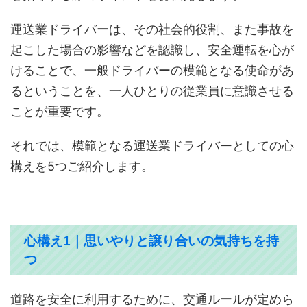
運送業ドライバーは、その社会的役割、また事故を
起こした場合の影響などを認識し、安全運転を心が
けることで、一般ドライバーの模範となる使命があ
るということを、一人ひとりの従業員に意識させる
ことが重要です。
それでは、模範となる運送業ドライバーとしての心
構えを5つご紹介します。
心構え1｜思いやりと譲り合いの気持ちを持
つ
道路を安全に利用するために、交通ルールが定めら