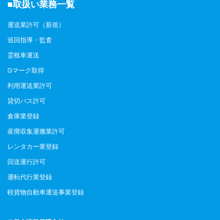
■取扱い業務一覧
運送業許可（新規）
巡回指導・監査
霊柩車運送
Gマーク取得
利用運送業許可
貸切バス許可
倉庫業登録
産廃収集運搬業許可
レンタカー業登録
回送運行許可
運転代行業登録
軽貨物自動車運送事業登録