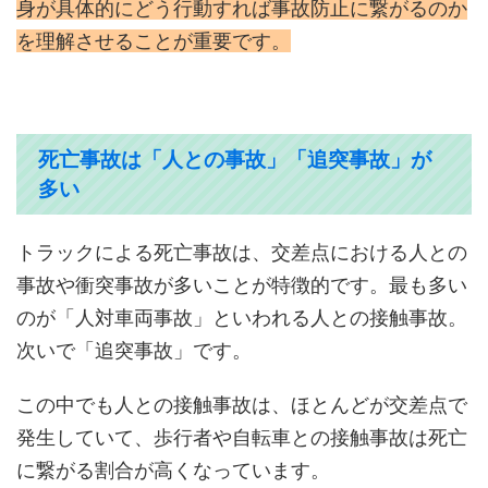
身が具体的にどう行動すれば事故防止に繋がるのか
を理解させることが重要です。
死亡事故は「人との事故」「追突事故」が
多い
トラックによる死亡事故は、交差点における人との
事故や衝突事故が多いことが特徴的です。最も多い
のが「人対車両事故」といわれる人との接触事故。
次いで「追突事故」です。
この中でも人との接触事故は、ほとんどが交差点で
発生していて、歩行者や自転車との接触事故は死亡
に繋がる割合が高くなっています。