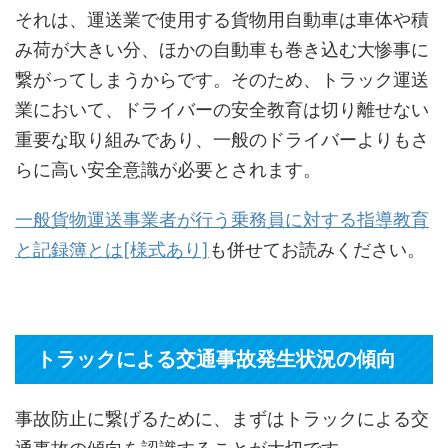
それは、運送業で使用する貨物用自動車は車体や積
み荷が大きい分、ほかの自動車も巻き込む大惨事に
繋がってしまうからです。そのため、トラック運送
業において、ドライバーの安全教育は切り離せない
重要な取り組みであり、一般のドライバーよりもさ
らに高い安全意識が必要とされます。
一般貨物運送事業者が行う乗務員に対する指導教育
と記録簿とは[様式あり]
も併せてお読みください。
トラックによる交通事故発生状況の傾向
事故防止に繋げるために、まずはトラックによる交