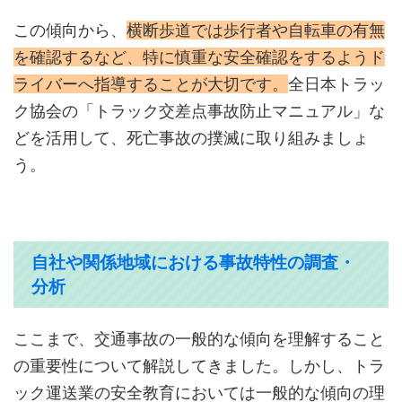
この傾向から、
横断歩道では歩行者や自転車の有無
を確認するなど、特に慎重な安全確認をするようド
ライバーへ指導することが大切です。
全日本トラッ
ク協会の「トラック交差点事故防止マニュアル」な
どを活用して、死亡事故の撲滅に取り組みましょ
う。
自社や関係地域における事故特性の調査・
分析
ここまで、交通事故の一般的な傾向を理解すること
の重要性について解説してきました。しかし、トラ
ック運送業の安全教育においては一般的な傾向の理