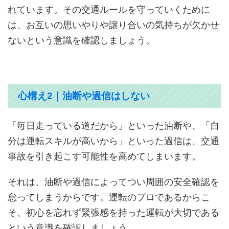
れています。その交通ルールを守っていくために
は、お互いの思いやりや譲り合いの気持ちが欠かせ
ないという意識を確認しましょう。
心構え2｜油断や過信はしない
「毎日走っている道だから」といった油断や、「自
分は運転スキルが高いから」といった過信は、交通
事故を引き起こす可能性を高めてしまいます。
それは、油断や過信によってつい周囲の安全確認を
怠ってしまうからです。運転のプロであるからこ
そ、初心を忘れず緊張感を持った運転が大切である
という意識を確認しましょう。