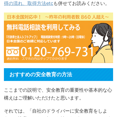
得の流れ、取得方法etc
も併せてお読みください。
おすすめの安全教育の方法
ここまでの説明で、安全教育の重要性や基本的な心
構えはご理解いただけたと思います。
それでは、「自社のドライバーに安全教育をしよ