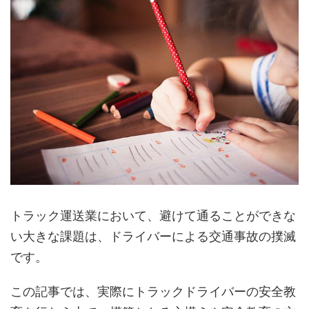
トラック運送業において、避けて通ることができな
い大きな課題は、ドライバーによる交通事故の撲滅
です。
この記事では、実際にトラックドライバーの安全教