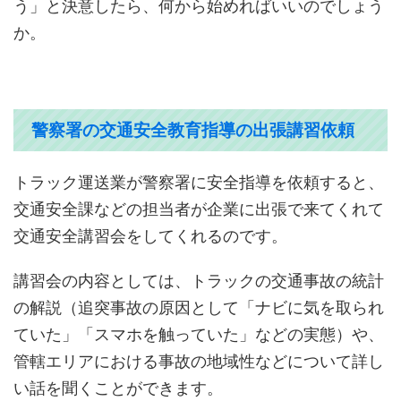
う」と決意したら、何から始めればいいのでしょう
か。
警察署の交通安全教育指導の出張講習依頼
トラック運送業が警察署に安全指導を依頼すると、
交通安全課などの担当者が企業に出張で来てくれて
交通安全講習会をしてくれるのです。
講習会の内容としては、トラックの交通事故の統計
の解説（追突事故の原因として「ナビに気を取られ
ていた」「スマホを触っていた」などの実態）や、
管轄エリアにおける事故の地域性などについて詳し
い話を聞くことができます。