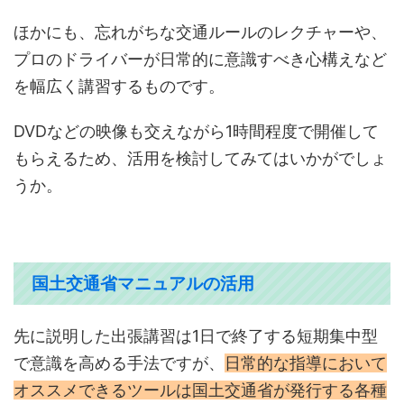
ほかにも、忘れがちな交通ルールのレクチャーや、
プロのドライバーが日常的に意識すべき心構えなど
を幅広く講習するものです。
DVDなどの映像も交えながら1時間程度で開催して
もらえるため、活用を検討してみてはいかがでしょ
うか。
国土交通省マニュアルの活用
先に説明した出張講習は1日で終了する短期集中型
で意識を高める手法ですが、
日常的な指導において
オススメできるツールは国土交通省が発行する各種