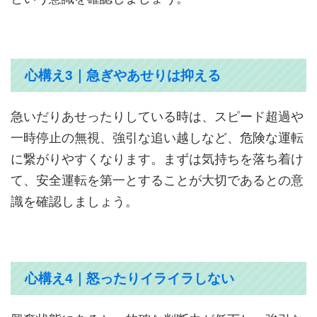
心構え3｜急ぎやあせりは抑える
急いだりあせったりしている時は、スピード超過や
一時停止の無視、強引な追い越しなど、危険な運転
に繋がりやすくなります。まずは気持ちを落ち着け
て、安全運転を第一とすることが大切であるとの意
識を確認しましょう。
心構え4｜怒ったりイライラしない