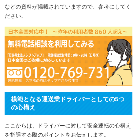
などの資料が掲載されていますので、参考にしてく
ださい。
模範となる運送業ドライバーとしての5つ
の心構え
ここからは、ドライバーに対して安全運転の心構え
を指導する際のポイントをお伝えします。