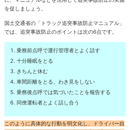
を促しましょう。
国土交通省の「トラック追突事故防止マニュアル」
では、追突事故防止のポイントは次の6点です。
乗務前点呼で運行管理者とよく話す
十分睡眠をとる
きちんと休む
車間距離をとる、わき見をしない
乗務後点呼では気づいたことを報告する
同僚運転者とよく話し合う
このように具体的な行動を明文化し、ドライバー自