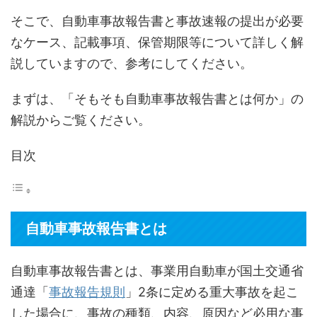
そこで、自動車事故報告書と事故速報の提出が必要
なケース、記載事項、保管期限等について詳しく解
説していますので、参考にしてください。
まずは、「そもそも自動車事故報告書とは何か」の
解説からご覧ください。
目次
自動車事故報告書とは
自動車事故報告書とは、事業用自動車が国土交通省
通達「
事故報告規則
」2条に定める重大事故を起こ
した場合に、事故の種類、内容、原因など必用な事