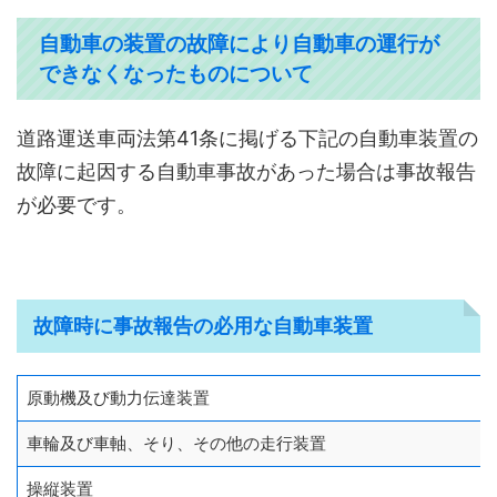
自動車の装置の故障により自動車の運行が
できなくなったものについて
道路運送車両法第41条に掲げる下記の自動車装置の
故障に起因する自動車事故があった場合は事故報告
が必要です。
故障時に事故報告の必用な自動車装置
原動機及び動力伝達装置
車輪及び車軸、そり、その他の走行装置
操縦装置