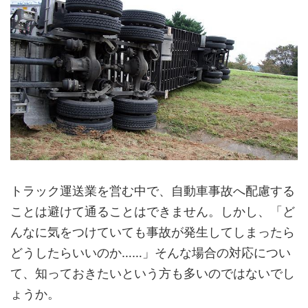
トラック運送業を営む中で、自動車事故へ配慮する
ことは避けて通ることはできません。しかし、「ど
んなに気をつけていても事故が発生してしまったら
どうしたらいいのか……」そんな場合の対応につい
て、知っておきたいという方も多いのではないでし
ょうか。