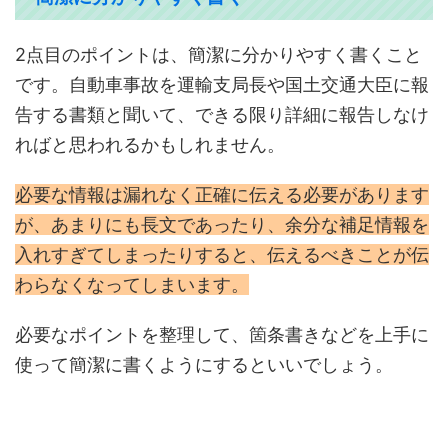
2点目のポイントは、簡潔に分かりやすく書くこと
です。自動車事故を運輸支局長や国土交通大臣に報
告する書類と聞いて、できる限り詳細に報告しなけ
ればと思われるかもしれません。
必要な情報は漏れなく正確に伝える必要があります
が、あまりにも長文であったり、余分な補足情報を
入れすぎてしまったりすると、伝えるべきことが伝
わらなくなってしまいます。
必要なポイントを整理して、箇条書きなどを上手に
使って簡潔に書くようにするといいでしょう。