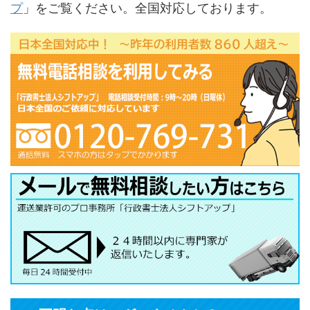
プ
」をご覧ください。全国対応しております。