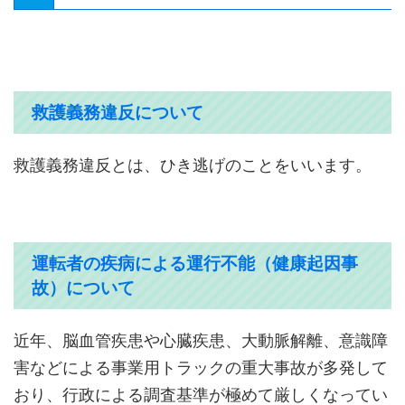
救護義務違反について
救護義務違反とは、ひき逃げのことをいいます。
運転者の疾病による運行不能（健康起因事
故）について
近年、脳血管疾患や心臓疾患、大動脈解離、意識障
害などによる事業用トラックの重大事故が多発して
おり、行政による調査基準が極めて厳しくなってい