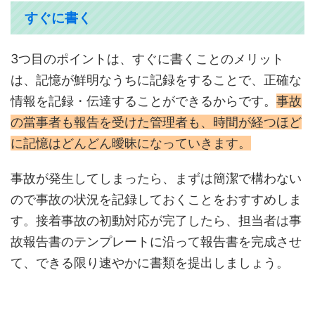
すぐに書く
3つ目のポイントは、すぐに書くことのメリット
は、記憶が鮮明なうちに記録をすることで、正確な
情報を記録・伝達することができるからです。
事故
の當事者も報告を受けた管理者も、時間が経つほど
に記憶はどんどん曖昧になっていきます。
事故が発生してしまったら、まずは簡潔で構わない
ので事故の状況を記録しておくことをおすすめしま
す。接着事故の初動対応が完了したら、担当者は事
故報告書のテンプレートに沿って報告書を完成させ
て、できる限り速やかに書類を提出しましょう。