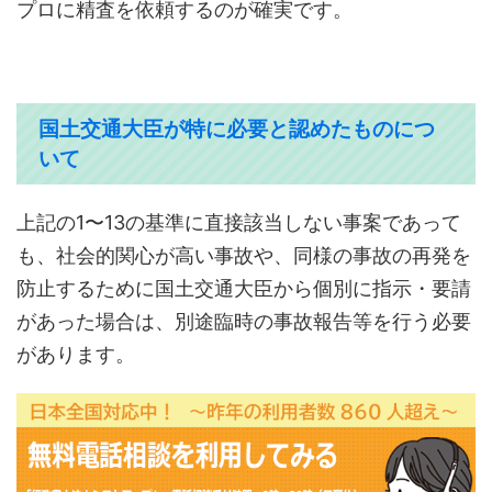
プロに精査を依頼するのが確実です。
国土交通大臣が特に必要と認めたものにつ
いて
上記の1〜13の基準に直接該当しない事案であって
も、社会的関心が高い事故や、同様の事故の再発を
防止するために国土交通大臣から個別に指示・要請
があった場合は、別途臨時の事故報告等を行う必要
があります。