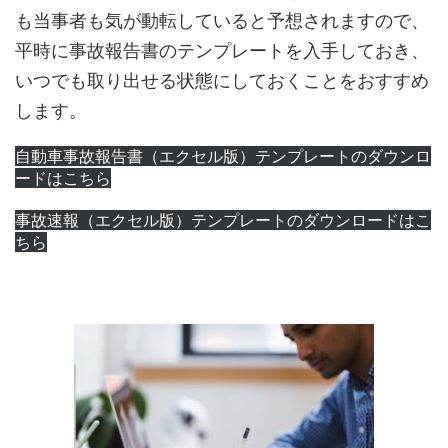
も当事者も気が動転していると予想されますので、
平時に事故報告書のテンプレートを入手しておき、
いつでも取り出せる状態にしておくことをおすすめ
します。
自動車事故報告書（エクセル版）テンプレートのダウンロ
ードはこちら
事故速報（エクセル版）テンプレートのダウンロードはこ
ちら