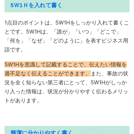
5Ｗ1Ｈを入れて書く
1点目のポイントは、5W1Hをしっかり入れて書くこ
とです。5W1Hは、「誰が」「いつ」「どこで」
「何を」「なぜ」「どのように」を表すビジネス用
語です。
5W1Hを意識して記載することで、伝えたい情報を
過不足なく伝えることができます。
また、事故の状
況を全く知らない第三者にとって、5W1Hがしっか
り入った情報は、状況が分かりやすく伝わるメリッ
トがあります。
簡潔に分かりやすく書く