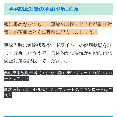
再発防止対策の項目は特に注意
報告書のなかでも、「事故の原因」と「再発防止対
策」の項目はとくに真剣に記入しましょう。
事故当時の道路状況や、ドライバーの健康状態を詳
しく分析したうえで、具体的かつ実現が可能な再発
防止対策を記載してください。
自動車事故報告書（エクセル版）テンプレートのダウンロ
ードはこちら
事故速報（エクセル版）テンプレートのダウンロードはこ
ちら