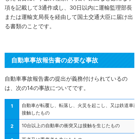
項を記載して3通作成し、30日以内に運輸監理部長
または運輸支局長を経由して国土交通大臣に届け出
る書類のことです。
自動車事故報告書の必要な事故
自動車事故報告書の提出が義務付けられているの
は、次の14の事故についてです。
自動車が転覆し、転落し、火災を起こし、又は鉄道車両
1
接触したもの
10台以上の自動車の衝突又は接触を生じたもの
2