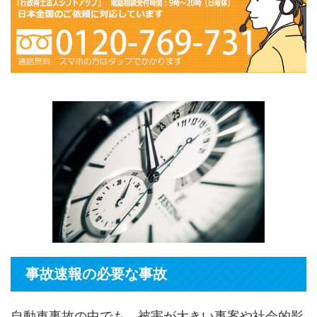
事故速報の必要な事故
自動車事故の中でも、被害が大きい事案や社会的影