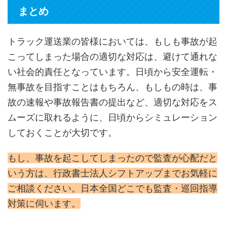
まとめ
トラック運送業の皆様においては、もしも事故が起
こってしまった場合の適切な対応は、避けて通れな
い社会的責任となっています。日頃から安全運転・
無事故を目指すことはもちろん、もしもの時は、事
故の速報や事故報告書の提出など、適切な対応をス
ムーズに取れるように、日頃からシミュレーション
しておくことが大切です。
もし、事故を起こしてしまったので監査が心配だと
いう方は、行政書士法人シフトアップまでお気軽に
ご相談ください。日本全国どこでも監査・巡回指導
対策に伺います。