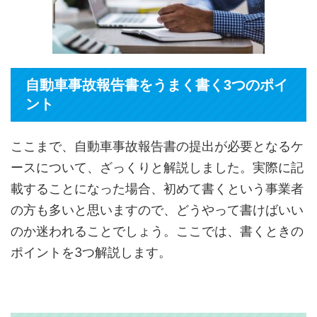
自動車事故報告書をうまく書く3つのポイ
ント
ここまで、自動車事故報告書の提出が必要となるケ
ースについて、ざっくりと解説しました。実際に記
載することになった場合、初めて書くという事業者
の方も多いと思いますので、どうやって書けばいい
のか迷われることでしょう。ここでは、書くときの
ポイントを3つ解説します。