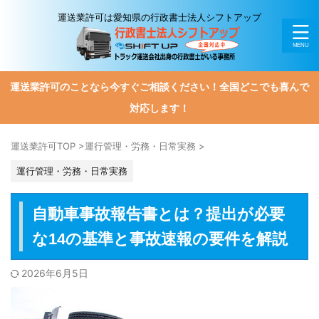
運送業許可は愛知県の行政書士法人シフトアップ
運送業許可のことなら今すぐご相談ください！全国どこでも喜んで
対応します！
運送業許可TOP
>
運行管理・労務・日常実務
>
運行管理・労務・日常実務
自動車事故報告書とは？提出が必要
な14の基準と事故速報の要件を解説
2026年6月5日