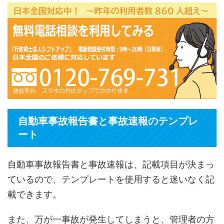
自動車事故報告書と事故速報のテンプレ
ート
自動車事故報告書と事故速報は、記載項目が決まっ
ているので、テンプレートを使用すると迷いなく記
載できます。
また、万が一事故が発生してしまうと、管理者の方