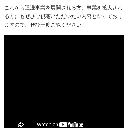
これから運送事業を展開される方、事業を拡大され
る方にもぜひご視聴いただいたい内容となっており
ますので、ぜひ一度ご覧ください！