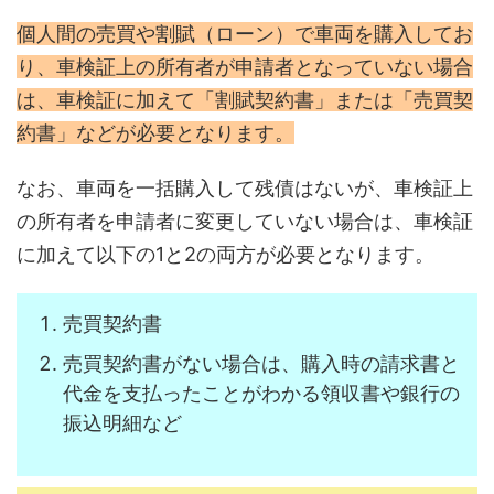
個人間の売買や割賦（ローン）で車両を購入してお
り、車検証上の所有者が申請者となっていない場合
は、車検証に加えて「割賦契約書」または「売買契
約書」などが必要となります。
なお、車両を一括購入して残債はないが、車検証上
の所有者を申請者に変更していない場合は、車検証
に加えて以下の1と2の両方が必要となります。
売買契約書
売買契約書がない場合は、購入時の請求書と
代金を支払ったことがわかる領収書や銀行の
振込明細など