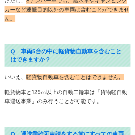
ただし、
8ナンバー車でも、給水車やキャンピング
カーなど運搬目的以外の車両は含むことができませ
ん。
Q 車両5台の中に軽貨物自動車を含むこと
はできますか？
いいえ、
軽貨物自動車を含むことはできません。
軽貨物車と125㏄以上の自動二輪車は「貨物軽自動
車運送事業」のみ行うことが可能です。
Q 運送業許可申請をする前にすべての車両