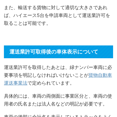
また、輸送する貨物に対して適切な大きさであれ
ば、ハイエース5台を申請車両として運送業許可を
取ることは可能です。
運送業許可取得後の車体表示について
運送業許可を取得したあとは、緑ナンバー車両に必
要事項を明記しなければいけないことが
貨物自動車
運送事業法
で定められています。
具体的には、車両の両側面に事業区分と、車両の使
用者の氏名または法人名などの明記が必要です。
車両の後部に会社名を表示しているトラックをよく