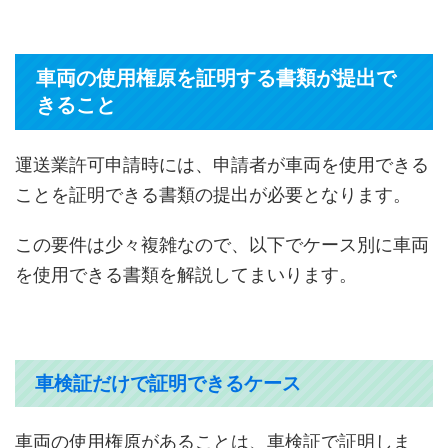
車両の使用権原を証明する書類が提出で
きること
運送業許可申請時には、申請者が車両を使用できる
ことを証明できる書類の提出が必要となります。
この要件は少々複雑なので、以下でケース別に車両
を使用できる書類を解説してまいります。
車検証だけで証明できるケース
車両の使用権原があることは、車検証で証明しま