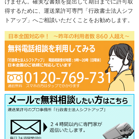
けません。確実な書類を提出して期日までに許可取
得するために、運送業許可専門「行政書士法人シフ
トアップ」へご相談いただくことをお勧めします。