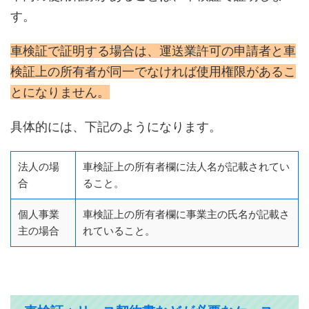
す。
車検証で証明する場合は、運送業許可の申請者と車
検証上の所有者が同一でなければ使用権限があるこ
とになりません。
具体的には、下記のようになります。
法人の場
車検証上の所有者欄に法人名が記載されてい
合
ること。
個人事業
車検証上の所有者欄に事業主の氏名が記載さ
主の場合
れていること。