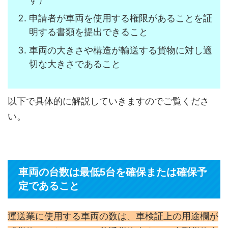
申請者が車両を使用する権限があることを証
明する書類を提出できること
車両の大きさや構造が輸送する貨物に対し適
切な大きさであること
以下で具体的に解説していきますのでご覧くださ
い。
車両の台数は最低5台を確保または確保予
定であること
運送業に使用する車両の数は、車検証上の用途欄が