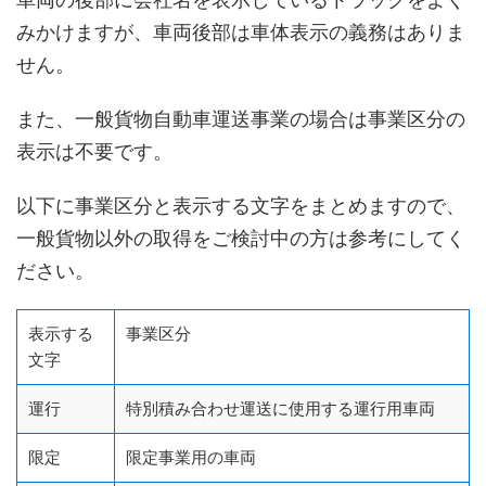
みかけますが、車両後部は車体表示の義務はありま
せん。
また、一般貨物自動車運送事業の場合は事業区分の
表示は不要です。
以下に事業区分と表示する文字をまとめますので、
一般貨物以外の取得をご検討中の方は参考にしてく
ださい。
表示する
事業区分
文字
運行
特別積み合わせ運送に使用する運行用車両
限定
限定事業用の車両