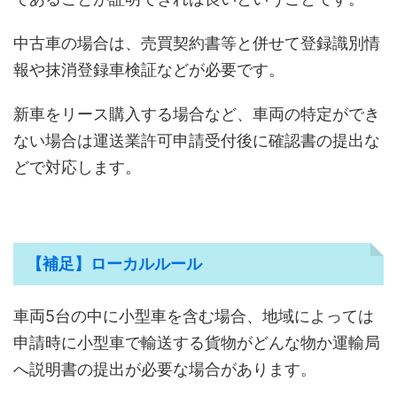
中古車の場合は、売買契約書等と併せて登録識別情
報や抹消登録車検証などが必要です。
新車をリース購入する場合など、車両の特定ができ
ない場合は運送業許可申請受付後に確認書の提出な
どで対応します。
【補足】ローカルルール
車両5台の中に小型車を含む場合、地域によっては
申請時に小型車で輸送する貨物がどんな物か運輸局
へ説明書の提出が必要な場合があります。