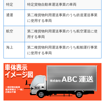
特定
特定貨物自動車運送事業の車両
通運
第二種貨物利用運送事業のうち鉄道運送事業
に使用する車両
航空
第二種貨物利用運送事業のうち航空運送に使
用する車両
海上
第二種貨物利用運送事業のうち船舶運行事業
に使用する車両