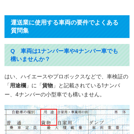
運送業に使用する車両の要件でよくある
質問集
Q 車両は1ナンバー車や4ナンバー車でも
構いませんか？
はい、ハイエースやプロボックスなどで、車検証の
「
用途欄
」に「
貨物
」と記載されている1ナンバ
ー、4ナンバーの小型車でも構いません。