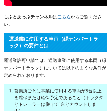
しふとあっぷチャンネル
は
こちら
からご覧くださ
い。
運送業に使用する車両（緑ナンバートラ
ック）の要件とは
運送業許可申請では、運送事業に使用する車両（緑
ナンバートラック）については以下のような条件が
定められております。
営業所ごとに事業に使用する車両が5台以上
を確保または確保予定であること（トラクタ
とトレーラーは併せて1台とカウントしま
す）