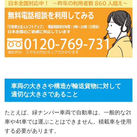
車両の大きさや構造が輸送貨物に対して
適切な大きさであること
たとえば、緑ナンバー車両で自動車は、一般的な2t
車や4t車では運ぶことはできません。積載車を使用
する必要があります。