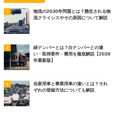
物流の2030年問題とは？懸念される物
1
流クライシスやその原因について解説
緑ナンバーとは？白ナンバーとの違
2
い・取得要件・費用を徹底解説【2026
年最新版】
自家用車と事業用車の違いとは？それ
3
ぞれの登録方法についても解説