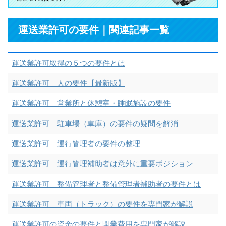
運送業許可の要件｜関連記事一覧
運送業許可取得の５つの要件とは
運送業許可｜人の要件【最新版】
運送業許可｜営業所と休憩室・睡眠施設の要件
運送業許可｜駐車場（車庫）の要件の疑問を解消
運送業許可｜運行管理者の要件の整理
運送業許可｜運行管理補助者は意外に重要ポジション
運送業許可｜整備管理者と整備管理者補助者の要件とは
運送業許可｜車両（トラック）の要件を専門家が解説
運送業許可の資金の要件と開業費用を専門家が解説