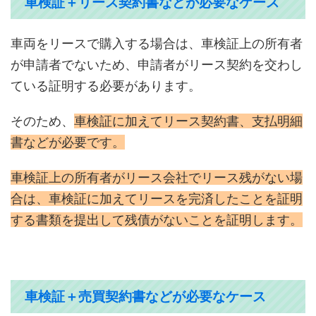
車検証＋リース契約書などが必要なケース
車両をリースで購入する場合は、車検証上の所有者
が申請者でないため、申請者がリース契約を交わし
ている証明する必要があります。
そのため、
車検証に加えてリース契約書、支払明細
書などが必要です。
車検証上の所有者がリース会社でリース残がない場
合は、車検証に加えてリースを完済したことを証明
する書類を提出して残債がないことを証明します。
車検証＋売買契約書などが必要なケース