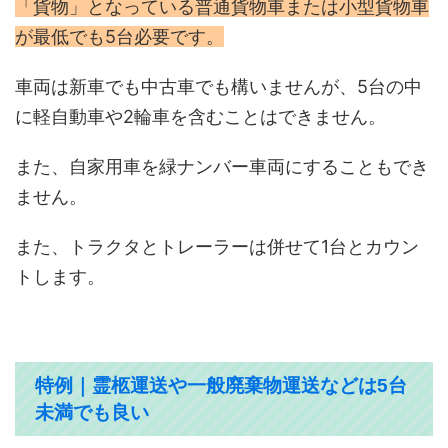
「貨物」となっている普通貨物車または小型貨物車
が最低でも5台必要です。
車両は新車でも中古車でも構いませんが、5台の中
に軽自動車や2輪車を含むことはできません。
また、自家用車を緑ナンバー車両にすることもでき
ません。
また、トラクタとトレーラーは併せて1台とカウン
トします。
特例｜霊柩運送や一般廃棄物運送などは5台
未満でも良い