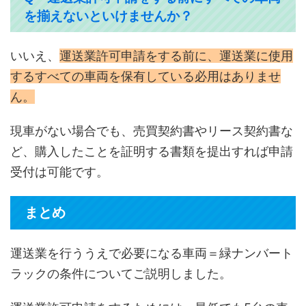
を揃えないといけませんか？
いいえ、
運送業許可申請をする前に、運送業に使用
するすべての車両を保有している必用はありませ
ん。
現車がない場合でも、売買契約書やリース契約書な
ど、購入したことを証明する書類を提出すれば申請
受付は可能です。
まとめ
運送業を行ううえで必要になる車両＝緑ナンバート
ラックの条件についてご説明しました。