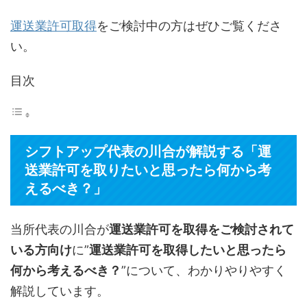
運送業許可取得
をご検討中の方はぜひご覧くださ
い。
目次
シフトアップ代表の川合が解説する「運
送業許可を取りたいと思ったら何から考
えるべき？」
当所代表の川合が
運送業許可を取得をご検討されて
いる方向け
に”
運送業許可を取得したいと思ったら
何から考えるべき？
”について、わかりやりやすく
解説しています。