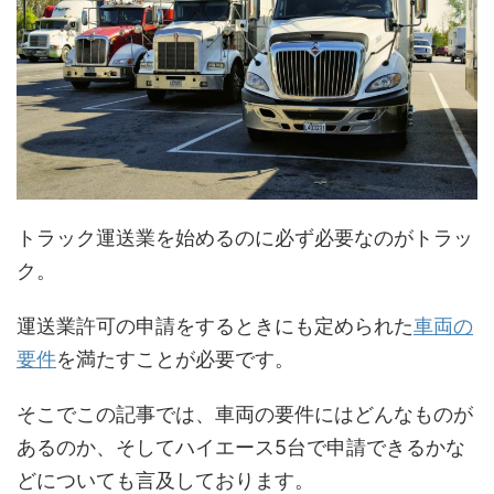
トラック運送業を始めるのに必ず必要なのがトラッ
ク。
運送業許可の申請をするときにも定められた
車両の
要件
を満たすことが必要です。
そこでこの記事では、車両の要件にはどんなものが
あるのか、そしてハイエース5台で申請できるかな
どについても言及しております。