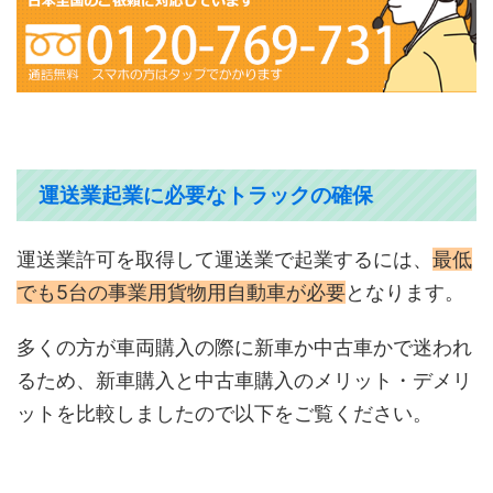
運送業起業に必要なトラックの確保
運送業許可を取得して運送業で起業するには、
最低
でも5台の事業用貨物用自動車が必要
となります。
多くの方が車両購入の際に新車か中古車かで迷われ
るため、新車購入と中古車購入のメリット・デメリ
ットを比較しましたので以下をご覧ください。