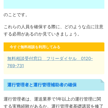
のことです。
これらの人員を確保する際に、どのような点に注意
する必用があるのか見ていきましょう。
今すぐ無料相談を利用してみる
無料相談受付窓口 フリーダイヤル 0120-
769-731
運行管理者と運行管理補助者の確保
運行管理者は、運送業界で1年以上の運行管理に関
する実務経験があるか、運行管理者基礎講習を修了