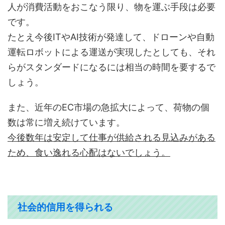
人が消費活動をおこなう限り、物を運ぶ手段は必要
です。
たとえ今後ITやAI技術が発達して、ドローンや自動
運転ロボットによる運送が実現したとしても、それ
らがスタンダードになるには相当の時間を要するで
しょう。
また、近年のEC市場の急拡大によって、荷物の個
数は常に増え続けています。
今後数年は安定して仕事が供給される見込みがある
ため、食い逸れる心配はないでしょう。
社会的信用を得られる