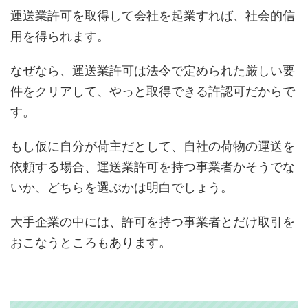
運送業許可を取得して会社を起業すれば、社会的信
用を得られます。
なぜなら、運送業許可は法令で定められた厳しい要
件をクリアして、やっと取得できる許認可だからで
す。
もし仮に自分が荷主だとして、自社の荷物の運送を
依頼する場合、運送業許可を持つ事業者かそうでな
いか、どちらを選ぶかは明白でしょう。
大手企業の中には、許可を持つ事業者とだけ取引を
おこなうところもあります。