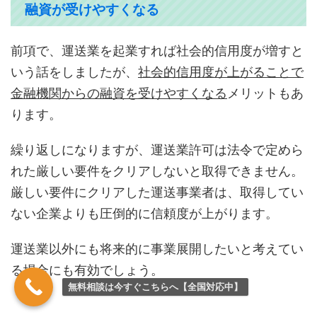
融資が受けやすくなる
前項で、運送業を起業すれば社会的信用度が増すと
いう話をしましたが、
社会的信用度が上がることで
金融機関からの融資を受けやすくなる
メリットもあ
ります。
繰り返しになりますが、運送業許可は法令で定めら
れた厳しい要件をクリアしないと取得できません。
厳しい要件にクリアした運送事業者は、取得してい
ない企業よりも圧倒的に信頼度が上がります。
運送業以外にも将来的に事業展開したいと考えてい
る場合にも有効でしょう。
無料相談は今すぐこちらへ【全国対応中】