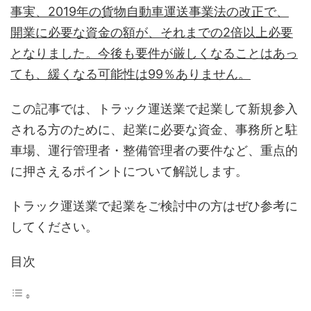
事実、2019年の貨物自動車運送事業法の改正で、
開業に必要な資金の額が、それまでの2倍以上必要
となりました。今後も要件が厳しくなることはあっ
ても、緩くなる可能性は99％ありません。
この記事では、トラック運送業で起業して新規参入
される方のために、起業に必要な資金、事務所と駐
車場、運行管理者・整備管理者の要件など、重点的
に押さえるポイントについて解説します。
トラック運送業で起業をご検討中の方はぜひ参考に
してください。
目次