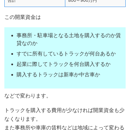
合計
800～900万円
この開業資金は
事務所・駐車場となる土地を購入するのか賃
貸なのか
すでに所有しているトラックが何台あるか
起業に際してトラックを何台購入するか
購入するトラックは新車か中古車か
などで変わります。
トラックを購入する費用が少なければ開業資金も少
なくなります。
また事務所や車庫の賃料などは地域によって変わる