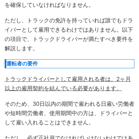
を確保していなければなりません。
ただし、トラックの免許を持っていれば誰でもドラ
イバーとして雇用できるわけではありません。以下
の項目で、トラックドライバーが満たすべき要件を
解説します。
運転者の要件
トラックドライバーとして雇用される者は、2ヶ月
以上の雇用契約を結んでいる必要があります。
そのため、30日以内の期間で雇われる日雇い労働者
や短時間労働者、使用期間中の方は、ドライバーと
して雇い入れることはできません。
ただし、必ず正社員でなければいけないわけではあ