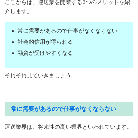
ここからは、運送業を開業する3つのメリットを紹
介します。
常に需要があるので仕事がなくならない
社会的信用が得られる
融資が受けやすくなる
それぞれ見ていきましょう。
常に需要があるので仕事がなくならない
運送業界は、将来性の高い業界といわれています。