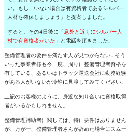
い。もし、いない場合は有資格者であるシルバー
人材を確保しましょう」と提案しました。
すると、その4日後に「
意外と近くにシルバー人
材で有資格者がいた
」と電話を頂きました。
整備管理者の要件を満たす人が見つからない…そう
いった事業者様も今一度、周りに整備管理者資格を
有している、あるいはトラック運送会社に勤務経験
がある人がいないか冷静に見渡してみてください。
上記のお客様のように、身近な知り合いに資格取得
者がいるかもしれません。
整備管理補助者に関しては、特に要件はありません
が、万が一、整備管理者さんが辞めた場合にスムー