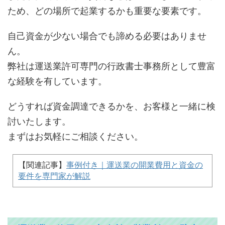
ため、どの場所で起業するかも重要な要素です。
自己資金が少ない場合でも諦める必要はありませ
ん。
弊社は運送業許可専門の行政書士事務所として豊富
な経験を有しています。
どうすれば資金調達できるかを、お客様と一緒に検
討いたします。
まずはお気軽にご相談ください。
【関連記事】
事例付き｜運送業の開業費用と資金の
要件を専門家が解説