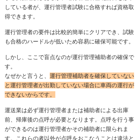
している者が、運行管理者試験に合格すれば資格取
得できます。
運行管理者の要件は比較的簡単にクリアでき、試験
も合格のハードルが低いため容易に確保可能です。
しかし、ここで盲点なのが運行管理補助者の確保で
す。
なぜかと言うと、
運行管理補助者を確保していない
と運行管理者が出勤していない場合に車両の運行が
できないからです。
運送業は必ず運行管理者または補助者による出庫
前、帰庫後の点呼が必要となります。点呼を行う事
ができるのは運行管理者かその補助者に限られま
す。これらの者以外が点呼をおこなうことは違法と