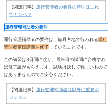
【関連記事】
運行管理者の要件の整理はこれ
でカンペキ
運行管理補助者の要件
運行管理補助者の要件は、毎月各地で行われる
運行
管理者基礎講習を修了
していることです。
この講習は3日間に渡り、最終日の試問に合格すれ
ば修了証がもらえます。試験は決して難しいもので
はありませんのでご安心ください。
【関連記事】
運行管理補助者は以外に重要ポ
ジション