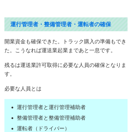
運行管理者・整備管理者・運転者の確保
開業資金も確保できた。トラック購入の準備もでき
た。こうなれば運送業起業まであと一息です。
残るは運送業許可取得に必要な人員の確保となりま
す。
必要な人員とは
運行管理者と運行管理補助者
整備管理者と整備管理補助者
運転者（ドライバー）