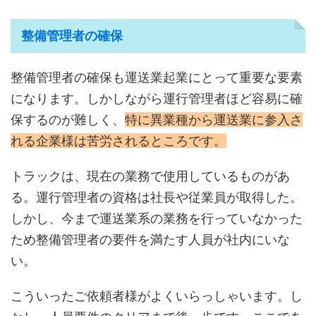
整備管理者の確保
整備管理者の確保も運送業起業にとって重要な要素
になります。しかしながら運行管理者ほど容易に確
保するのが難しく、
特に異業種から運送業に参入さ
れる企業様は苦労されるところです。
トラックは、現在の業務で使用しているものがあ
る。運行管理者の資格は社長や従業員が取得した。
しかし、今まで運送業系の業務を行っていなかった
ため整備管理者の要件を満たす人員が社内にいな
い。
こういったご依頼者様がよくいらっしゃいます。し