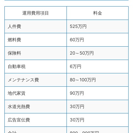
運用費用項目
料金
人件費
525万円
燃料費
60万円
保険料
20～50万円
自動車税
6万円
メンテナンス費
80～100万円
地代家賃
90万円
水道光熱費
30万円
広告宣伝費
30万円