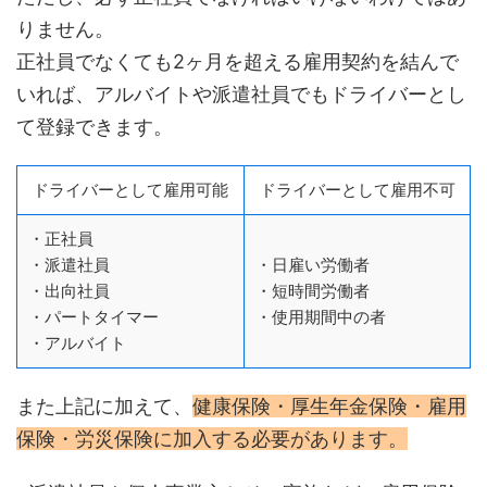
りません。
正社員でなくても2ヶ月を超える雇用契約を結んで
いれば、アルバイトや派遣社員でもドライバーとし
て登録できます。
ドライバーとして雇用可能
ドライバーとして雇用不可
・正社員
・派遣社員
・日雇い労働者
・出向社員
・短時間労働者
・パートタイマー
・使用期間中の者
・アルバイト
また上記に加えて、
健康保険・厚生年金保険・雇用
保険・労災保険に加入する必要があります。