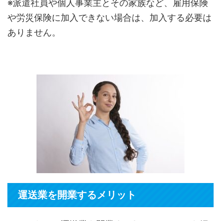
※派遣社員や個人事業主とその家族など、雇用保険
や労災保険に加入できない場合は、加入する必要は
ありません。
運送業を開業するメリット