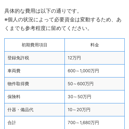
具体的な費用は以下の通りです。
※個人の状況によって必要資金は変動するため、あ
くまでも参考程度に留めてください。
初期費用項目
料金
登録免許税
12万円
車両費
600～1,000万円
物件取得費
50～600万円
保険料
30～50万円
什器・備品代
10～20万円
合計
700～1,680万円