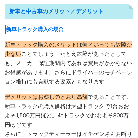
新車と中古車のメリット／デメリット
新車トラック購入の場合
新車トラック購入のメリットは何といっても故障が
少ない
ことでしょう。たとえ故障があったとして
も、メーカー保証期間内であれば費用がかからない
お得感があります。さらにドライバーのモチベーシ
ョン維持にも貢献する要素ともなります。
デメリットはお察しのとおり高額
であることです。
新車トラックの購入価格は大型トラックで1台おお
よそ1,500万円ほど。4tトラックでおおよそ800万
円ほどです。
さらに、トラックディーラーはイチゲンさんお断り