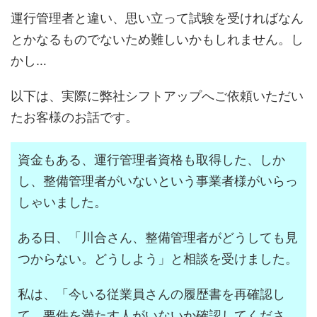
運行管理者と違い、思い立って試験を受ければなん
とかなるものでないため難しいかもしれません。し
かし…
以下は、実際に弊社シフトアップへご依頼いただい
たお客様のお話です。
資金もある、運行管理者資格も取得した、しか
し、整備管理者がいないという事業者様がいらっ
しゃいました。
ある日、「川合さん、整備管理者がどうしても見
つからない。どうしよう」と相談を受けました。
私は、「今いる従業員さんの履歴書を再確認し
て、要件を満たす人がいないか確認してくださ