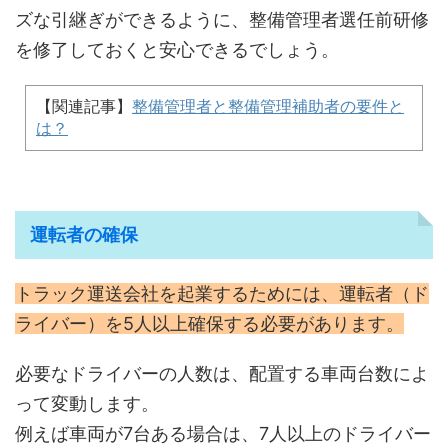
ズな引継ぎができるように、整備管理者選任前研修
を修了しておくと安心できるでしょう。
【関連記事】
整備管理者と整備管理補助者の要件と
は？
運転者の確保
トラック運送会社を起業するためには、運転者（ド
ライバー）を5人以上確保する必要があります。
必要なドライバーの人数は、配置する車両台数によ
って変動します。
例えば車両が7台ある場合は、7人以上のドライバー