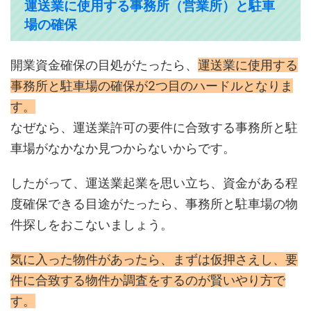
運送業に使用する事務所（営業所）と駐車
場の確保
開業資金確保の目処がたったら、
運送業に使用する
事務所と駐車場の確保が2つ目のハードルとなりま
す。
なぜなら、運送業許可の要件に合致する事務所と駐
車場がなかなか見つからないからです。
したがって、運送業起業を思い立ち、資金がある程
度確保できる目途がたったら、事務所と駐車場の物
件探しをおこないましょう。
気に入った物件があったら、まずは仮押さえし、要
件に合致する物件か調査をするのが賢いやり方で
す。