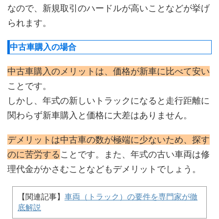
なので、新規取引のハードルが高いことなどが挙げ
られます。
中古車購入の場合
中古車購入のメリットは、価格が新車に比べて安い
ことです。
しかし、年式の新しいトラックになると走行距離に
関わらず新車購入と価格に大差はありません。
デメリットは中古車の数が極端に少ないため、探す
のに苦労する
ことです。また、年式の古い車両は修
理代金がかさむことなどもデメリットでしょう。
【関連記事】
車両（トラック）の要件を専門家が徹
底解説