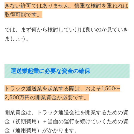
きない許可ではありません。慎重な検討を重ねれば
取得可能です。
では、まず何から検討していけば良いのか見ていき
ましょう。
運送業起業に必要な資金の確保
トラック運送業を起業する際は、およそ1,500〜
2,500万円の開業資金が必要です。
開業資金は、トラック運送会社を開業するための資
金（初期費用）＋当面の運行を続けていくための資
金（運用費用）がかかります。