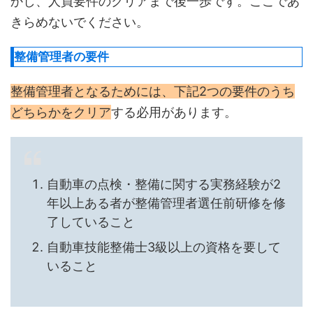
かし、人員要件のクリアまで後一歩です。ここであ
きらめないでください。
整備管理者の要件
整備管理者となるためには、下記2つの要件のうち
どちらかをクリア
する必用があります。
自動車の点検・整備に関する実務経験が2
年以上ある者が整備管理者選任前研修を修
了していること
自動車技能整備士3級以上の資格を要して
いること