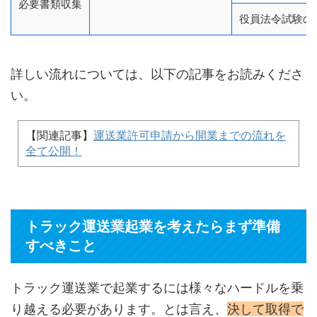
必要書類収集
役員法令試験の
詳しい流れについては、以下の記事をお読みくださ
い。
【関連記事】
運送業許可申請から開業までの流れを
全て公開！
トラック運送業起業を考えたらまず準備
すべきこと
トラック運送業で起業するには様々なハードルを乗
り越える必要があります。とは言え、
決して取得で