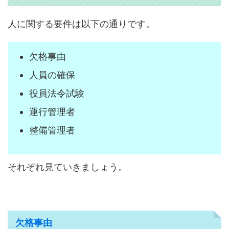
人に関する要件は以下の通りです。
欠格事由
人員の確保
役員法令試験
運行管理者
整備管理者
それぞれ見ていきましょう。
欠格事由