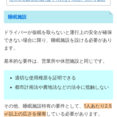
睡眠施設
ドライバーが仮眠を取らないと運行上の安全が確保
できない場合に限り、睡眠施設を設ける必要があり
ます。
基本的な要件は、営業所や休憩施設と同じです。
適切な使用権原を証明できる
都市計画法や農地法などの法令に抵触しない
その他、睡眠施設特有の要件として、
1人あたり2.5
㎡以上の広さを保有
している必要があります。