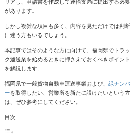
リアし、申請書を作成して運輸支局に提出する必要
があります。
しかし複雑な項目も多く、内容を見ただけでは判断
に迷う方もいるでしょう。
本記事ではそのような方に向けて、福岡県でトラッ
ク運送業を始めるときに押さえておくべきポイント
を解説します。
福岡県で一般貨物自動車運送事業および、
緑ナンバ
ー
を取得したい、営業所を新たに設けたいという方
は、ぜひ参考にしてください。
目次