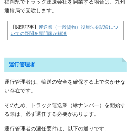
福岡県でトラック運送会社を開業する場合は、九州
運輸局で受験します。
【関連記事】
運送業（一般貨物）役員法令試験につ
いての疑問を専門家が解消
運行管理者
運行管理者は、輸送の安全を確保する上で欠かせな
い存在です。
そのため、トラック運送業（緑ナンバー）を開始す
る際は、必ず選任する必要があります。
運行管理者の選任要件は、以下の通りです。