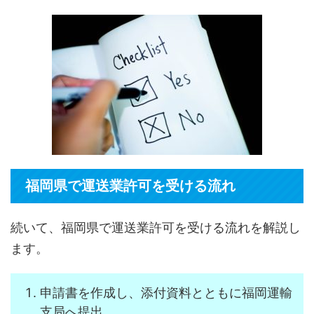
福岡県で運送業許可を受ける流れ
続いて、福岡県で運送業許可を受ける流れを解説し
ます。
申請書を作成し、添付資料とともに福岡運輸
支局へ提出