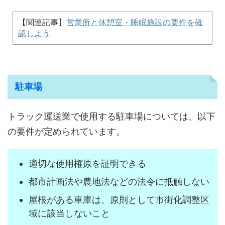
【関連記事】
営業所と休憩室・睡眠施設の要件を確
認しよう
駐車場
トラック運送業で使用する駐車場については、以下
の要件が定められています。
適切な使用権原を証明できる
都市計画法や農地法などの法令に抵触しない
屋根がある車庫は、原則として市街化調整区
域に該当しないこと