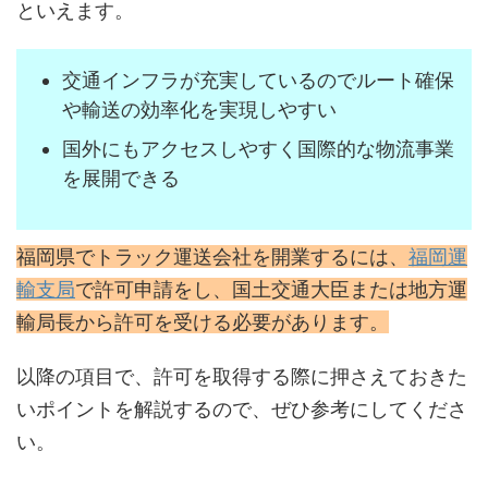
といえます。
交通インフラが充実しているのでルート確保
や輸送の効率化を実現しやすい
国外にもアクセスしやすく国際的な物流事業
を展開できる
福岡県でトラック運送会社を開業するには、
福岡運
輸支局
で許可申請をし、国土交通大臣または地方運
輸局長から許可を受ける必要があります。
以降の項目で、許可を取得する際に押さえておきた
いポイントを解説するので、ぜひ参考にしてくださ
い。