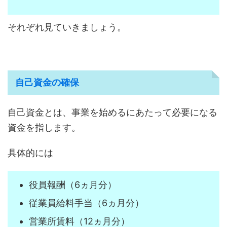
それぞれ見ていきましょう。
自己資金の確保
自己資金とは、事業を始めるにあたって必要になる
資金を指します。
具体的には
役員報酬（6ヵ月分）
従業員給料手当（6ヵ月分）
営業所賃料（12ヵ月分）