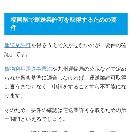
福岡県で運送業許可を取得するための要
件
運送業許可
を得るうえで欠かせないのが「要件の確
認」です。
貨物利用運送事業法
や九州運輸局の公示などで定め
られた審査基準に適合しなければ、運送業許可取得
は言うまでもなく、申請をすることすら不可能にな
ります。
そのため、要件の確認は運送業許可を取るための第
一関門といえるでしょう。