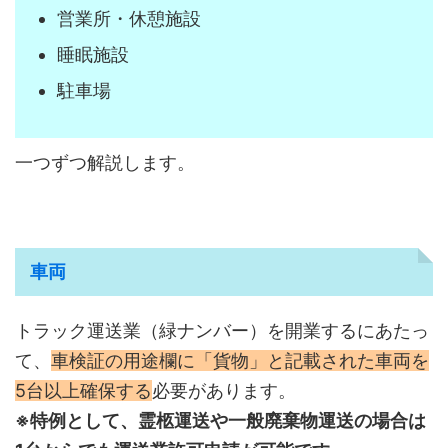
営業所・休憩施設
睡眠施設
駐車場
一つずつ解説します。
車両
トラック運送業（緑ナンバー）を開業するにあたっ
て、
車検証の用途欄に「貨物」と記載された車両を
5台以上確保する
必要があります。
※特例として、霊柩運送や一般廃棄物運送の場合は