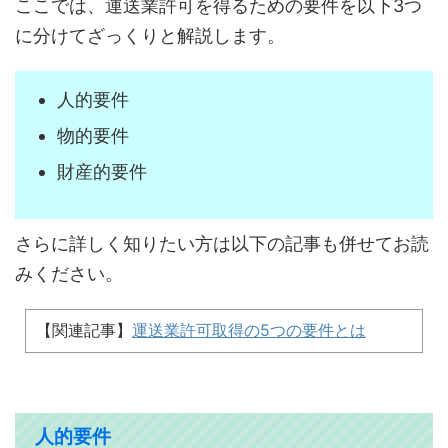
ここでは、運送業許可を得るための要件を以下3つ
に分けてざっくりと解説します。
人的要件
物的要件
財産的要件
さらに詳しく知りたい方は以下の記事も併せてお読
みください。
【関連記事】
運送業許可取得の5つの要件とは
人的要件