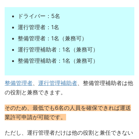
ドライバー：5名
運行管理者：1名
整備管理者：1名（兼務可）
運行管理補助者：1名（兼務可）
整備管理補助者：1名（兼務可）
整備管理者
、
運行管理補助者
、整備管理補助者は他
の役割と兼務できます。
そのため、最低でも6名の人員を確保できれば運送
業許可申請が可能です。
ただし、運行管理者だけは他の役割と兼任できない