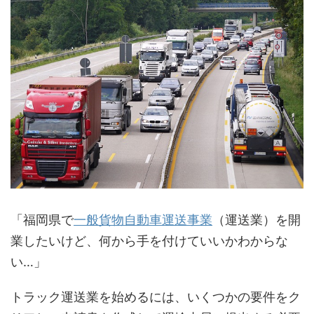
「福岡県で
一般貨物自動車運送事業
（運送業）を開
業したいけど、何から手を付けていいかわからな
い…」
トラック運送業を始めるには、いくつかの要件をク