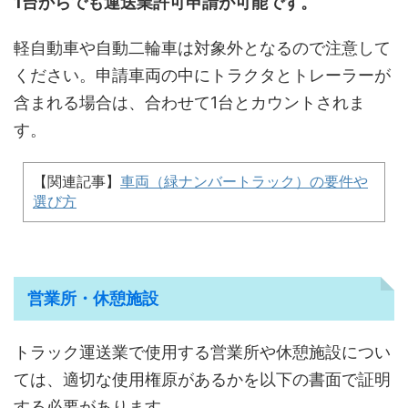
1台からでも運送業許可申請が可能です。
軽自動車や自動二輪車は対象外となるので注意して
ください。申請車両の中にトラクタとトレーラーが
含まれる場合は、合わせて1台とカウントされま
す。
【関連記事】
車両（緑ナンバートラック）の要件や
選び方
営業所・休憩施設
トラック運送業で使用する営業所や休憩施設につい
ては、適切な使用権原があるかを以下の書面で証明
する必要があります。