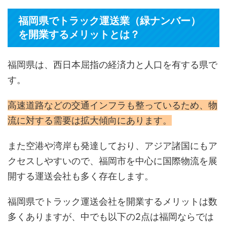
福岡県でトラック運送業（緑ナンバー）
を開業するメリットとは？
福岡県は、西日本屈指の経済力と人口を有する県で
す。
高速道路などの交通インフラも整っているため、物
流に対する需要は拡大傾向にあります。
また空港や湾岸も発達しており、アジア諸国にもア
クセスしやすいので、福岡市を中心に国際物流を展
開する運送会社も多く存在します。
福岡県でトラック運送会社を開業するメリットは数
多くありますが、中でも以下の2点は福岡ならでは