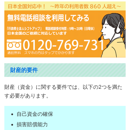
財産的要件
財産（資金）に関する要件では、以下の2つを満た
す必要があります。
自己資金の確保
損害賠償能力