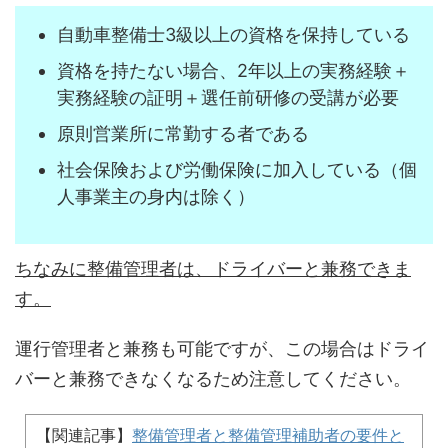
自動車整備士3級以上の資格を保持している
資格を持たない場合、2年以上の実務経験＋
実務経験の証明＋選任前研修の受講が必要
原則営業所に常勤する者である
社会保険および労働保険に加入している（個
人事業主の身内は除く）
ちなみに整備管理者は、ドライバーと兼務できま
す。
運行管理者と兼務も可能ですが、この場合はドライ
バーと兼務できなくなるため注意してください。
【関連記事】
整備管理者と整備管理補助者の要件と