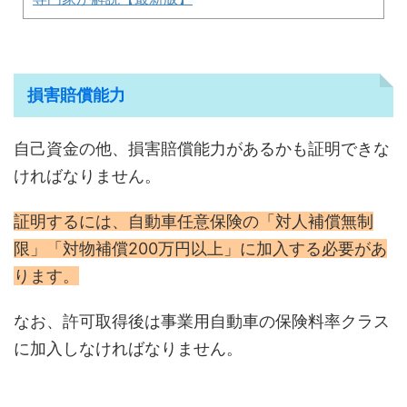
損害賠償能力
自己資金の他、損害賠償能力があるかも証明できな
ければなりません。
証明するには、自動車任意保険の「対人補償無制
限」「対物補償200万円以上」に加入する必要があ
ります。
なお、許可取得後は事業用自動車の保険料率クラス
に加入しなければなりません。