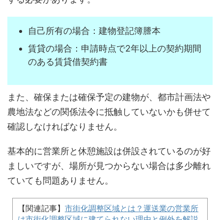
自己所有の場合：建物登記簿謄本
賃貸の場合：申請時点で2年以上の契約期間
のある賃貸借契約書
また、確保または確保予定の建物が、都市計画法や
農地法などの関係法令に抵触していないかも併せて
確認しなければなりません。
基本的に営業所と休憩施設は併設されているのが好
ましいですが、場所が見つからない場合は多少離れ
ていても問題ありません。
【関連記事】
市街化調整区域とは？運送業の営業所
は市街化調整区域に建てられない理由と例外を解説