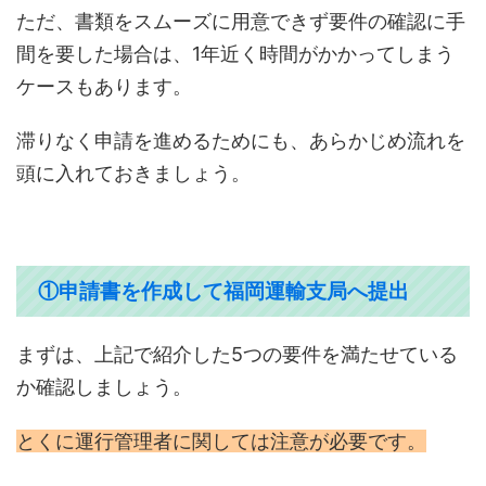
ただ、書類をスムーズに用意できず要件の確認に手
間を要した場合は、1年近く時間がかかってしまう
ケースもあります。
滞りなく申請を進めるためにも、あらかじめ流れを
頭に入れておきましょう。
①申請書を作成して福岡運輸支局へ提出
まずは、上記で紹介した5つの要件を満たせている
か確認しましょう。
とくに運行管理者に関しては注意が必要です。