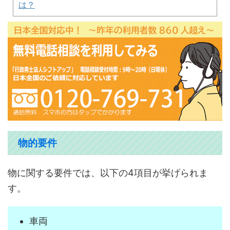
は？
物的要件
物に関する要件では、以下の4項目が挙げられま
す。
車両