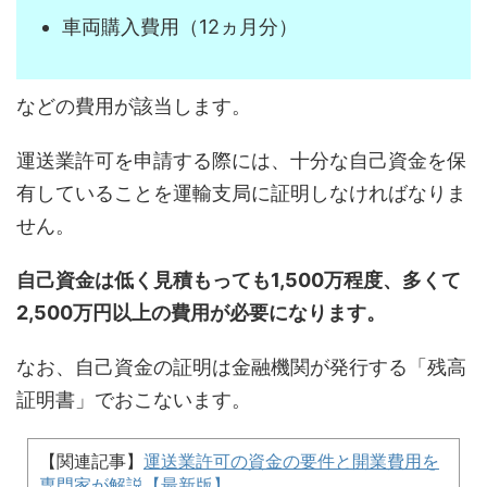
車両購入費用（12ヵ月分）
などの費用が該当します。
運送業許可を申請する際には、十分な自己資金を保
有していることを運輸支局に証明しなければなりま
せん。
自己資金は低く見積もっても1,500万程度、多くて
2,500万円以上の費用が必要になります。
なお、自己資金の証明は金融機関が発行する「残高
証明書」でおこないます。
【関連記事】
運送業許可の資金の要件と開業費用を
専門家が解説【最新版】