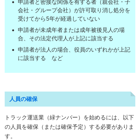
申請者と密接な関係を有する者（親会社・子
会社・グループ会社）が許可取り消し処分を
受けてから5年が経過していない
申請者が未成年者または成年被後見人の場
合、その法定代理人が上記に該当する
申請者が法人の場合、役員のいずれかが上記
に該当する など
人員の確保
トラック運送業（緑ナンバー）を始めるには、以下
の人員を確保（または確保予定）する必要がありま
す。