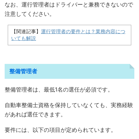
なお、運行管理者はドライバーと兼務できないので
注意してください。
【関連記事】
運行管理者の要件とは？業務内容につ
いても解説
整備管理者
整備管理者は、最低1名の選任が必須です。
自動車整備士資格を保持していなくても、実務経験
があれば選任できます。
要件には、以下の項目が定められています。